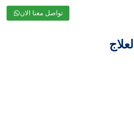
تواصل معنا الان
لعلاج