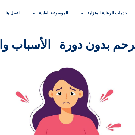
خدمات الرعاية المنزلية
الموسوعة الطبية
اتصل بنا
رحم بدون دورة | الأسباب وا