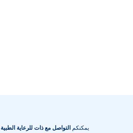
يمكنكم
التواصل مع ذات للرعاية الطبية 