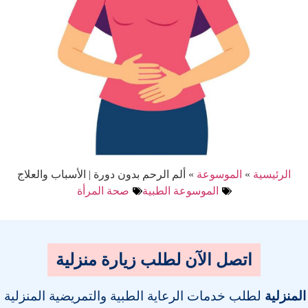
الرئيسية
»
الموسوعة
»
ألم الرحم بدون دورة | الأسباب والعلاج
الموسوعة الطبية
صحة المرأة
اتصل الآن لطلب زيارة منزلية
المنزلية
لطلب خدمات الرعاية الطبية والتمريضية المنزلية