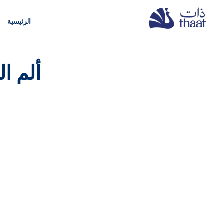
الرئيسية
ألم ال