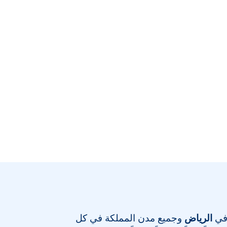
 في
الرياض
وجميع مدن المملكة في كل