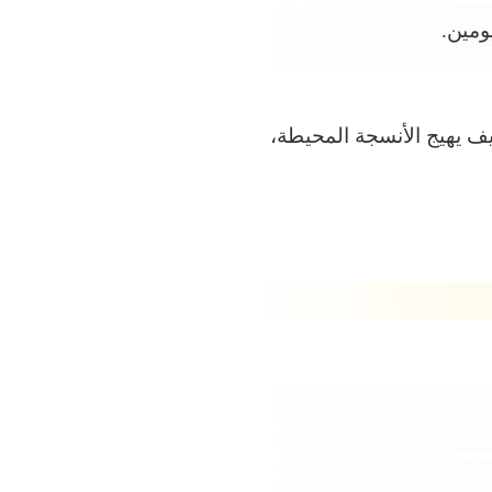
ومين.
ف يهيج الأنسجة المحيطة،