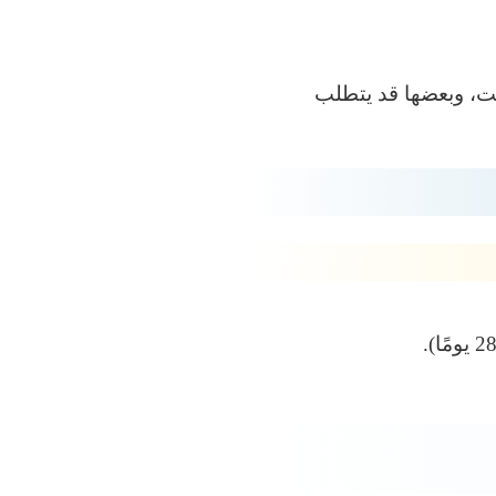
ت، وبعضها قد يتطلب