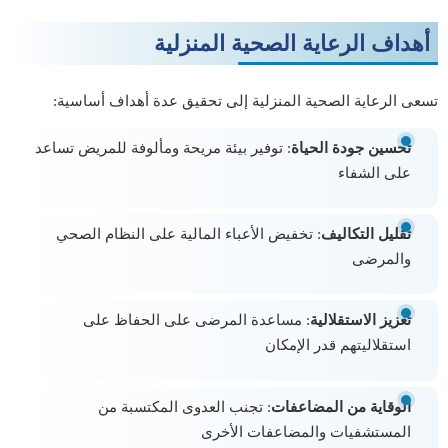
أهداف الرعاية الصحية المنزلية
تسعى الرعاية الصحية المنزلية إلى تحقيق عدة أهداف أساسية:
تحسين جودة الحياة
: توفير بيئة مريحة ومألوفة للمريض تساعد
على الشفاء
تقليل التكاليف
: تخفيض الأعباء المالية على النظام الصحي
والمرضى
تعزيز الاستقلالية
: مساعدة المرضى على الحفاظ على
استقلاليتهم قدر الإمكان
الوقاية من المضاعفات
: تجنب العدوى المكتسبة من
المستشفيات والمضاعفات الأخرى