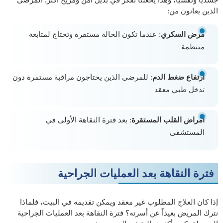
الذين يعانون من:
مرض السكري
: عندما تكون الحالة مستقرة وتحتاج لمتابعة
منتظمة
ارتفاع ضغط الدم
: للمرضى الذين يحتاجون مراقبة مستمرة دون
تدخل طبي معقد
أمراض القلب المستقرة
: بعد فترة النقاهة الأولى في
المستشفى
فترة النقاهة بعد العمليات الجراحية
إذا كان العلاج المطلوب غير معقد ويمكن تقديمه في البيت، فلماذا
نترك المريض بعيداً عن أسرته؟ فترة النقاهة بعد العمليات الجراحية