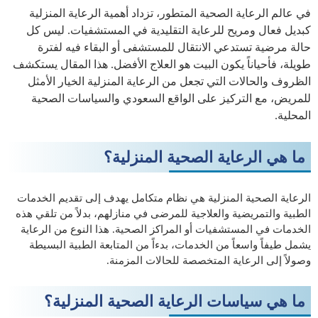
في عالم الرعاية الصحية المتطور، تزداد أهمية الرعاية المنزلية
كبديل فعال ومريح للرعاية التقليدية في المستشفيات. ليس كل
حالة مرضية تستدعي الانتقال للمستشفى أو البقاء فيه لفترة
طويلة، فأحياناً يكون البيت هو العلاج الأفضل. هذا المقال يستكشف
الظروف والحالات التي تجعل من الرعاية المنزلية الخيار الأمثل
للمريض، مع التركيز على الواقع السعودي والسياسات الصحية
المحلية.
ما هي الرعاية الصحية المنزلية؟
الرعاية الصحية المنزلية هي نظام متكامل يهدف إلى تقديم الخدمات
الطبية والتمريضية والعلاجية للمرضى في منازلهم، بدلاً من تلقي هذه
الخدمات في المستشفيات أو المراكز الصحية. هذا النوع من الرعاية
يشمل طيفاً واسعاً من الخدمات، بدءاً من المتابعة الطبية البسيطة
وصولاً إلى الرعاية المتخصصة للحالات المزمنة.
ما هي سياسات الرعاية الصحية المنزلية؟