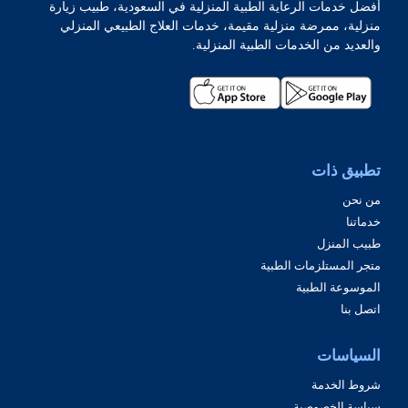
أفضل خدمات الرعاية الطبية المنزلية في السعودية، طبيب زيارة
منزلية، ممرضة منزلية مقيمة، خدمات العلاج الطبيعي المنزلي
والعديد من الخدمات الطبية المنزلية.
تطبيق ذات
من نحن
خدماتنا
طبيب المنزل
متجر المستلزمات الطبية
الموسوعة الطبية
اتصل بنا
السياسات
شروط الخدمة
سياسة الخصوصية