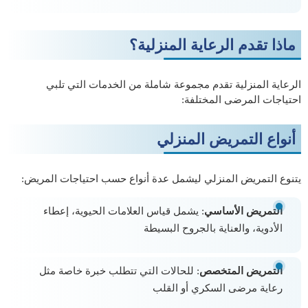
ماذا تقدم الرعاية المنزلية؟
الرعاية المنزلية تقدم مجموعة شاملة من الخدمات التي تلبي
احتياجات المرضى المختلفة:
أنواع التمريض المنزلي
يتنوع التمريض المنزلي ليشمل عدة أنواع حسب احتياجات المريض:
التمريض الأساسي
: يشمل قياس العلامات الحيوية، إعطاء
الأدوية، والعناية بالجروح البسيطة
التمريض المتخصص
: للحالات التي تتطلب خبرة خاصة مثل
رعاية مرضى السكري أو القلب