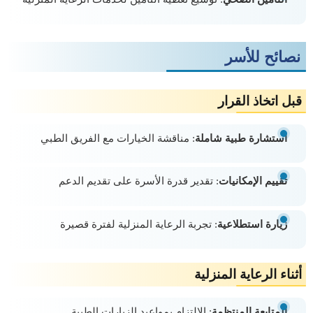
نصائح للأسر
قبل اتخاذ القرار
استشارة طبية شاملة
: مناقشة الخيارات مع الفريق الطبي
تقييم الإمكانيات
: تقدير قدرة الأسرة على تقديم الدعم
زيارة استطلاعية
: تجربة الرعاية المنزلية لفترة قصيرة
أثناء الرعاية المنزلية
المتابعة المنتظمة
: الالتزام بمواعيد الزيارات الطبية