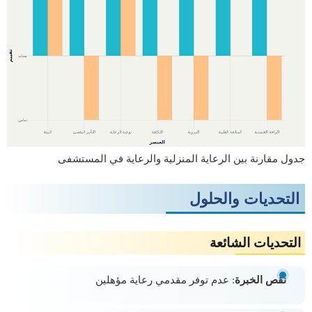
جدول مقارنة بين الرعاية المنزلية والرعاية في المستشفى
التحديات والحلول
التحديات الشائعة
نقص الخبرة
: عدم توفر مقدمي رعاية مؤهلين