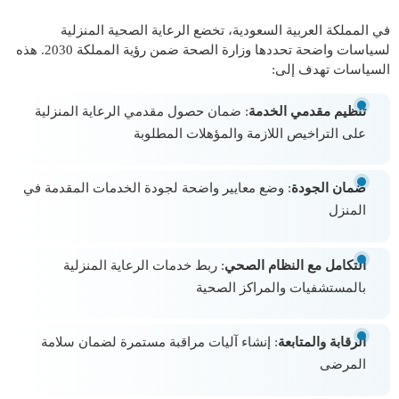
في المملكة العربية السعودية، تخضع الرعاية الصحية المنزلية
لسياسات واضحة تحددها وزارة الصحة ضمن رؤية المملكة 2030. هذه
السياسات تهدف إلى:
تنظيم مقدمي الخدمة
: ضمان حصول مقدمي الرعاية المنزلية
على التراخيص اللازمة والمؤهلات المطلوبة
ضمان الجودة
: وضع معايير واضحة لجودة الخدمات المقدمة في
المنزل
التكامل مع النظام الصحي
: ربط خدمات الرعاية المنزلية
بالمستشفيات والمراكز الصحية
الرقابة والمتابعة
: إنشاء آليات مراقبة مستمرة لضمان سلامة
المرضى