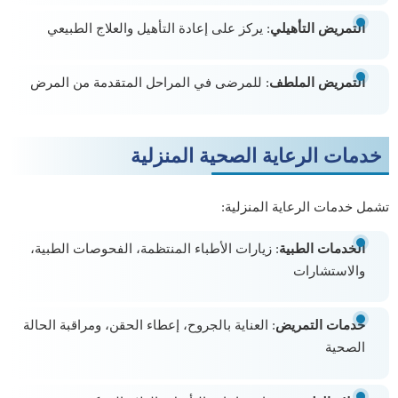
التمريض التأهيلي
: يركز على إعادة التأهيل والعلاج الطبيعي
التمريض الملطف
: للمرضى في المراحل المتقدمة من المرض
خدمات الرعاية الصحية المنزلية
تشمل خدمات الرعاية المنزلية:
الخدمات الطبية
: زيارات الأطباء المنتظمة، الفحوصات الطبية،
والاستشارات
خدمات التمريض
: العناية بالجروح، إعطاء الحقن، ومراقبة الحالة
الصحية