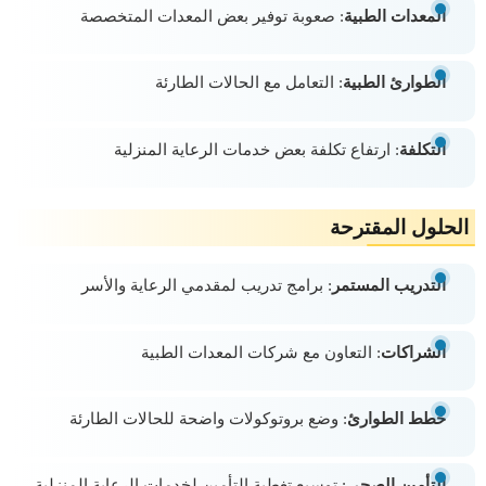
المعدات الطبية
: صعوبة توفير بعض المعدات المتخصصة
الطوارئ الطبية
: التعامل مع الحالات الطارئة
التكلفة
: ارتفاع تكلفة بعض خدمات الرعاية المنزلية
الحلول المقترحة
التدريب المستمر
: برامج تدريب لمقدمي الرعاية والأسر
الشراكات
: التعاون مع شركات المعدات الطبية
خطط الطوارئ
: وضع بروتوكولات واضحة للحالات الطارئة
التأمين الصحي
: توسيع تغطية التأمين لخدمات الرعاية المنزلية