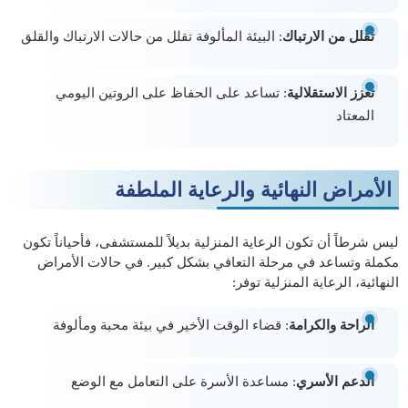
تقلل من الارتباك
: البيئة المألوفة تقلل من حالات الارتباك والقلق
تعزز الاستقلالية
: تساعد على الحفاظ على الروتين اليومي
المعتاد
الأمراض النهائية والرعاية الملطفة
ليس شرطاً أن تكون الرعاية المنزلية بديلاً للمستشفى، فأحياناً تكون
مكملة وتساعد في مرحلة التعافي بشكل كبير. في حالات الأمراض
النهائية، الرعاية المنزلية توفر:
الراحة والكرامة
: قضاء الوقت الأخير في بيئة محبة ومألوفة
الدعم الأسري
: مساعدة الأسرة على التعامل مع الوضع