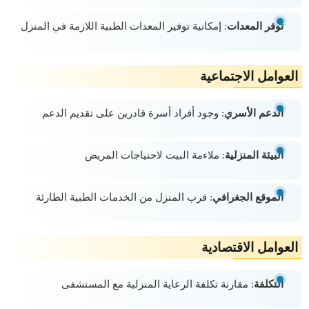
توفر المعدات
: إمكانية توفير المعدات الطبية اللازمة في المنزل
العوامل الاجتماعية
الدعم الأسري
: وجود أفراد أسرة قادرين على تقديم الدعم
البيئة المنزلية
: ملاءمة البيت لاحتياجات المريض
الموقع الجغرافي
: قرب المنزل من الخدمات الطبية الطارئة
العوامل الاقتصادية
التكلفة
: مقارنة تكلفة الرعاية المنزلية مع المستشفى