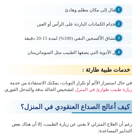
الانتقال إلى مكان مظلم وهادئ
استخدام الكمادات الباردة على الرأس أو العين
استنشاق الأكسجين النقي (100%) لمدة 15-20 دقيقة
تناول الأدوية التي يصفها الطبيب مثل السوماتريبتان
خدمات طبية طارئة :
في حال استمرار الألم أو تكرار النوبات، يمكنك الاستفادة من خدمة
زيارة طبيب طوارئ في المنزل
لتشخيص الحالة بدقة والتدخل الفوري.
كيف أعالج الصداع العنقودي في المنزل؟
رغم أن العلاج المنزلي لا يغني عن زيارة الطبيب، إلا أن هناك بعض
التدابير المساعدة: