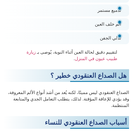
تدميع مستمر
ألم خلف العين
تدلي الجفن
لتقييم دقيق لحالة العين أثناء النوبة، يُوصى بـ
زيارة
طبيب عيون في المنزل
.
هل الصداع العنقودي خطير ؟
الصداع العنقودي ليس مميتًا، لكنه يُعد من أشد أنواع الألم المعروفة،
وقد يؤدي للإعاقة المؤقتة. لذلك، يتطلب التعامل الجدي والمتابعة
المنتظمة.
أسباب الصداع العنقودي للنساء