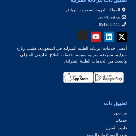
تطبيق ذات للرعاية المنزلية
المملكة العربية السعودية, الرياض
ceo@thaat.co
0543064111
أفضل خدمات الرعاية الطبية المنزلية في السعودية، طبيب زيارة
منزلية، ممرضة منزلية مقيمة، خدمات العلاج الطبيعي المنزلي
والعديد من الخدمات الطبية المنزلية.
تطبيق ذات
من نحن
خدماتنا
طبيب المنزل
متجر المستلزمات الطبية