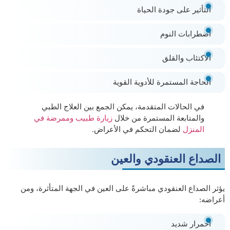
التأثير على جودة الحياة
اضطرابات النوم
الاكتئاب والقلق
الحاجة المستمرة للأدوية القوية
في الحالات المتقدمة، يمكن الجمع بين العلاج الطبي
والمتابعة المستمرة من خلال
زيارة طبيب وممرضة في
المنزل
لضمان التحكم في الأعراض.
الصداع العنقودي والعين
يؤثر الصداع العنقودي مباشرةً على العين في الجهة المتأثرة، ومن
أعراضه:
احمرار شديد