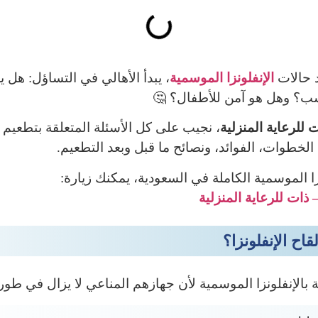
د حالات
الإنفلونزا الموسمية
، يبدأ الأهالي في التساؤل: هل
سب؟ وهل هو آمن للأطفال؟ 🤔
 للرعاية المنزلية
، نجيب على كل الأسئلة المتعلقة بتطعيم ا
ا الموسمية الكاملة في السعودية، يمكنك زيارة:
ذات للرعاية المنزلية
قاح الإنفلونزا؟
 بالإنفلونزا الموسمية لأن جهازهم المناعي لا يزال في طور