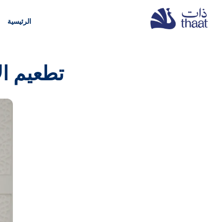
الرئيسية
تطعيم ال