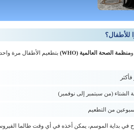
ا للأطفال؟
منظمة الصحة العالمية (WHO)
ة الشتاء (من سبتمبر إلى نوفمبر)
أسبوعين من التطعيم
ح في بداية الموسم، يمكن أخذه في أي وقت طالما الفيروس ل