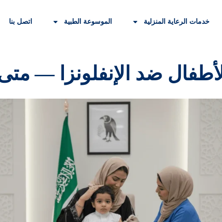
خدمات الرعاية المنزلية
الموسوعة الطبية
اتصل بنا
أطفال ضد الإنفلونزا — مت