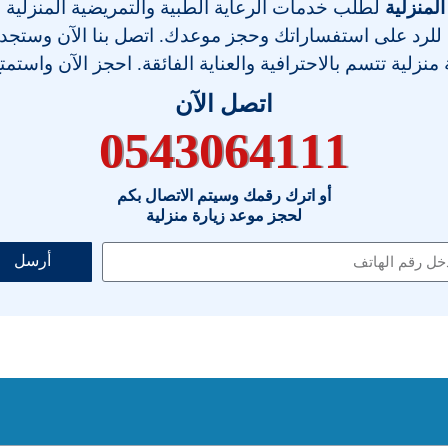
المنزلية
لطلب خدمات الرعاية الطبية والتمريضية المنزلية
 للرد على استفساراتك وحجز موعدك. اتصل بنا الآن وستجد فر
نزلية تتسم بالاحترافية والعناية الفائقة. احجز الآن واستمت
اتصل الآن
0543064111
أو اترك رقمك وسيتم الاتصال بكم
لحجز موعد زيارة منزلية
أرسل