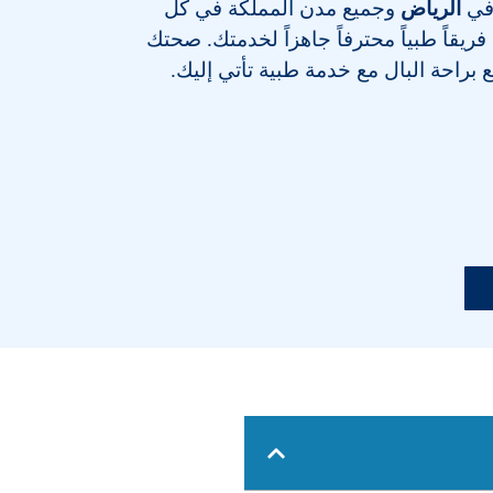
 في
الرياض
وجميع مدن المملكة في كل
يقاً طبياً محترفاً جاهزاً لخدمتك. صحتك
ع براحة البال مع خدمة طبية تأتي إليك.