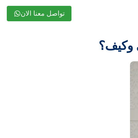
تواصل معنا الان
ى وكيف؟