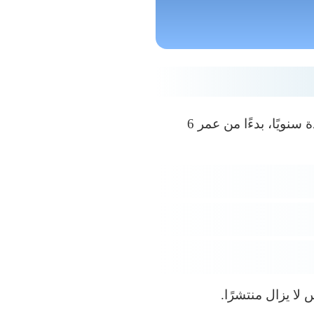
بتطعيم الأطفال مرة واحدة سنويًا، بدءًا من عمر 6
ا يزال منتشرًا.