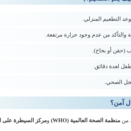
وعد التطعيم المنزلي.
 والتأكد من عدم وجود حرارة مرتفعة.
ب (حقن أو بخاخ).
طفل لعدة دقائق.
جل الصحي.
ال آمن؟
د من
منظمة الصحة العالمية (WHO)
و
مركز السيطرة على الأم