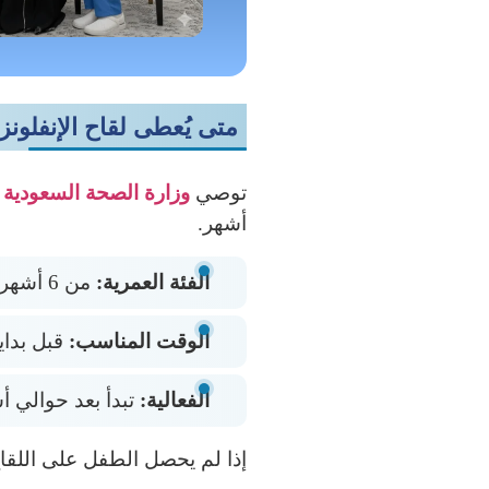
متى يُعطى لقاح الإنفلونز
توصي
وزارة الصحة السعودية
و
أشهر.
الفئة العمرية:
من 6 أشهر فأكثر
الوقت المناسب:
قبل بداي
الفعالية:
تبدأ بعد حوالي 
إذا لم يحصل الطفل على اللقا