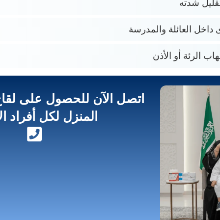
تقليل شدته
ى داخل العائلة والمدرسة
ب الرئة أو الأذن
اتصل الآن للحصول على لقاح 
المنزل لكل أفراد ا