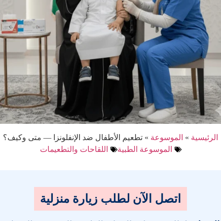
الرئيسية
»
الموسوعة
»
تطعيم الأطفال ضد الإنفلونزا — متى وكيف؟
الموسوعة الطبية
اللقاحات والتطعيمات
اتصل الآن لطلب زيارة منزلية