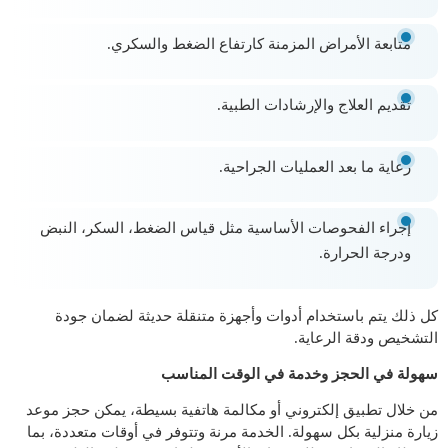
متابعة الأمراض المزمنة كارتفاع الضغط والسكري.
تقديم العلاج والإرشادات الطبية.
رعاية ما بعد العمليات الجراحية.
إجراء الفحوصات الأساسية مثل قياس الضغط، السكر، النبض
ودرجة الحرارة.
كل ذلك يتم باستخدام أدوات وأجهزة متنقلة حديثة لضمان جودة
التشخيص ودقة الرعاية.
سهولة في الحجز وخدمة في الوقت المناسب
من خلال تطبيق إلكتروني أو مكالمة هاتفية بسيطة، يمكن حجز موعد
زيارة منزلية بكل سهولة. الخدمة مرنة وتتوفر في أوقات متعددة، بما