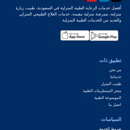
أفضل خدمات الرعاية الطبية المنزلية في السعودية، طبيب زيارة
منزلية، ممرضة منزلية مقيمة، خدمات العلاج الطبيعي المنزلي
والعديد من الخدمات الطبية المنزلية.
تطبيق ذات
من نحن
خدماتنا
طبيب المنزل
متجر المستلزمات الطبية
الموسوعة الطبية
اتصل بنا
السياسات
شروط الخدمة