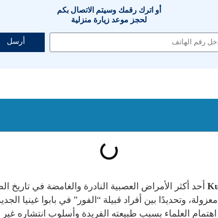
أو اترك رقمك وسيتم الاتصال بكم
لحجز موعد زيارة منزلية
أرسل
أحد أكثر الأمراض العصبية النادرة والغامضة في تاريخ 
ولة، وتحديدًا بين أفراد قبيلة “الفور” في بابوا غينيا ال
اهتمام العلماء بسبب طبيعته الفريدة وأسلوب انتشاره غير 