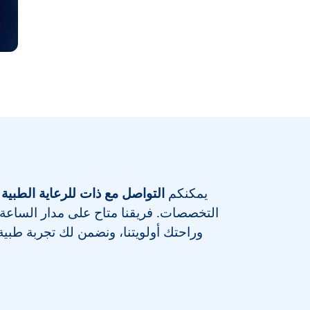
يمكنكم
التواصل مع ذات للرعاية الطبية 
التخصصات
. فريقنا متاح على مدار الساعة
وراحتك أولويتنا، ونضمن لك تجربة طبية م