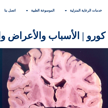
خدمات الرعاية المنزلية
الموسوعة الطبية
اتصل بنا
ورو | الأسباب والأعراض وال