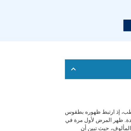
الطب، إذ ارتبط ظهوره بطقوس
جديدة. ظهر المرض لأول مرة في
المألوف، حيث تبين أن