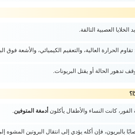
 الخلايا العصبية التالفة.
: تقاوم الحرارة العالية، والتعقيم الكيميائي، والأشعة فوق ال
وقف تدهور الحالة أو يقتل البريونات.
ا؟
الفور، كانت النساء والأطفال يأكلون
أدمغة المتوفين
.
ًا بالبريون، فإن أكله يؤدي إلى انتقال البروتين المشوه إل