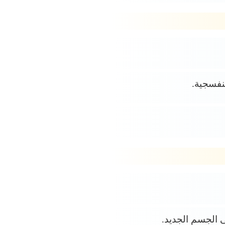
بنفسجية.
ى الجسم الجديد.