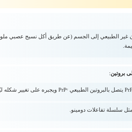
ن غير الطبيعي إلى الجسم (عن طريق أكل نسيج عصبي ملوث، 
مة.
ى بروتين
:
مثل سلسلة تفاعلات دومينو.