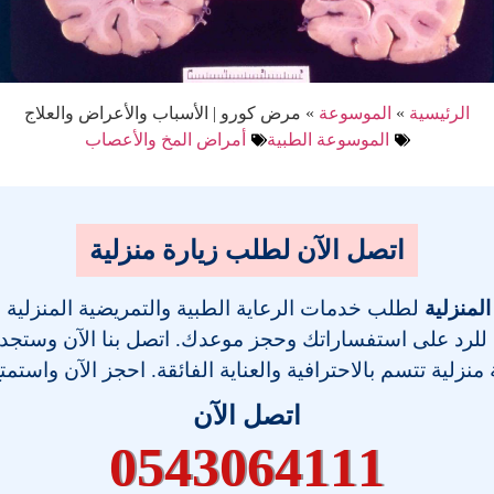
الرئيسية
»
الموسوعة
»
مرض كورو | الأسباب والأعراض والعلاج
الموسوعة الطبية
أمراض المخ والأعصاب
اتصل الآن لطلب زيارة منزلية
المنزلية
لطلب خدمات الرعاية الطبية والتمريضية المنزلية
 للرد على استفساراتك وحجز موعدك. اتصل بنا الآن وستجد فر
نزلية تتسم بالاحترافية والعناية الفائقة. احجز الآن واستمت
اتصل الآن
0543064111