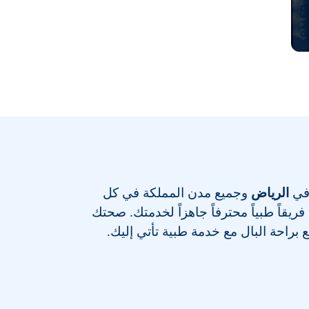
 في
الرياض
وجميع مدن المملكة في كل
يقاً طبياً محترفاً جاهزاً لخدمتك. صحتك
ع براحة البال مع خدمة طبية تأتي إليك.