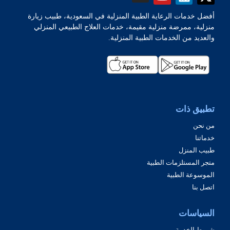
أفضل خدمات الرعاية الطبية المنزلية في السعودية، طبيب زيارة
منزلية، ممرضة منزلية مقيمة، خدمات العلاج الطبيعي المنزلي
والعديد من الخدمات الطبية المنزلية.
تطبيق ذات
من نحن
خدماتنا
طبيب المنزل
متجر المستلزمات الطبية
الموسوعة الطبية
اتصل بنا
السياسات
شروط الخدمة