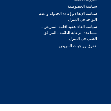
سياسة الخصوصية
سياسة الإلغاء و إعادة الجدولة و عدم
التواجد في المنزل
سياسة الغاء عقود اقامة التمريض -
مساعدة الرعاية الدائمة - المرافق
الطبي في المنزل
حقوق وواجبات المريض