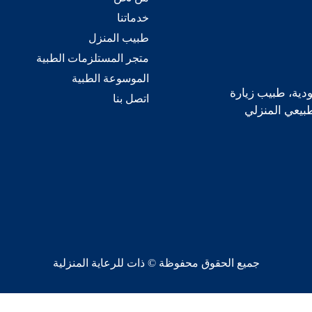
خدماتنا
طبيب المنزل
متجر المستلزمات الطبية
الموسوعة الطبية
دية، طبيب زيارة
اتصل بنا
طبيعي المنزلي
جميع الحقوق محفوظة © ذات للرعاية المنزلية