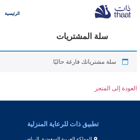
الرئيسية
سلة المشتريات
سلة مشترياتك فارغة حاليًا.
العودة إلى المتجر
تطبيق ذات للرعاية المنزلية
المملكة العربية السعودية, الرياض