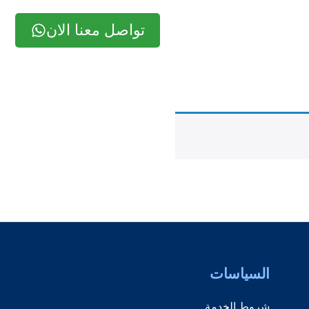
تواصل معنا الان
السياسات
شروط الخدمة