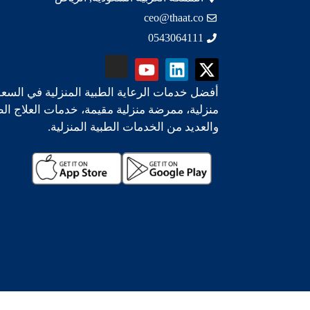
ceo@thaat.co
0543064111
أفضل خدمات الرعاية الطبية المنزلية في السعو
منزلية، ممرضة منزلية مقيمة، خدمات العلاج ال
والعديد من الخدمات الطبية المنزلية.