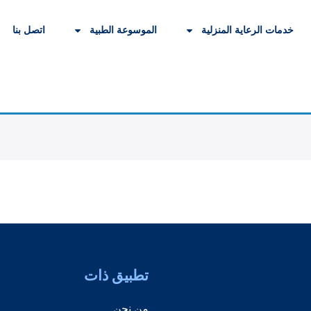
خدمات الرعاية المنزلية
الموسوعة الطبية
اتصل بنا
تطبيق ذات
من نحن