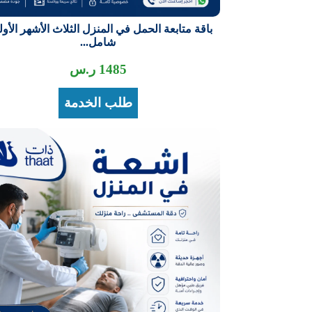
باقة متابعة الحمل في المنزل الثلاث الأشهر الأول
شامل...
1485
ر.س
طلب الخدمة