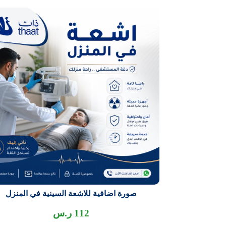
صورة اضافية للاشعة السينية في المنزل
112
ر.س