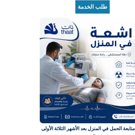
طلب الخدمة
متابعة الحمل في المنزل بعد الأشهر الثلاثة الأولى
–...