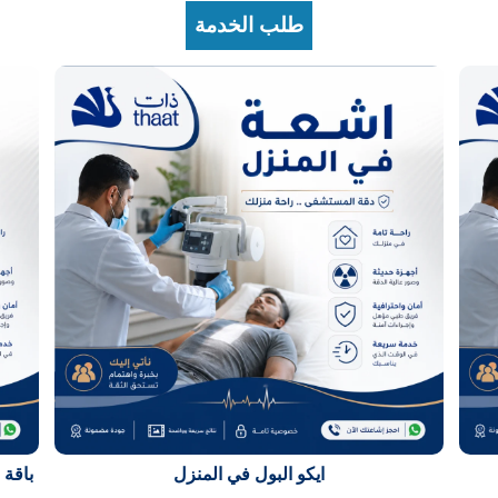
طلب الخدمة
ايكو البول في المنزل
باقة 