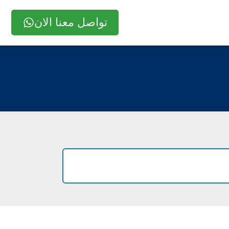
تواصل معنا الان