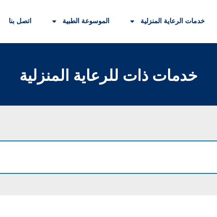
خدمات الرعاية المنزلية
الموسوعة الطبية
اتصل بنا
خدمات ذات للرعاية المنزلية