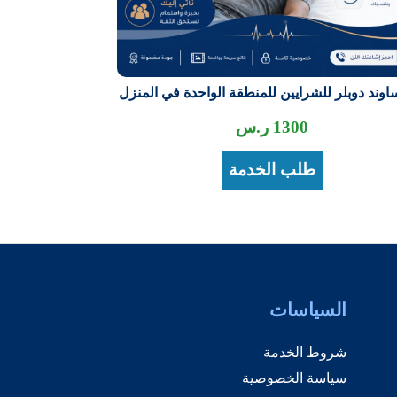
ساوند دوبلر للشرايين للمنطقة الواحدة في المنزل
1300
ر.س
طلب الخدمة
السياسات
شروط الخدمة
سياسة الخصوصية