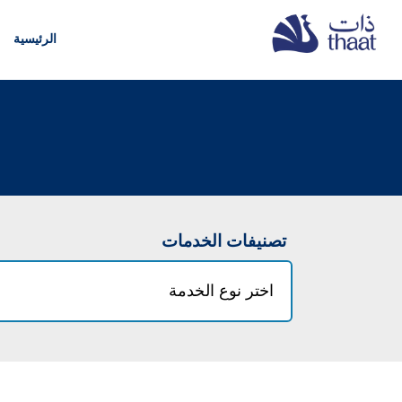
الرئيسية
تصنيفات الخدمات