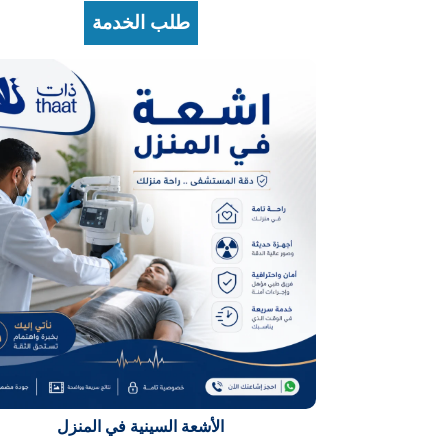
طلب الخدمة
الأشعة السينية في المنزل