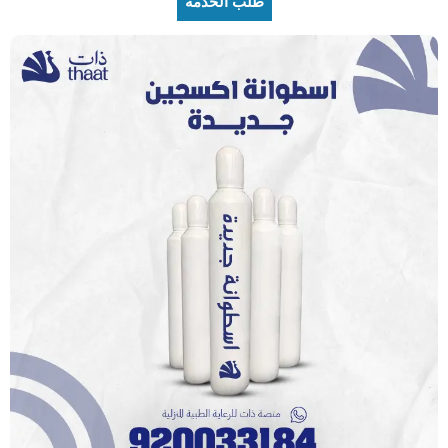
طلب الخدمة