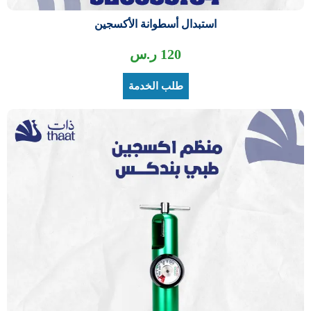
استبدال أسطوانة الأكسجين
120
ر.س
طلب الخدمة