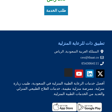
طلب الخدمة
تطبيق ذات للرعاية المنزلية
المملكة العربية السعودية, الرياض
ceo@thaat.co
0543064111
أفضل خدمات الرعاية الطبية المنزلية في السعودية، طبيب زيارة
منزلية، ممرضة منزلية مقيمة، خدمات العلاج الطبيعي المنزلي
والعديد من الخدمات الطبية المنزلية.