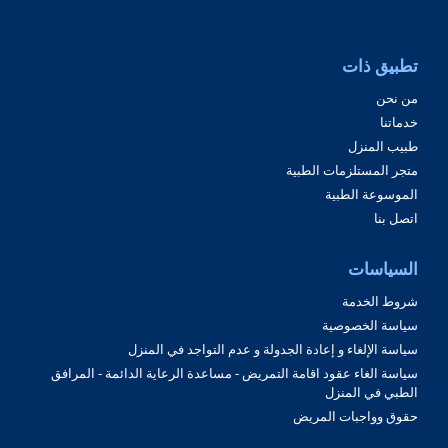
تطبيق ذات
من نحن
خدماتنا
طبيب المنزل
متجر المستلزمات الطبية
الموسوعة الطبية
اتصل بنا
السياسات
شروط الخدمة
سياسة الخصوصية
سياسة الإلغاء و إعادة الجدولة و عدم التواجد في المنزل
سياسة الغاء عقود اقامة التمريض - مساعدة الرعاية الدائمة - المرافق
الطبي في المنزل
حقوق وواجبات المريض