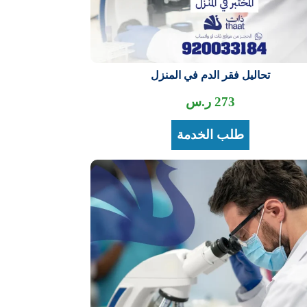
تحاليل فقر الدم في المنزل
273
ر.س
طلب الخدمة