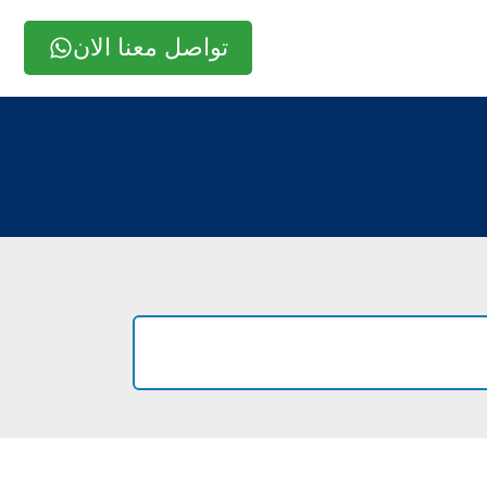
تواصل معنا الان