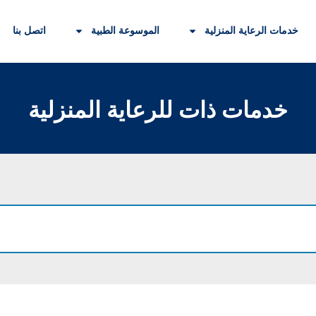
خدمات الرعاية المنزلية
الموسوعة الطبية
اتصل بنا
خدمات ذات للرعاية المنزلية