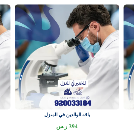
باقة الوالدين في المنزل
394
ر.س