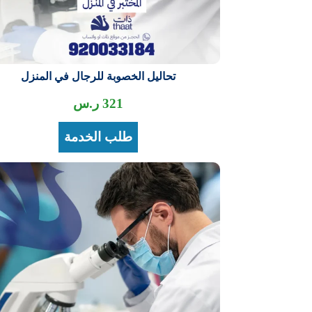
تحاليل الخصوبة للرجال في المنزل
321
ر.س
طلب الخدمة