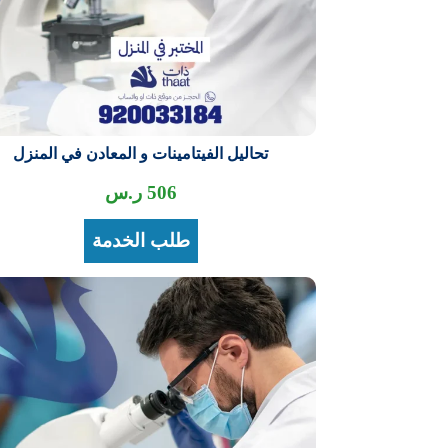
تحاليل الفيتامينات و المعادن في المنزل
506
ر.س
طلب الخدمة