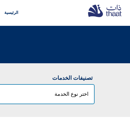
الرئيسية
تصنيفات الخدمات