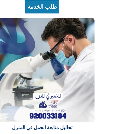
طلب الخدمة
تحاليل متابعة الحمل في المنزل