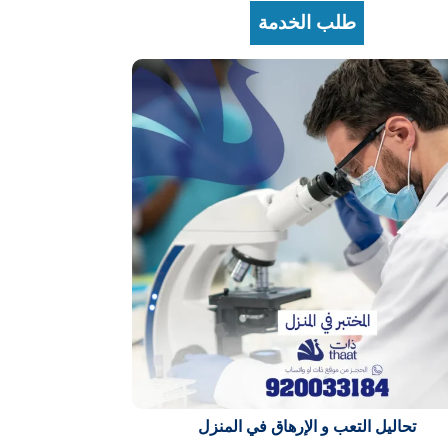
طلب الخدمة
تحاليل التعب و الإرهاق في المنزل