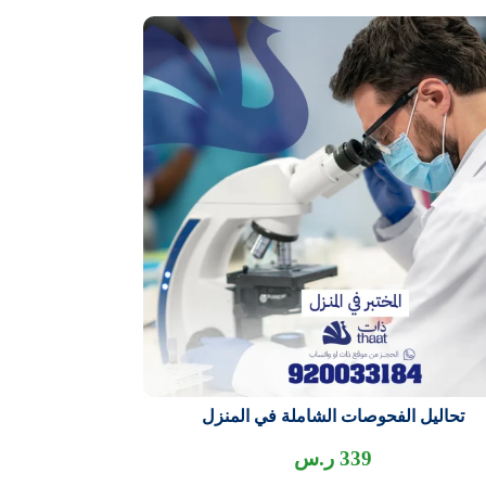
تحاليل الفحوصات الشاملة في المنزل
339
ر.س