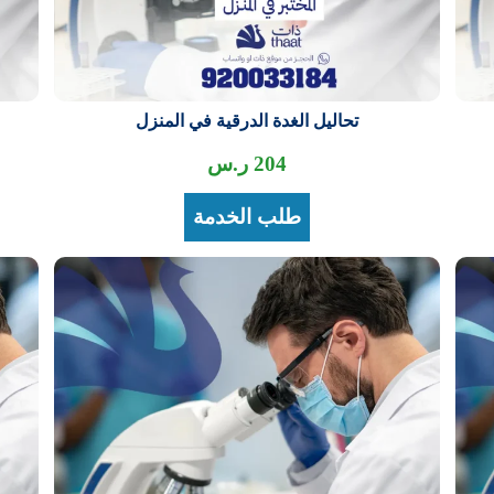
تحاليل الغدة الدرقية في المنزل
204
ر.س
طلب الخدمة