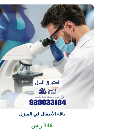
باقة الأطفال في المنزل
346
ر.س