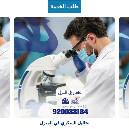
طلب الخدمة
تحاليل السكري في المنزل