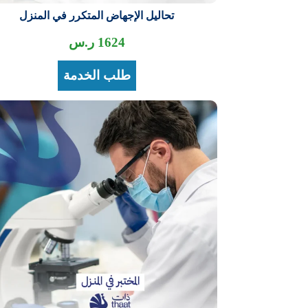
تحاليل الإجهاض المتكرر في المنزل
1624
ر.س
طلب الخدمة