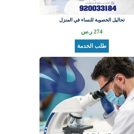
تحاليل الخصوبة للنساء في المنزل
274
ر.س
طلب الخدمة