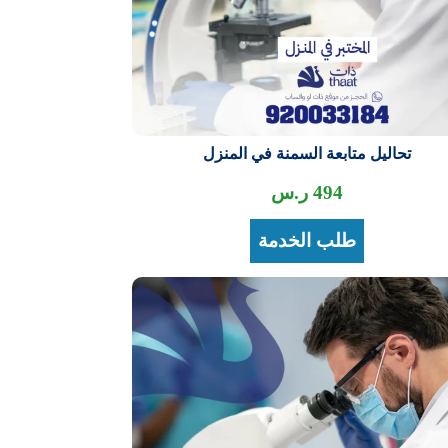
تحاليل متابعة السمنة في المنزل
494
ر.س
طلب الخدمة