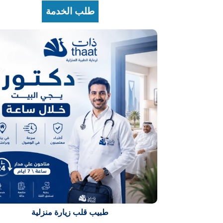
طلب الخدمة
طبيب قلب زيارة منزلية