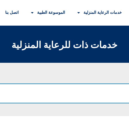
خدمات الرعاية المنزلية
الموسوعة الطبية
اتصل بنا
خدمات ذات للرعاية المنزلية