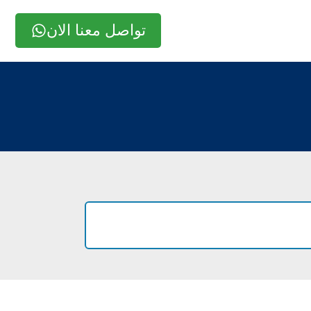
تواصل معنا الان