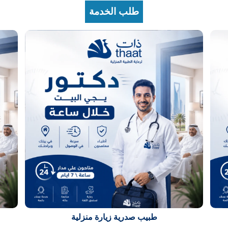
طلب الخدمة
طبيب صدرية زيارة منزلية