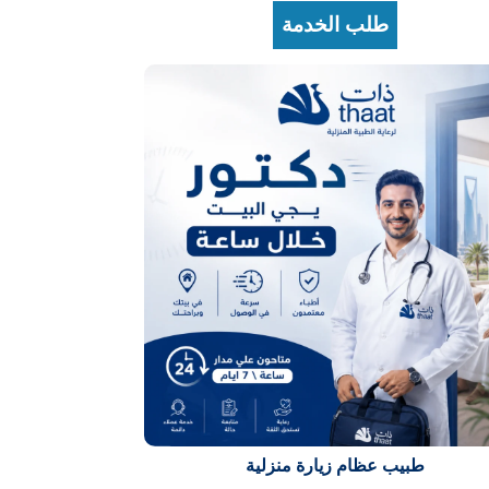
طلب الخدمة
طبيب عظام زيارة منزلية