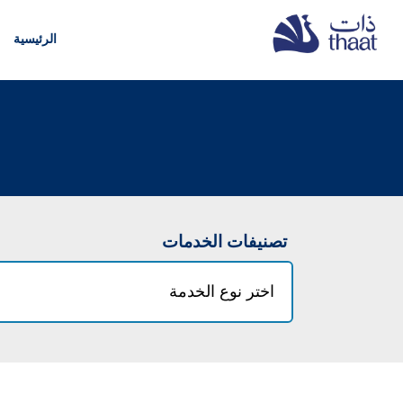
الرئيسية
تصنيفات الخدمات