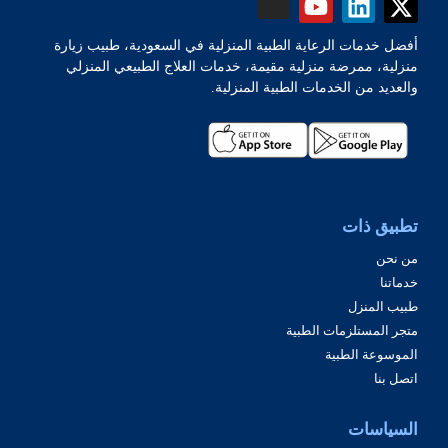
أفضل خدمات الرعاية الطبية المنزلية في السعودية، طبيب زيارة
منزلية، ممرضة منزلية مقيمة، خدمات العلاج الطبيعي المنزلي
والعديد من الخدمات الطبية المنزلية.
تطبيق ذات
من نحن
خدماتنا
طبيب المنزل
متجر المستلزمات الطبية
الموسوعة الطبية
اتصل بنا
السياسات