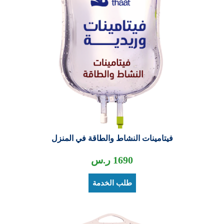
فيتامينات النشاط والطاقة في المنزل
1690
ر.س
طلب الخدمة