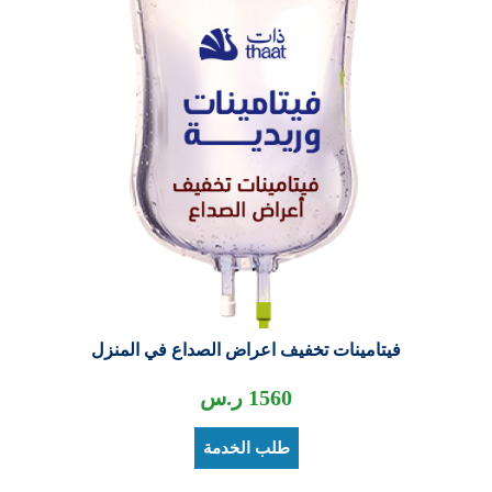
فيتامينات تخفيف اعراض الصداع في المنزل
1560
ر.س
طلب الخدمة