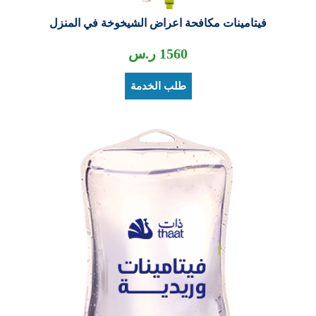
فيتامينات مكافحة اعراض الشيخوخة في المنزل
1560
ر.س
طلب الخدمة