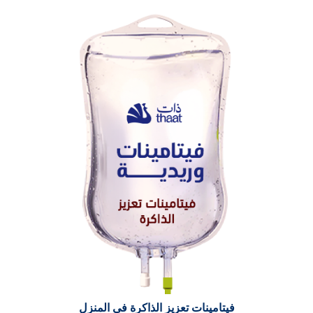
فيتامينات تعزيز الذاكرة في المنزل