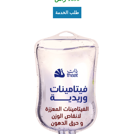
طلب الخدمة