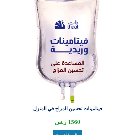
فيتامينات تحسين المزاج في المنزل
1560
ر.س