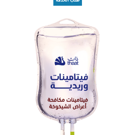
طلب الخدمة