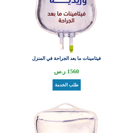
فيتامينات ما بعد الجراحة في المنزل
1560
ر.س
طلب الخدمة