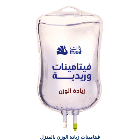
فيتامينات زيادة الوزن بالمنزل