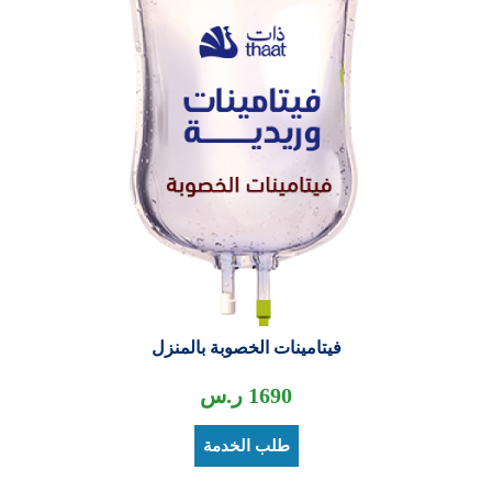
فيتامينات الخصوبة بالمنزل
1690
ر.س
طلب الخدمة