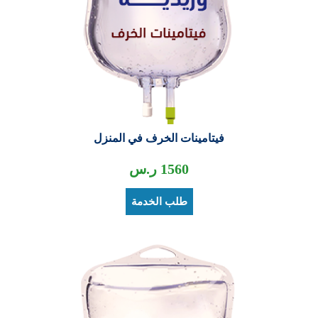
فيتامينات الخرف في المنزل
1560
ر.س
طلب الخدمة