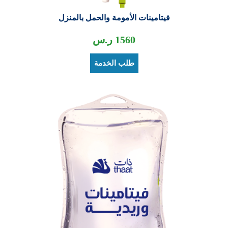
فيتامينات الأمومة والحمل بالمنزل
1560
ر.س
طلب الخدمة