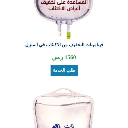
فيتامينات التخفيف من الاكتئاب في المنزل
1560
ر.س
طلب الخدمة