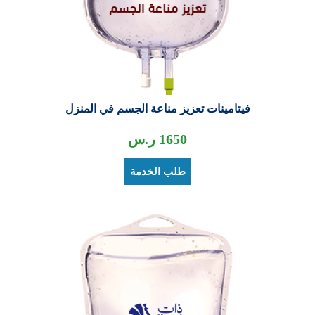
فيتامينات تعزيز مناعة الجسم في المنزل
1650
ر.س
طلب الخدمة