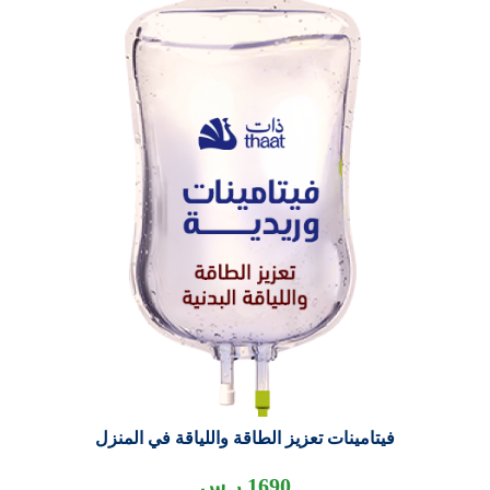
فيتامينات تعزيز الطاقة واللياقة في المنزل
1690
ر.س