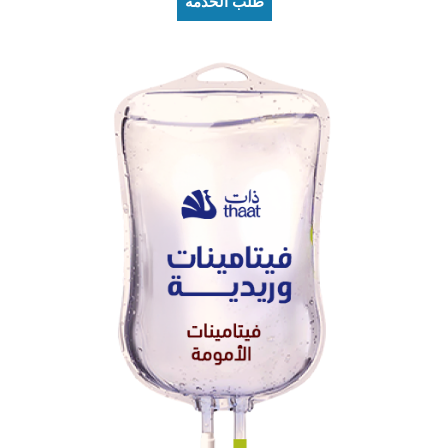
طلب الخدمة