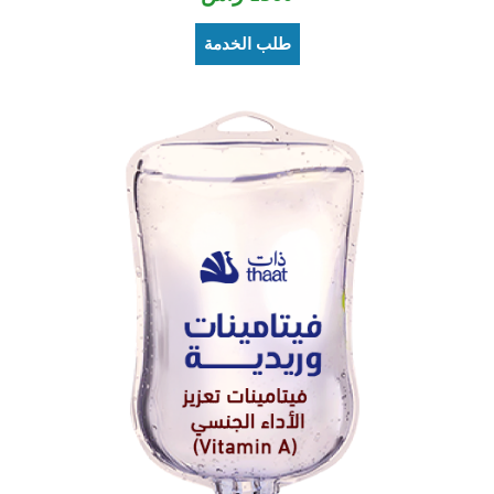
طلب الخدمة