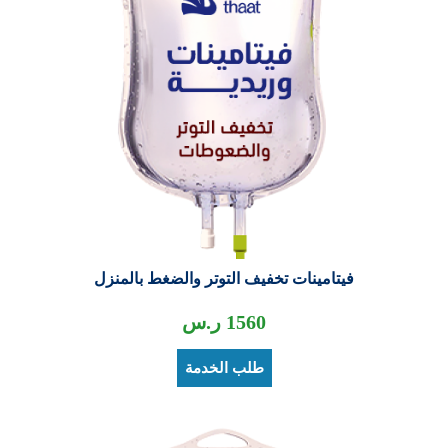
فيتامينات تخفيف التوتر والضغط بالمنزل
1560
ر.س
طلب الخدمة