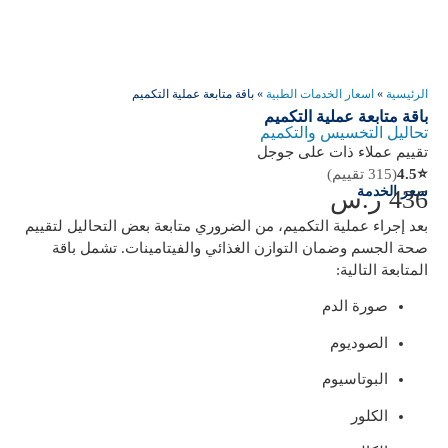
الرئيسية
»
اسعار الخدمات الطبية
»
باقة متابعة عملية التكميم
باقة متابعة عملية التكميم
تحاليل التخسيس والتكميم
تقييم عملاء ذات على جوجل
⭐
4.5
(315 تقييم)
سعر الخدمة
436
ر.س
بعد إجراء عملية التكميم، من الضروري متابعة بعض التحاليل لتقييم
صحة الجسم وضمان التوازن الغذائي والفيتامينات. تشمل باقة
المتابعة التالية:
صورة الدم
الصوديوم
البوتاسيوم
الكلور