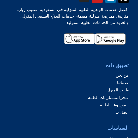
أفضل خدمات الرعاية الطبية المنزلية في السعودية، طبيب زيارة
منزلية، ممرضة منزلية مقيمة، خدمات العلاج الطبيعي المنزلي
والعديد من الخدمات الطبية المنزلية.
تطبيق ذات
من نحن
خدماتنا
طبيب المنزل
متجر المستلزمات الطبية
الموسوعة الطبية
اتصل بنا
السياسات
شروط الخدمة