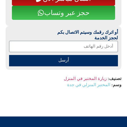
حجز عبر وتساب
أو اترك رقمك وسيتم الاتصال بكم
لحجز الخدمة
أرسل
تصنيف:
زيارة المختبر في المنزل
وسم:
المختبر المنزلي في جدة