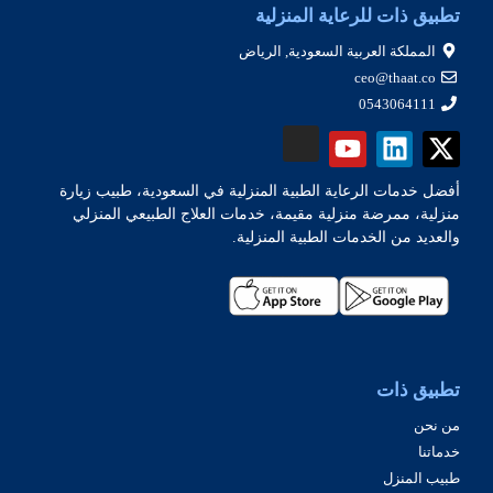
تطبيق ذات للرعاية المنزلية
المملكة العربية السعودية, الرياض
ceo@thaat.co
0543064111
أفضل خدمات الرعاية الطبية المنزلية في السعودية، طبيب زيارة
منزلية، ممرضة منزلية مقيمة، خدمات العلاج الطبيعي المنزلي
والعديد من الخدمات الطبية المنزلية.
تطبيق ذات
من نحن
خدماتنا
طبيب المنزل