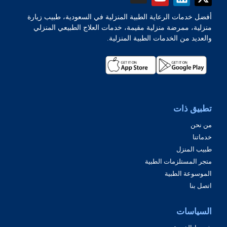
أفضل خدمات الرعاية الطبية المنزلية في السعودية، طبيب زيارة
منزلية، ممرضة منزلية مقيمة، خدمات العلاج الطبيعي المنزلي
والعديد من الخدمات الطبية المنزلية.
تطبيق ذات
من نحن
خدماتنا
طبيب المنزل
متجر المستلزمات الطبية
الموسوعة الطبية
اتصل بنا
السياسات