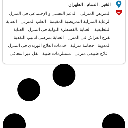
الخبر
-
الدمام
-
الظهران
التمريض المنزلي
-
الدعم النفسي و الإجتماعي في المنزل
-
الرعاية المنزلية التمريضية المقيمة
-
الطب المنزلي
-
العناية
التلطيفية
-
العناية بالقسطرة البولية في المنزل
-
العناية
بقرح الفراش في المنزل
-
العناية بمرضى انابيب التغذية
المعوية
-
حجامة منزلية
-
خدمات العلاج الوريدي في المنزل
-
علاج طبيعي منزلي
-
مستلزمات طبية
-
نقل غير اسعافي