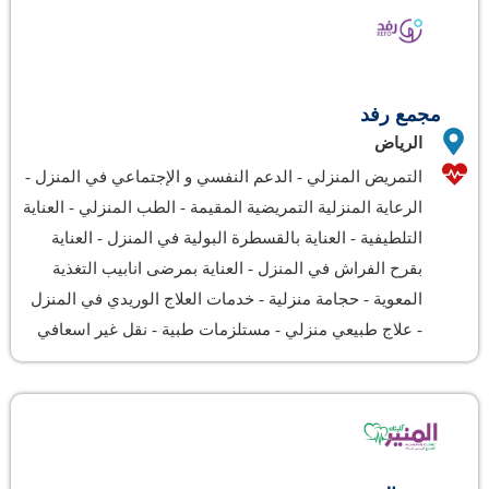
مجمع رفد
الرياض
التمريض المنزلي
-
الدعم النفسي و الإجتماعي في المنزل
-
الرعاية المنزلية التمريضية المقيمة
-
الطب المنزلي
-
العناية
التلطيفية
-
العناية بالقسطرة البولية في المنزل
-
العناية
بقرح الفراش في المنزل
-
العناية بمرضى انابيب التغذية
المعوية
-
حجامة منزلية
-
خدمات العلاج الوريدي في المنزل
-
علاج طبيعي منزلي
-
مستلزمات طبية
-
نقل غير اسعافي