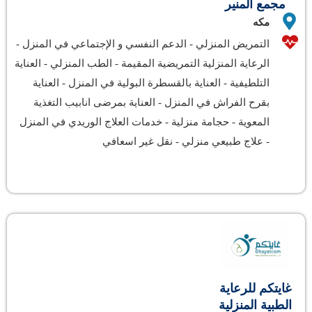
مجمع المنير
مكه
التمريض المنزلي
-
الدعم النفسي و الإجتماعي في المنزل
-
الرعاية المنزلية التمريضية المقيمة
-
الطب المنزلي
-
العناية
التلطيفية
-
العناية بالقسطرة البولية في المنزل
-
العناية
بقرح الفراش في المنزل
-
العناية بمرضى انابيب التغذية
المعوية
-
حجامة منزلية
-
خدمات العلاج الوريدي في المنزل
-
علاج طبيعي منزلي
-
نقل غير اسعافي
غايتكم للرعاية
الطبية المنزلية