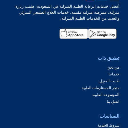
أفضل خدمات الرعاية الطبية المنزلية في السعودية، طبيب زيارة
منزلية، ممرضة منزلية مقيمة، خدمات العلاج الطبيعي المنزلي
والعديد من الخدمات الطبية المنزلية.
تطبيق ذات
من نحن
خدماتنا
طبيب المنزل
متجر المستلزمات الطبية
الموسوعة الطبية
اتصل بنا
السياسات
شروط الخدمة