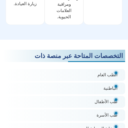
زيارة العيادة.
ومراقبة
العلامات
الحيوية.
التخصصات المتاحة عبر منصة ذات
الطب العام
الباطنية
طب الأطفال
طب الأسرة