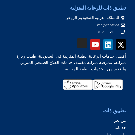
تطبيق ذات للرعاية المنزلية
المملكة العربية السعودية, الرياض
ceo@thaat.co
0543064111
أفضل خدمات الرعاية الطبية المنزلية في السعودية، طبيب زيارة
منزلية، ممرضة منزلية مقيمة، خدمات العلاج الطبيعي المنزلي
والعديد من الخدمات الطبية المنزلية.
تطبيق ذات
من نحن
خدماتنا
طبيب المنزل