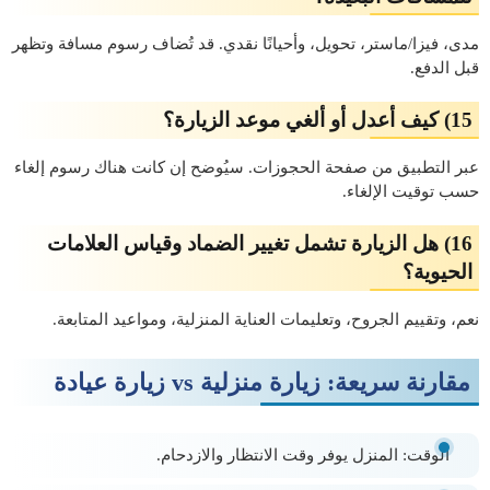
مدى، فيزا/ماستر، تحويل، وأحيانًا نقدي. قد تُضاف رسوم مسافة وتظهر
قبل الدفع.
15) كيف أعدل أو ألغي موعد الزيارة؟
عبر التطبيق من صفحة الحجوزات. سيُوضح إن كانت هناك رسوم إلغاء
حسب توقيت الإلغاء.
16) هل الزيارة تشمل تغيير الضماد وقياس العلامات
الحيوية؟
نعم، وتقييم الجروح، وتعليمات العناية المنزلية، ومواعيد المتابعة.
مقارنة سريعة: زيارة منزلية vs زيارة عيادة
الوقت:
المنزل يوفر وقت الانتظار والازدحام.