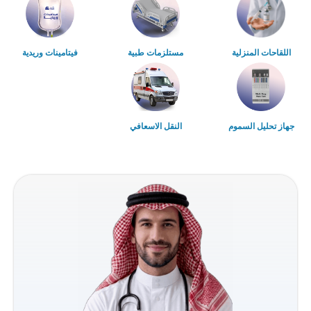
اللقاحات المنزلية
مستلزمات طبية
فيتامينات وريدية
جهاز تحليل السموم
النقل الاسعافي