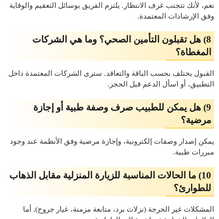
نعم، لأنك تتجنب غرف الانتظار. يلتزم الفريق بوسائل التعقيم والوقاية
وفق الإرشادات المعتمدة.
8) هل تقبلون التأمين الصحي؟ وما هي الشركات
المغطاة؟
القبول يختلف بحسب الباقة والتعاقد. سترى الشركات المعتمدة داخل
التطبيق، أو اسأل الدعم قبل الحجز.
9) هل يمكن للطبيب صرف وصفة طبية أو إجازة
مرضية؟
يمكن إصدار وصفات إلكترونية، وإجازة مرضية وفق الأنظمة عند وجود
مبررات طبية.
10) ما الحالات المناسبة للزيارة المنزلية مقابل الذهاب
للطوارئ؟
المشكلات غير الحرجة (نزلات برد، متابعة مزمنة، غيار جروح). أما