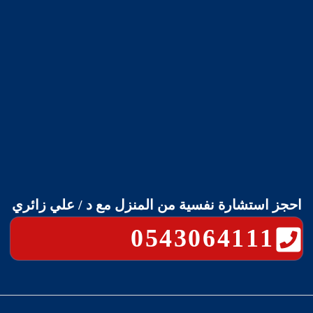
احجز استشارة نفسية من المنزل مع د / علي زائري
0543064111