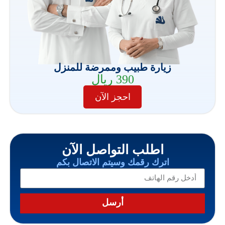
زيارة طبيب وممرضة للمنزل
390 ريال
احجز الآن
اطلب التواصل الآن
اترك رقمك وسيتم الاتصال بكم
أرسل