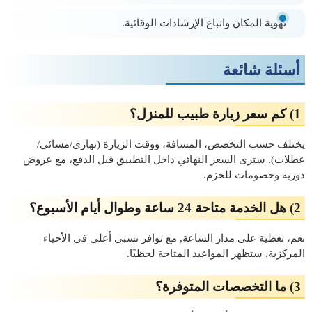
تهوية المكان واتباع الإرشادات الوقائية.
أسئلة شائعة
1) كم سعر زيارة طبيب للمنزل؟
يختلف حسب التخصص، المسافة، ووقت الزيارة (نهاري/مسائي/
عطلات). سترى السعر النهائي داخل التطبيق قبل الدفع، مع عروض
دورية وخصومات للحزم.
2) هل الخدمة متاحة 24 ساعة وطوال أيام الأسبوع؟
نعم، تغطية على مدار الساعة, مع توافر نسبي أعلى في الأحياء
المركزية. ستظهر المواعيد المتاحة لحظيًا.
3) ما التخصصات المتوفرة؟