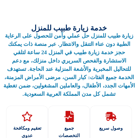
خدمة زيارة طبيب للمنزل
زيارة طبيب للمنزل حل عملي وآمن للحصول على الرعاية
الطبية دون عناء التنقل والانتظار. عبر منصة ذات يمكنك
حجز خدمة
زيارة طبيب في المنزل
24 ساعة لتلقي
الاستشارة والفحص السريري داخل منزلك، مع دعم
للتحاليل المخبرية والأشعة المنزلية عند الحاجة. تستهدف
الخدمة جميع الفئات: كبار السن، مرضى الأمراض المزمنة،
الأمهات الجدد، الأطفال، والعاملين المشغولين، ضمن تغطية
تشمل كل مدن المملكة العربية السعودية.
وصول سريع
جميع
تعقيم ومكافحة
التخصصات
عدوى