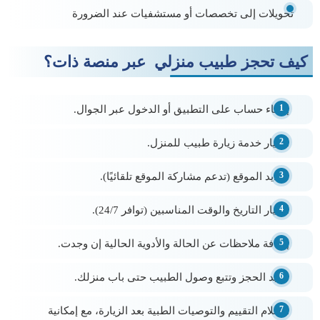
تحويلات إلى تخصصات أو مستشفيات عند الضرورة
كيف تحجز طبيب منزلي عبر منصة ذات؟
إنشاء حساب على التطبيق أو الدخول عبر الجوال.
اختيار خدمة
زيارة طبيب للمنزل.
تحديد الموقع (تدعم مشاركة الموقع تلقائيًا).
اختيار التاريخ والوقت المناسبين (توافر 24/7).
إضافة ملاحظات عن الحالة والأدوية الحالية إن وجدت.
تأكيد الحجز وتتبع وصول الطبيب حتى باب منزلك.
استلام التقييم والتوصيات الطبية بعد الزيارة، مع إمكانية