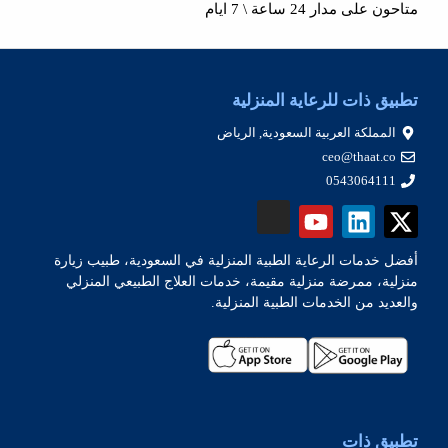
متاحون على مدار 24
ساعة
\
7 ايام
تطبيق ذات للرعاية المنزلية
المملكة العربية السعودية, الرياض
ceo@thaat.co
0543064111
أفضل خدمات الرعاية الطبية المنزلية في السعودية، طبيب زيارة
منزلية، ممرضة منزلية مقيمة، خدمات العلاج الطبيعي المنزلي
والعديد من الخدمات الطبية المنزلية.
تطبيق ذات