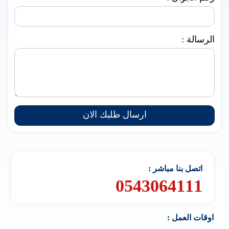
الرسالة :
ارسال طلبك الان
اتصل بنا مباشر :
0543064111
اوقات العمل :