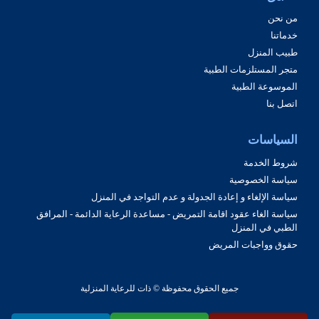
من نحن
خدماتنا
طبيب المنزل
متجر المستلزمات الطبية
الموسوعة الطبية
اتصل بنا
السياسات
شروط الخدمة
سياسة الخصوصية
سياسة الإلغاء و إعادة الجدولة و عدم التواجد في المنزل
سياسة الغاء عقود اقامة التمريض - مساعدة الرعاية الدائمة - المرافق
الطبي في المنزل
حقوق وواجبات المريض
جميع الحقوق محفوظة © ذات للرعاية المنزلية