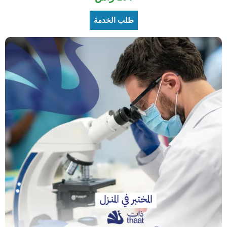
طلب الخدمة