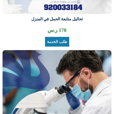
تحاليل متابعة الحمل في المنزل
178
ر.س
طلب الخدمة