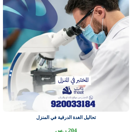
تحاليل الغدة الدرقية في المنزل
204
ر.س