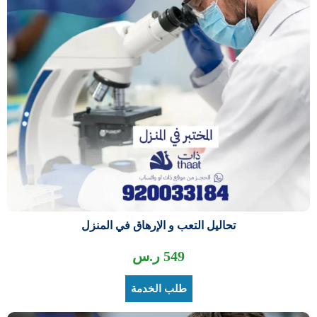
تحاليل التعب و الإرهاق في المنزل
549
ر.س
طلب الخدمة