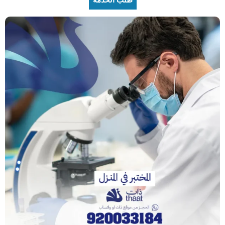
طلب الخدمة