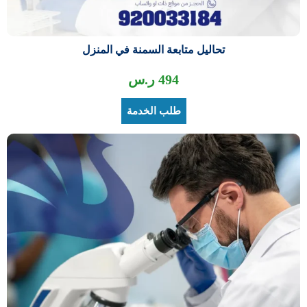
تحاليل متابعة السمنة في المنزل
494
ر.س
طلب الخدمة