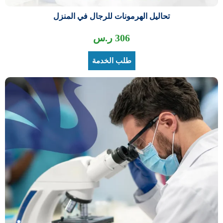
تحاليل الهرمونات للرجال في المنزل
306
ر.س
طلب الخدمة