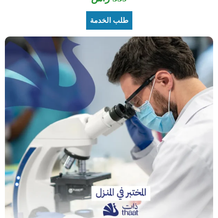
طلب الخدمة