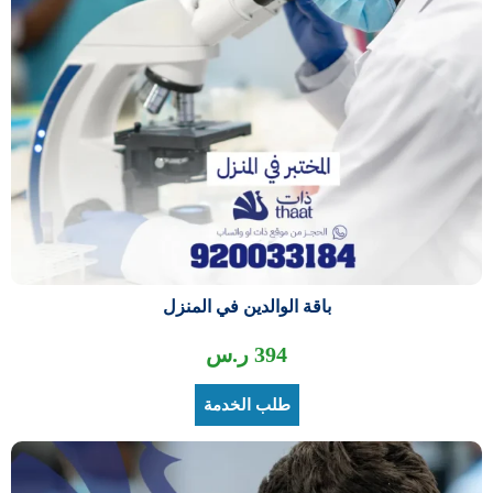
باقة الوالدين في المنزل
394
ر.س
طلب الخدمة