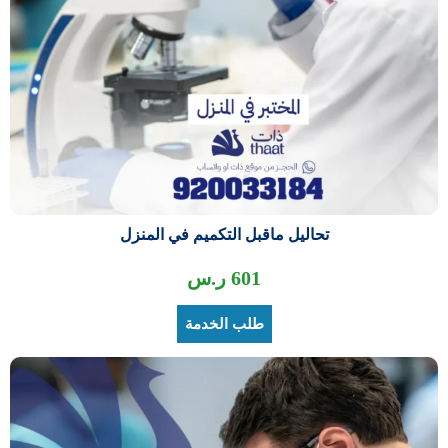
تحاليل ماقبل التكميم في المنزل
601
ر.س
طلب الخدمة