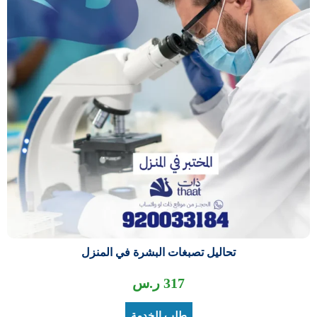
تحاليل تصبغات البشرة في المنزل
317
ر.س
طلب الخدمة