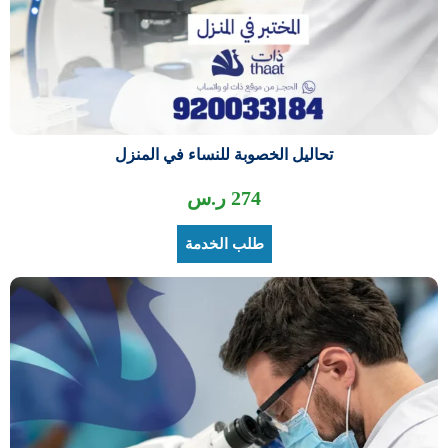
تحاليل الخصوبة للنساء في المنزل
274
ر.س
طلب الخدمة