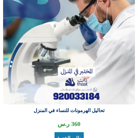
تحاليل الهرمونات للنساء في المنزل
360
ر.س