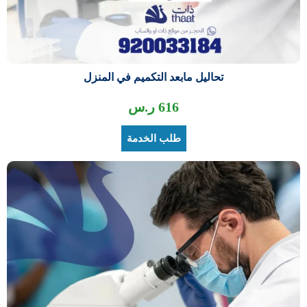
تحاليل مابعد التكميم في المنزل
616
ر.س
طلب الخدمة