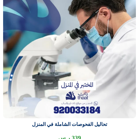
تحاليل الفحوصات الشاملة في المنزل
339
ر.س