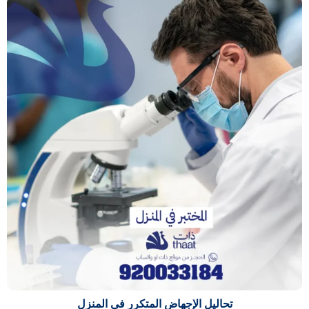
تحاليل الإجهاض المتكرر في المنزل