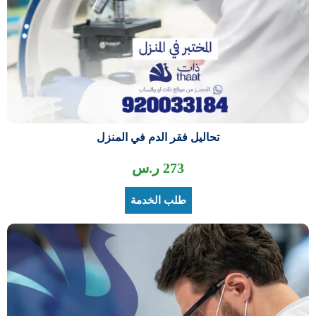
تحاليل فقر الدم في المنزل
273
ر.س
طلب الخدمة