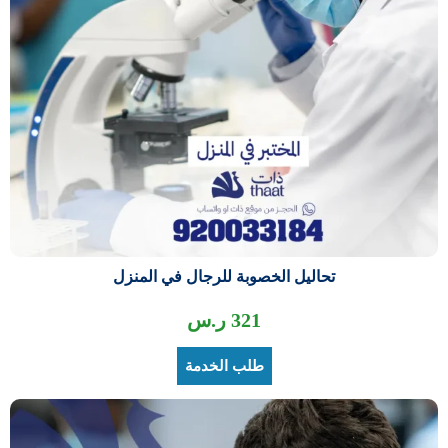
تحاليل الخصوبة للرجال في المنزل
321
ر.س
طلب الخدمة