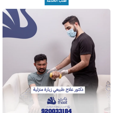
طلب الخدمة