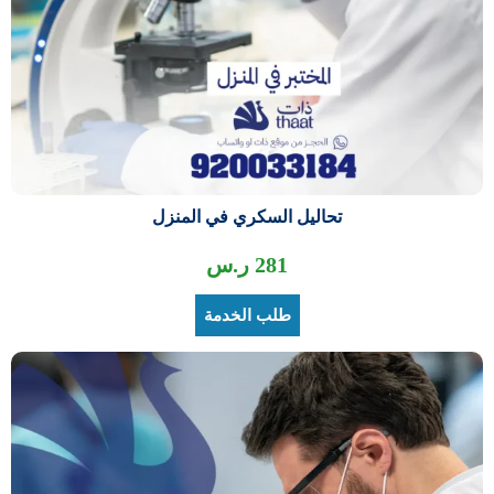
تحاليل السكري في المنزل
281
ر.س
طلب الخدمة