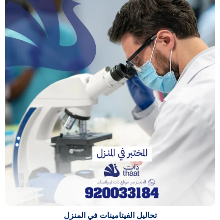
تحاليل الفيتامينات في المنزل