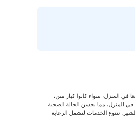
ها في المنزل، سواء كانوا كبار سن،
في المنزل، مما يحسن الحالة الصحية
لشهر. تتنوع الخدمات لتشمل الرعاية