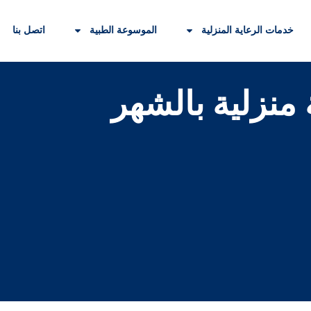
خدمات الرعاية المنزلية
الموسوعة الطبية
اتصل بنا
نزلية بالشهر