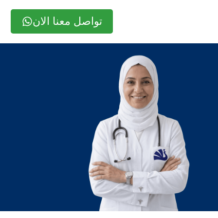
تواصل معنا الان