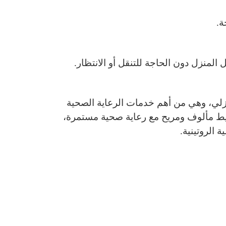
ة.
لمنزل دون الحاجة للتنقل أو الانتظار.
نزلي، وهي من أهم خدمات الرعاية الصحية
يط مألوف ومريح مع رعاية صحية مستمرة،
الروتينية.