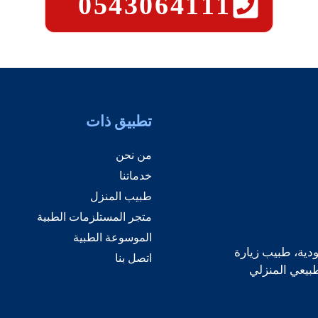
0543064111
تطبيق ذات
من نحن
خدماتنا
طبيب المنزل
متجر المستلزمات الطبية
الموسوعة الطبية
دية، طبيب زيارة
اتصل بنا
طبيعي المنزلي