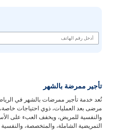
تأجير ممرضة بالشهر
تُعد خدمة
تأجير ممرضات بالشهر
في الرياض 
مرضى بعد العمليات، ذوي احتياجات خاصة، 
والنفسية للمريض، ويخفف العبء على الأسرة.
التمريضية الشاملة، والمتخصصة، والنفسية عن