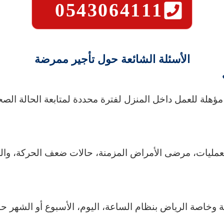
0543064111
الأسئلة الشائعة حول تأجير ممرضة
هلة للعمل داخل المنزل لفترة محددة لمتابعة الحالة الصحي
عمليات، مرضى الأمراض المزمنة، حالات ضعف الحركة، والر
 وخاصة الرياض بنظام الساعة، اليوم، الأسبوع أو الشهر حس