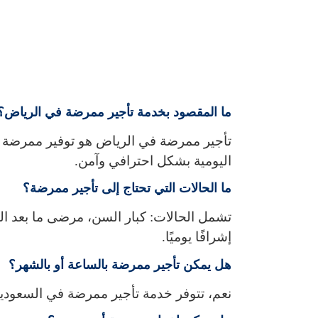
ما المقصود بخدمة تأجير ممرضة في الرياض؟
تأجير ممرضة في الرياض هو توفير ممرضة مؤ
اليومية بشكل احترافي وآمن.
ما الحالات التي تحتاج إلى تأجير ممرضة؟
تشمل الحالات: كبار السن، مرضى ما بعد ال
إشرافًا يوميًا.
هل يمكن تأجير ممرضة بالساعة أو بالشهر؟
نعم، تتوفر خدمة تأجير ممرضة في السعودية