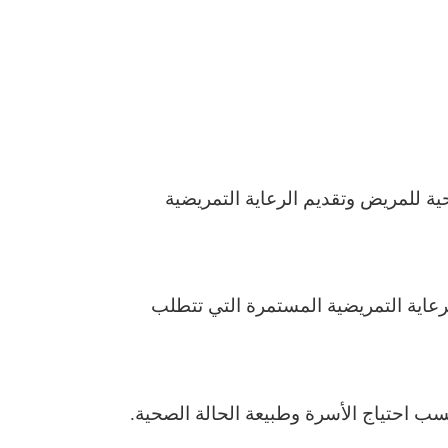
ة للمريض وتقديم الرعاية التمريضية
عاية التمريضية المستمرة التي تتطلب
ب احتياج الأسرة وطبيعة الحالة الصحية.