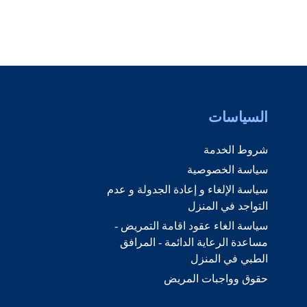
السياسات
شروط الخدمة
سياسة الخصوصية
سياسة الإلغاء و إعادة الجدولة و عدم
التواجد في المنزل
سياسة الغاء عقود اقامة التمريض -
مساعدة الرعاية الدائمة - المرافق
الطبي في المنزل
حقوق وواجبات المريض