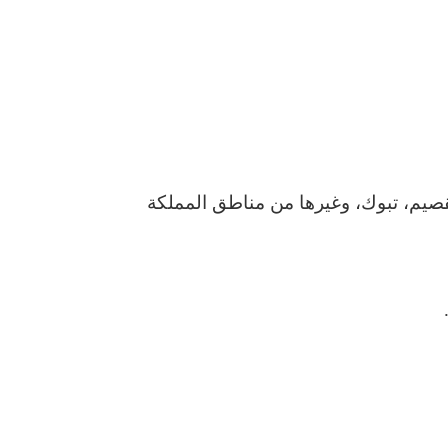
قصيم، تبوك، وغيرها من مناطق المملكة