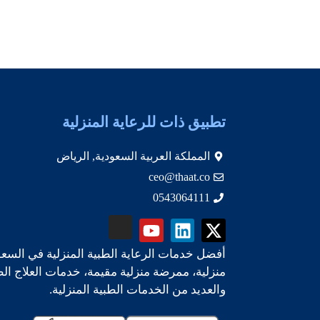
تطبيق ذات للرعاية المنزلية
المملكة العربية السعودية, الرياض
ceo@thaat.co
0543064111
أفضل خدمات الرعاية الطبية المنزلية في السعو
منزلية، ممرضة منزلية مقيمة، خدمات العلاج ال
والعديد من الخدمات الطبية المنزلية.