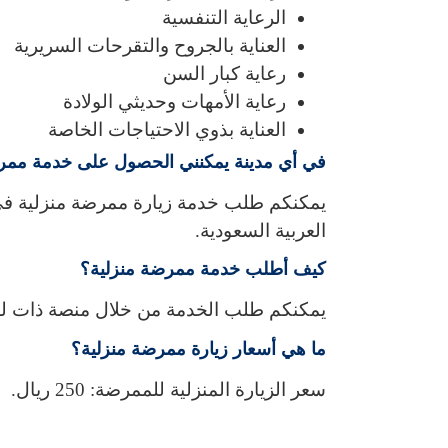
الرعاية التنفسية
العناية بالجروح والتقرحات السريرية
رعاية كبار السن
رعاية الأمهات وحديثي الولادة
العناية بذوي الاحتياجات الخاصة
في أي مدينة يمكنني الحصول على خدمة ممر
يمكنكم طلب خدمة زيارة ممرضة منزلية في ا
العربية السعودية.
كيف أطلب خدمة ممرضة منزلية؟
يمكنكم طلب الخدمة من خلال منصة ذات للرعا
ما هي أسعار زيارة ممرضة منزلية؟
سعر الزيارة المنزلية للممرضة: 250 ريال.