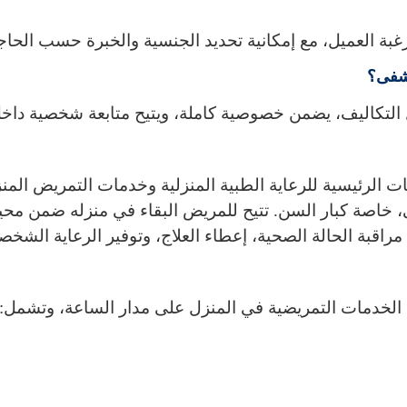
 العميل، مع إمكانية تحديد الجنسية والخبرة حسب الحاج
تشفى؟
التكاليف، يضمن خصوصية كاملة، ويتيح متابعة شخصية داخل ا
ات الرئيسية للرعاية الطبية المنزلية وخدمات التمريض الم
 خاصة كبار السن. تتيح للمريض البقاء في منزله ضمن مح
ة الحالة الصحية، إعطاء العلاج، وتوفير الرعاية الشخصية 
الخدمات التمريضية في المنزل على مدار الساعة، وتشمل: