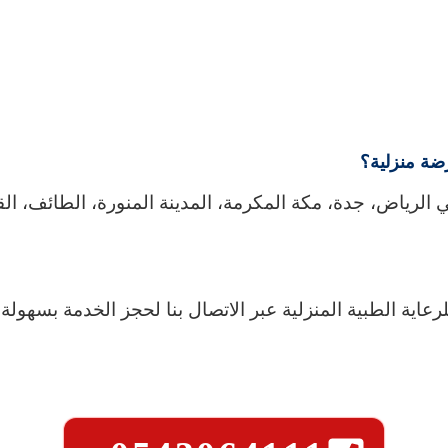
ضة منزلية؟
لرياض، جدة، مكة المكرمة، المدينة المنورة، الطائف، ال
ية الطبية المنزلية عبر الاتصال بنا لحجز الخدمة بسهولة.