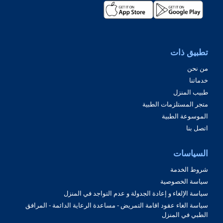
تطبيق ذات
من نحن
خدماتنا
طبيب المنزل
متجر المستلزمات الطبية
الموسوعة الطبية
اتصل بنا
السياسات
شروط الخدمة
سياسة الخصوصية
سياسة الإلغاء و إعادة الجدولة و عدم التواجد في المنزل
سياسة الغاء عقود اقامة التمريض - مساعدة الرعاية الدائمة - المرافق
الطبي في المنزل