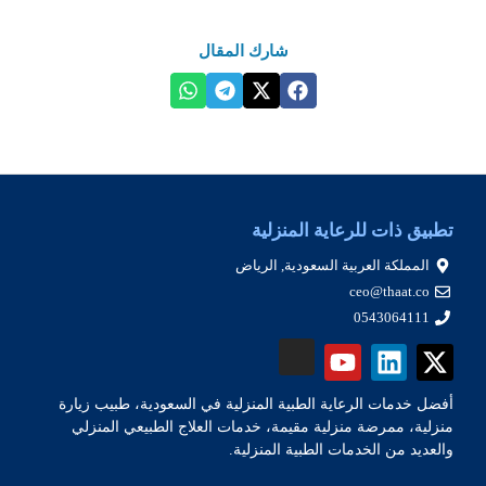
شارك المقال
تطبيق ذات للرعاية المنزلية
المملكة العربية السعودية, الرياض
ceo@thaat.co
0543064111
أفضل خدمات الرعاية الطبية المنزلية في السعودية، طبيب زيارة
منزلية، ممرضة منزلية مقيمة، خدمات العلاج الطبيعي المنزلي
والعديد من الخدمات الطبية المنزلية.