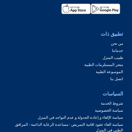
تطبيق ذات
من نحن
خدماتنا
طبيب المنزل
متجر المستلزمات الطبية
الموسوعة الطبية
اتصل بنا
السياسات
شروط الخدمة
سياسة الخصوصية
سياسة الإلغاء و إعادة الجدولة و عدم التواجد في المنزل
سياسة الغاء عقود اقامة التمريض - مساعدة الرعاية الدائمة - المرافق
الطبي في المنزل