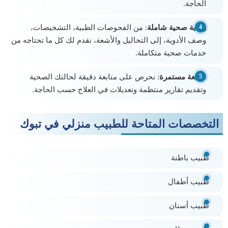
الحاجة.
رعاية صحية شاملة
: من الفحوصات الطبية، التشخيصات،
وصف الأدوية، إلى التحاليل والأشعة، نقدم لك كل ما تحتاجه من
خدمات صحية متكاملة.
متابعة مستمرة
: نحرص على متابعة دقيقة لحالتك الصحية
وتقديم تقارير منتظمة وتعديلات في العلاج حسب الحاجة.
التخصصات المتاحة للطبيب منزلي في تبوك
طبيب باطنة
طبيب أطفال
طبيب أسنان