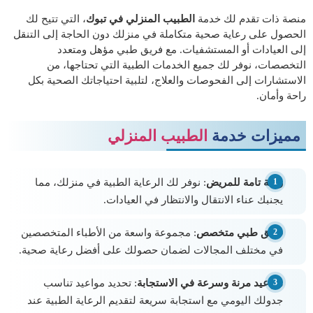
منصة ذات تقدم لك خدمة
الطبيب المنزلي في تبوك
، التي تتيح لك
الحصول على رعاية صحية متكاملة في منزلك دون الحاجة إلى التنقل
إلى العيادات أو المستشفيات. مع فريق طبي مؤهل ومتعدد
التخصصات، نوفر لك جميع الخدمات الطبية التي تحتاجها، من
الاستشارات إلى الفحوصات والعلاج، لتلبية احتياجاتك الصحية بكل
راحة وأمان.
مميزات خدمة
الطبيب المنزلي
راحة تامة للمريض
: نوفر لك الرعاية الطبية في منزلك، مما
يجنبك عناء الانتقال والانتظار في العيادات.
فريق طبي متخصص
: مجموعة واسعة من الأطباء المتخصصين
في مختلف المجالات لضمان حصولك على أفضل رعاية صحية.
مواعيد مرنة وسرعة في الاستجابة
: تحديد مواعيد تناسب
جدولك اليومي مع استجابة سريعة لتقديم الرعاية الطبية عند