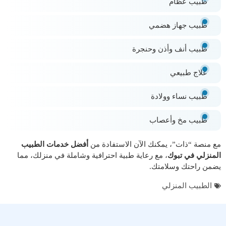
طبيب عظام
طبيب جهاز هضمي
طبيب أنف وأذن وحنجرة
علاج طبيعي
طبيب نساء وولادة
طبيب مخ وأعصاب
مع منصة “ذات”، يمكنك الآن الاستفادة من
أفضل خدمات الطبيب
المنزلي في تبوك
، مع رعاية طبية احترافية وشاملة في منزلك، مما
يضمن راحتك وسلامتك.
الطبيب المنزلي