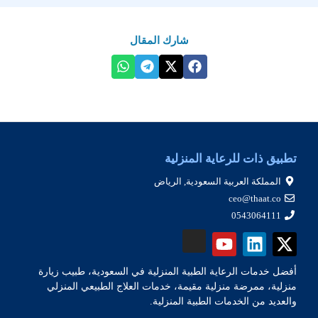
شارك المقال
تطبيق ذات للرعاية المنزلية
المملكة العربية السعودية, الرياض
ceo@thaat.co
0543064111
أفضل خدمات الرعاية الطبية المنزلية في السعودية، طبيب زيارة
منزلية، ممرضة منزلية مقيمة، خدمات العلاج الطبيعي المنزلي
والعديد من الخدمات الطبية المنزلية.