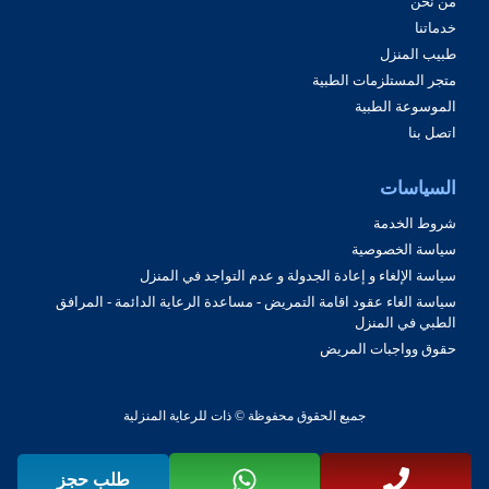
من نحن
خدماتنا
طبيب المنزل
متجر المستلزمات الطبية
الموسوعة الطبية
اتصل بنا
السياسات
شروط الخدمة
سياسة الخصوصية
سياسة الإلغاء و إعادة الجدولة و عدم التواجد في المنزل
سياسة الغاء عقود اقامة التمريض - مساعدة الرعاية الدائمة - المرافق
الطبي في المنزل
حقوق وواجبات المريض
جميع الحقوق محفوظة © ذات للرعاية المنزلية
طلب حجز