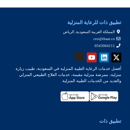
تطبيق ذات للرعاية المنزلية
المملكة العربية السعودية, الرياض
ceo@thaat.co
0543064111
أفضل خدمات الرعاية الطبية المنزلية في السعودية، طبيب زيارة
منزلية، ممرضة منزلية مقيمة، خدمات العلاج الطبيعي المنزلي
والعديد من الخدمات الطبية المنزلية.
تطبيق ذات