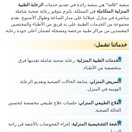
منصة
“ذات”
هي منصة رائدة في تقديم خدمات
الرعاية الطبية
المنزلية المتكاملة
في المملكة. نلتزم بتوفير رعاية صحية شاملة
مباشرة في منازل عملائنا على مدار الساعة وطوال الأسبوع. نقدم
مجموعة من الخدمات الطبية على يد فريق من الأطباء والمختصين
المعتمدين من مراكز طبية مرخصة ومسجلة لضمان أعلى جودة رعاية.
خدماتنا تشمل:
الخدمات الطبية المنزلية
: رعاية صحية شاملة تقدمها فرق
متخصصة من الأطباء.
التمريض المنزلي
: متابعة الحالات الصحية وتقديم الرعاية
اليومية في المنزل.
العلاج الطبيعي المنزلي
: جلسات علاج طبيعي مخصصة لتحسين
الحالة الصحية.
الأشعة التشخيصية المنزلية
: إجراء الفحوصات بالأشعة في راحة
المنزل.