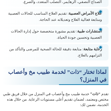
الصداع النصفي، الزهايمر، التصلب المتعدد، والصرع.
علاج الأمراض العصبية
: تقديم العلاج المناسب للحالات العصبية
ومتابعة فعالية العلاج وتعديلاته عند الحاجة.
استشارات طبية
: تقديم مشورة متخصصة حول إدارة الحالات
العصبية وتحسين جودة الحياة.
رعاية متابعة
: متابعة دقيقة للحالة الصحية للمرضى والتأكد من
التزامهم بالعلاج.
لماذا تختار “ذات” لخدمة طبيب مخ وأعصاب
في المنزل؟
تقدم
“ذات”
خدمة طبيب مخ وأعصاب في المنزل من خلال فريق طبي
مختص ومعتمد، لضمان تقديم أعلى مستويات الرعاية. من خلال هذه
الخدمة، نضمن لك: