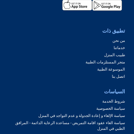
تطبيق ذات
من نحن
خدماتنا
طبيب المنزل
متجر المستلزمات الطبية
الموسوعة الطبية
اتصل بنا
السياسات
شروط الخدمة
سياسة الخصوصية
سياسة الإلغاء و إعادة الجدولة و عدم التواجد في المنزل
سياسة الغاء عقود اقامة التمريض - مساعدة الرعاية الدائمة - المرافق
الطبي في المنزل