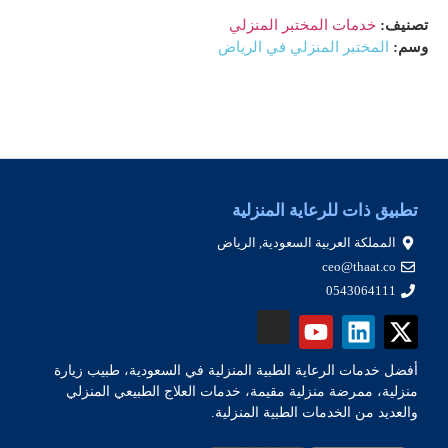
تصنيف:
خدمات المختبر المنزلي
وسم:
المختبر المنزلي في الرياض
تطبيق ذات للرعاية المنزلية
المملكة العربية السعودية, الرياض
ceo@thaat.co
0543064111
أفضل خدمات الرعاية الطبية المنزلية في السعودية، طبيب زيارة
منزلية، ممرضة منزلية مقيمة، خدمات العلاج الطبيعي المنزلي
والعديد من الخدمات الطبية المنزلية.