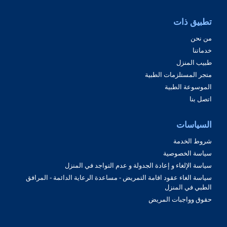
تطبيق ذات
من نحن
خدماتنا
طبيب المنزل
متجر المستلزمات الطبية
الموسوعة الطبية
اتصل بنا
السياسات
شروط الخدمة
سياسة الخصوصية
سياسة الإلغاء و إعادة الجدولة و عدم التواجد في المنزل
سياسة الغاء عقود اقامة التمريض - مساعدة الرعاية الدائمة - المرافق
الطبي في المنزل
حقوق وواجبات المريض