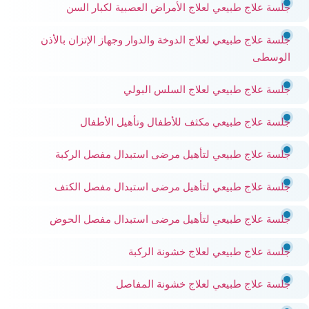
جلسة علاج طبيعي لعلاج الأمراض العصبية لكبار السن
جلسة علاج طبيعي لعلاج الدوخة والدوار وجهاز الإتزان بالأذن
الوسطى
جلسة علاج طبيعي لعلاج السلس البولي
جلسة علاج طبيعي مكثف للأطفال وتأهيل الأطفال
جلسة علاج طبيعي لتأهيل مرضى استبدال مفصل الركبة
جلسة علاج طبيعي لتأهيل مرضى استبدال مفصل الكتف
جلسة علاج طبيعي لتأهيل مرضى استبدال مفصل الحوض
جلسة علاج طبيعي لعلاج خشونة الركبة
جلسة علاج طبيعي لعلاج خشونة المفاصل