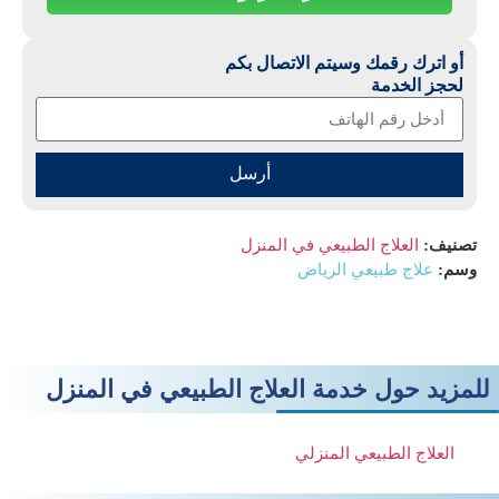
أو اترك رقمك وسيتم الاتصال بكم
لحجز الخدمة
أرسل
تصنيف:
العلاج الطبيعي في المنزل
وسم:
علاج طبيعي الرياض
للمزيد حول خدمة العلاج الطبيعي في المنزل
العلاج الطبيعي المنزلي