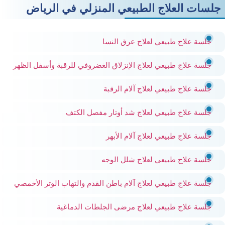
جلسات العلاج الطبيعي المنزلي في الرياض
جلسة علاج طبيعي لعلاج عرق النسا
جلسة علاج طبيعي لعلاج الإنزلاق الغضروفي للرقبة وأسفل الظهر
جلسة علاج طبيعي لعلاج آلام الرقبة
جلسة علاج طبيعي لعلاج شد أوتار مفصل الكتف
جلسة علاج طبيعي لعلاج آلام الأبهر
جلسة علاج طبيعي لعلاج شلل الوجه
جلسة علاج طبيعي لعلاج آلام باطن القدم والتهاب الوتر الأخمصي
جلسة علاج طبيعي لعلاج مرضى الجلطات الدماغية