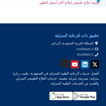
جلسة علاج طبيعي لعلاج آلام أسفل الظهر
تطبيق ذات للرعاية المنزلية
المملكة العربية السعودية, الرياض
ceo@thaat.co
0543064111
أفضل خدمات الرعاية الطبية المنزلية في السعودية، طبيب زيارة
منزلية، ممرضة منزلية مقيمة، خدمات العلاج الطبيعي المنزلي
والعديد من الخدمات الطبية المنزلية.