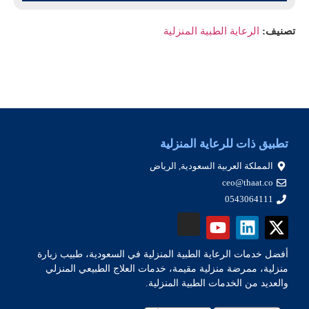
تصنيف:
الرعاية الطبية المنزلية
تطبيق ذات للرعاية المنزلية
المملكة العربية السعودية, الرياض
ceo@thaat.co
0543064111
أفضل خدمات الرعاية الطبية المنزلية في السعودية، طبيب زيارة
منزلية، ممرضة منزلية مقيمة، خدمات العلاج الطبيعي المنزلي
والعديد من الخدمات الطبية المنزلية.