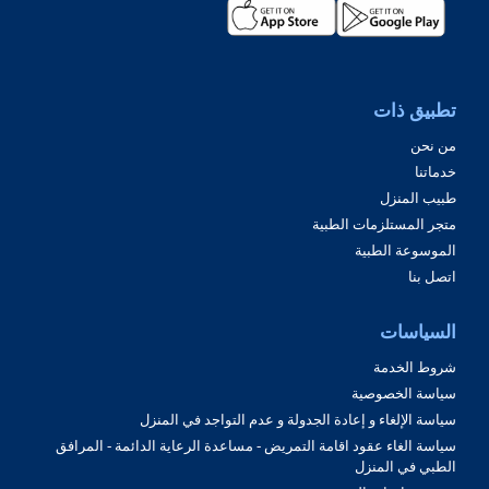
تطبيق ذات
من نحن
خدماتنا
طبيب المنزل
متجر المستلزمات الطبية
الموسوعة الطبية
اتصل بنا
السياسات
شروط الخدمة
سياسة الخصوصية
سياسة الإلغاء و إعادة الجدولة و عدم التواجد في المنزل
سياسة الغاء عقود اقامة التمريض - مساعدة الرعاية الدائمة - المرافق
الطبي في المنزل