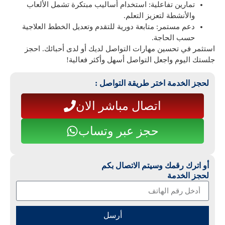
تمارين تفاعلية:
استخدام أساليب مبتكرة تشمل الألعاب
والأنشطة لتعزيز التعلم.
دعم مستمر:
متابعة دورية للتقدم وتعديل الخطط العلاجية
حسب الحاجة.
استثمر في تحسين مهارات التواصل لديك أو لدى أحبائك. احجز
جلستك اليوم واجعل التواصل أسهل وأكثر فعالية!
لحجز الخدمة اختر طريقة التواصل :
اتصال مباشر الان
حجز عبر وتساب
أو اترك رقمك وسيتم الاتصال بكم
لحجز الخدمة
أرسل