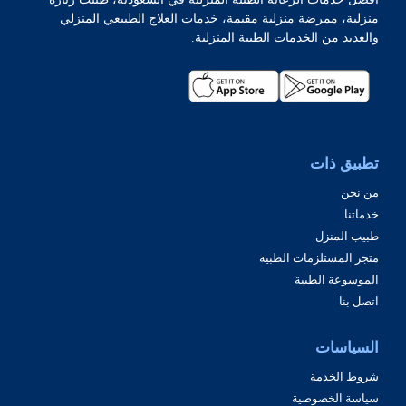
منزلية، ممرضة منزلية مقيمة، خدمات العلاج الطبيعي المنزلي
والعديد من الخدمات الطبية المنزلية.
تطبيق ذات
من نحن
خدماتنا
طبيب المنزل
متجر المستلزمات الطبية
الموسوعة الطبية
اتصل بنا
السياسات
شروط الخدمة
سياسة الخصوصية