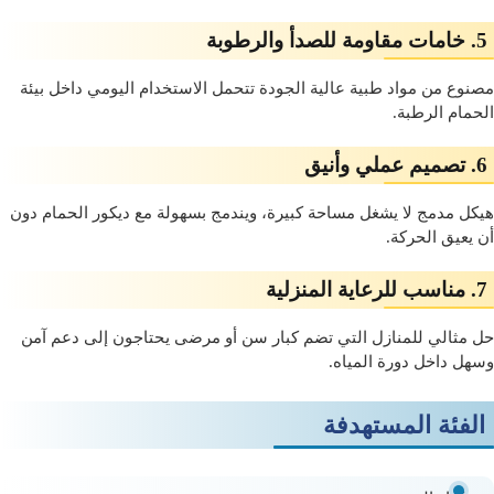
5. خامات مقاومة للصدأ والرطوبة
مصنوع من مواد طبية عالية الجودة تتحمل الاستخدام اليومي داخل بيئة
الحمام الرطبة.
6. تصميم عملي وأنيق
هيكل مدمج لا يشغل مساحة كبيرة، ويندمج بسهولة مع ديكور الحمام دون
أن يعيق الحركة.
7. مناسب للرعاية المنزلية
حل مثالي للمنازل التي تضم كبار سن أو مرضى يحتاجون إلى دعم آمن
وسهل داخل دورة المياه.
الفئة المستهدفة