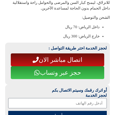
للانزلاق، ليمنح كبار السن والمرضى والحوامل راحة واستقلالية
داخل الحمام بدون الحاجة لمساعدة الآخرين.
الشحن والتوصيل:
داخل الرياض: 70 ريال
خارج الرياض: 300 ريال
لحجز الخدمة اختر طريقة التواصل :
اتصال مباشر الان
حجز عبر وتساب
أو اترك رقمك وسيتم الاتصال بكم
لحجز الخدمة