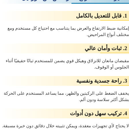
1. قابل للتعديل بالكامل
إمكانية ضبط الارتفاع والعرض بما يتناسب مع احتياج كل مستخدم ومع
مختلف أنواع المراحيض.
2. ثبات وأمان عالي
مقبضان مانعان للانزلاق وهيكل قوي يضمن للمستخدم ثباتًا حقيقيًا أثناء
الجلوس أو الوقوف.
3. راحة جسدية ونفسية
يخفف الضغط على الركبتين والظهر، مما يساعد المستخدم على الحركة
بشكل أكثر سلاسة ودون ألم.
4. تركيب سهل دون أدوات
لا يحتاج لأي تجهيزات معقدة، ويمكن تثبيته خلال دقائق دون خبرة مسبقة.