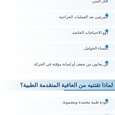
كبار السن.
المرضى بعد العمليات الجراحية.
ذوو الاحتياجات الخاصة.
النساء الحوامل.
من يعانون من ضعف أو إصابة مؤقتة في الحركة.
لماذا تقتنيه من العافية المتقدمة الطبية؟
جودة طبية معتمدة ومضمونة.