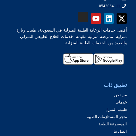
0543064111
أفضل خدمات الرعاية الطبية المنزلية في السعودية، طبيب زيارة
منزلية، ممرضة منزلية مقيمة، خدمات العلاج الطبيعي المنزلي
والعديد من الخدمات الطبية المنزلية.
تطبيق ذات
من نحن
خدماتنا
طبيب المنزل
متجر المستلزمات الطبية
الموسوعة الطبية
اتصل بنا