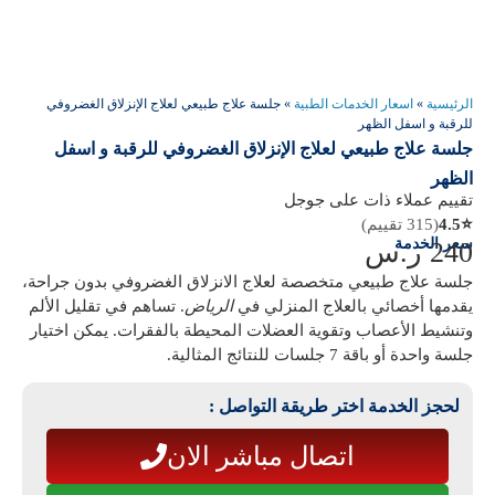
الرئيسية
»
اسعار الخدمات الطبية
»
جلسة علاج طبيعي لعلاج الإنزلاق الغضروفي
للرقبة و اسفل الظهر
جلسة علاج طبيعي لعلاج الإنزلاق الغضروفي للرقبة و اسفل
الظهر
تقييم عملاء ذات على جوجل
⭐
4.5
(315 تقييم)
سعر الخدمة
240
ر.س
جلسة علاج طبيعي متخصصة لعلاج الانزلاق الغضروفي بدون جراحة،
يقدمها أخصائي بالعلاج المنزلي في
الرياض
. تساهم في تقليل الألم
وتنشيط الأعصاب وتقوية العضلات المحيطة بالفقرات. يمكن اختيار
جلسة واحدة أو باقة 7 جلسات للنتائج المثالية.
لحجز الخدمة اختر طريقة التواصل :
اتصال مباشر الان