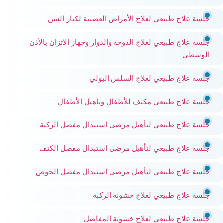
جلسة علاج طبيعي لعلاج الأمراض العصبية لكبار السن
جلسة علاج طبيعي لعلاج الدوخة والدوار وجهاز الإتزان بالأذن
الوسطى
جلسة علاج طبيعي لعلاج السلس البولي
جلسة علاج طبيعي مكثف للأطفال وتأهيل الأطفال
جلسة علاج طبيعي لتأهيل مرضى استبدال مفصل الركبة
جلسة علاج طبيعي لتأهيل مرضى استبدال مفصل الكتف
جلسة علاج طبيعي لتأهيل مرضى استبدال مفصل الحوض
جلسة علاج طبيعي لعلاج خشونة الركبة
جلسة علاج طبيعي لعلاج خشونة المفاصل