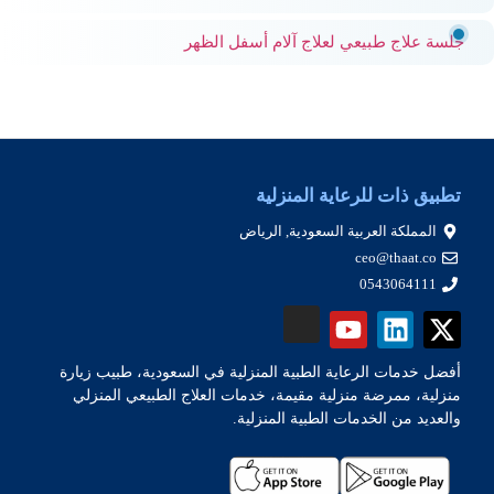
جلسة علاج طبيعي لعلاج آلام أسفل الظهر
تطبيق ذات للرعاية المنزلية
المملكة العربية السعودية, الرياض
ceo@thaat.co
0543064111
أفضل خدمات الرعاية الطبية المنزلية في السعودية، طبيب زيارة
منزلية، ممرضة منزلية مقيمة، خدمات العلاج الطبيعي المنزلي
والعديد من الخدمات الطبية المنزلية.