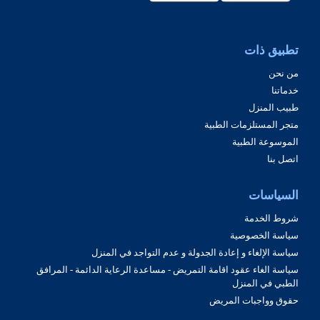
تطبيق ذات
من نحن
خدماتنا
طبيب المنزل
متجر المستلزمات الطبية
الموسوعة الطبية
اتصل بنا
السياسات
شروط الخدمة
سياسة الخصوصية
سياسة الإلغاء و إعادة الجدولة و عدم التواجد في المنزل
سياسة الغاء عقود اقامة التمريض - مساعدة الرعاية الدائمة - المرافق
الطبي في المنزل
حقوق وواجبات المريض