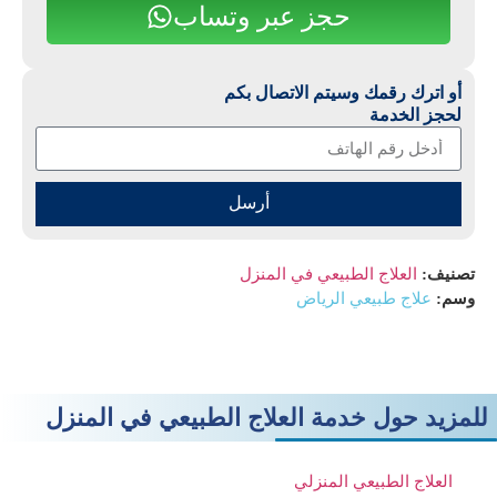
حجز عبر وتساب
أو اترك رقمك وسيتم الاتصال بكم
لحجز الخدمة
أرسل
تصنيف:
العلاج الطبيعي في المنزل
وسم:
علاج طبيعي الرياض
للمزيد حول خدمة العلاج الطبيعي في المنزل
العلاج الطبيعي المنزلي