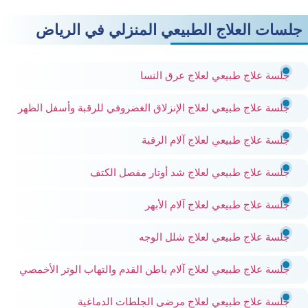
جلسات العلاج الطبيعي المنزلي في الرياض
جلسة علاج طبيعي لعلاج عرق النسا
جلسة علاج طبيعي لعلاج الإنزلاق الغضروفي للرقبة وأسفل الظهر
جلسة علاج طبيعي لعلاج آلام الرقبة
جلسة علاج طبيعي لعلاج شد أوتار مفصل الكتف
جلسة علاج طبيعي لعلاج آلام الأبهر
جلسة علاج طبيعي لعلاج شلل الوجه
جلسة علاج طبيعي لعلاج آلام باطن القدم والتهاب الوتر الأخمصي
جلسة علاج طبيعي لعلاج مرضى الجلطات الدماغية