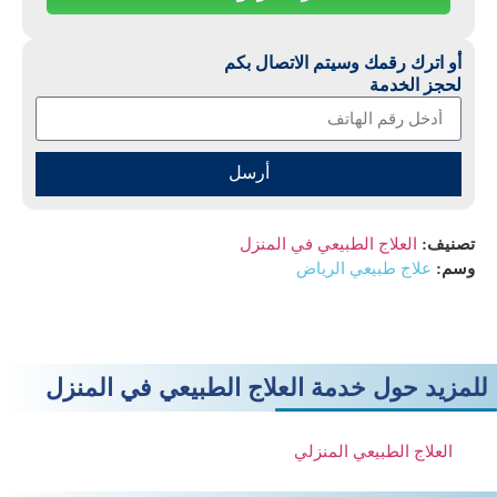
أو اترك رقمك وسيتم الاتصال بكم
لحجز الخدمة
أرسل
تصنيف:
العلاج الطبيعي في المنزل
وسم:
علاج طبيعي الرياض
للمزيد حول خدمة العلاج الطبيعي في المنزل
العلاج الطبيعي المنزلي