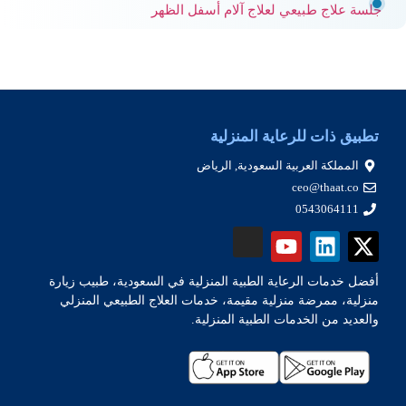
جلسة علاج طبيعي لعلاج آلام أسفل الظهر
تطبيق ذات للرعاية المنزلية
المملكة العربية السعودية, الرياض
ceo@thaat.co
0543064111
أفضل خدمات الرعاية الطبية المنزلية في السعودية، طبيب زيارة
منزلية، ممرضة منزلية مقيمة، خدمات العلاج الطبيعي المنزلي
والعديد من الخدمات الطبية المنزلية.