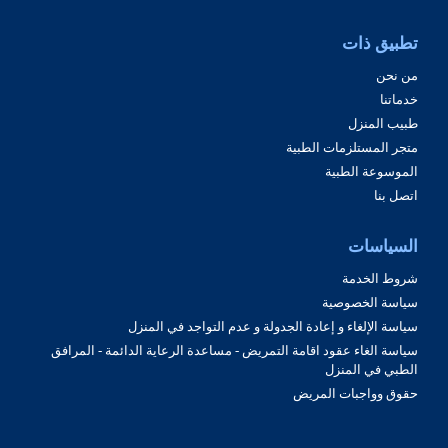
تطبيق ذات
من نحن
خدماتنا
طبيب المنزل
متجر المستلزمات الطبية
الموسوعة الطبية
اتصل بنا
السياسات
شروط الخدمة
سياسة الخصوصية
سياسة الإلغاء و إعادة الجدولة و عدم التواجد في المنزل
سياسة الغاء عقود اقامة التمريض - مساعدة الرعاية الدائمة - المرافق
الطبي في المنزل
حقوق وواجبات المريض