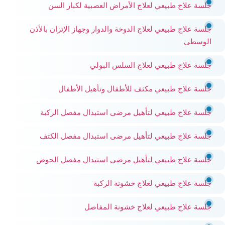
جلسة علاج طبيعي لعلاج الأمراض العصبية لكبار السن
جلسة علاج طبيعي لعلاج الدوخة والدوار وجهاز الإتزان بالأذن
الوسطى
جلسة علاج طبيعي لعلاج السلس البولي
جلسة علاج طبيعي مكثف للأطفال وتأهيل الأطفال
جلسة علاج طبيعي لتأهيل مرضى استبدال مفصل الركبة
جلسة علاج طبيعي لتأهيل مرضى استبدال مفصل الكتف
جلسة علاج طبيعي لتأهيل مرضى استبدال مفصل الحوض
جلسة علاج طبيعي لعلاج خشونة الركبة
جلسة علاج طبيعي لعلاج خشونة المفاصل