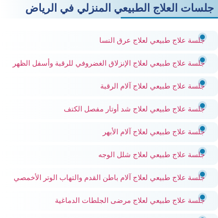
جلسات العلاج الطبيعي المنزلي في الرياض
جلسة علاج طبيعي لعلاج عرق النسا
جلسة علاج طبيعي لعلاج الإنزلاق الغضروفي للرقبة وأسفل الظهر
جلسة علاج طبيعي لعلاج آلام الرقبة
جلسة علاج طبيعي لعلاج شد أوتار مفصل الكتف
جلسة علاج طبيعي لعلاج آلام الأبهر
جلسة علاج طبيعي لعلاج شلل الوجه
جلسة علاج طبيعي لعلاج آلام باطن القدم والتهاب الوتر الأخمصي
جلسة علاج طبيعي لعلاج مرضى الجلطات الدماغية