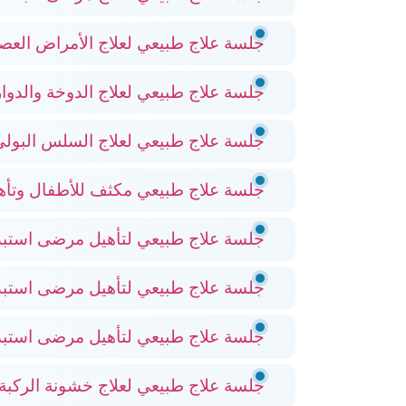
جلسة علاج طبيعي لعلاج الأمراض العصب
جلسة علاج طبيعي لعلاج الدوخة والدوار
جلسة علاج طبيعي لعلاج السلس البول
جلسة علاج طبيعي مكثف للأطفال وتأه
جلسة علاج طبيعي لتأهيل مرضى استبد
جلسة علاج طبيعي لتأهيل مرضى استب
جلسة علاج طبيعي لتأهيل مرضى است
جلسة علاج طبيعي لعلاج خشونة الركبة