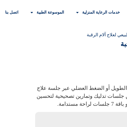
خدمات الرعاية المنزلية
الموسوعة الطبية
اتصل بنا
عي لعلاج آلام الرقبة
بة
 الطويل أو الضغط العضلي عبر جلسة علاج
 جلسات تدليك وتمارين تصحيحية لتحسين
مستدامة.