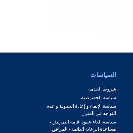
السياسات
شروط الخدمة
سياسة الخصوصية
سياسة الإلغاء و إعادة الجدولة و عدم
التواجد في المنزل
سياسة الغاء عقود اقامة التمريض -
مساعدة الرعاية الدائمة - المرافق