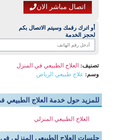
اتصال مباشر الان
أو اترك رقمك وسيتم الاتصال بكم
لحجز الخدمة
تصنيف:
العلاج الطبيعي في المنزل
وسم:
علاج طبيعي الرياض
للمزيد حول خدمة العلاج الطبيعي ف
العلاج الطبيعي المنزلي
جلسات العلاج الطبيعي المنزلي في 