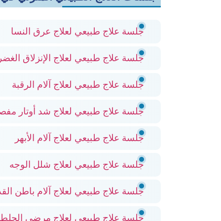
جلسة علاج طبيعي لعلاج عرق النسا
جلسة علاج طبيعي لعلاج الإنزلاق الغض
جلسة علاج طبيعي لعلاج آلام الرقبة
جلسة علاج طبيعي لعلاج شد أوتار مفص
جلسة علاج طبيعي لعلاج آلام الأبهر
جلسة علاج طبيعي لعلاج شلل الوجه
جلسة علاج طبيعي لعلاج آلام باطن القد
جلسة علاج طبيعي لعلاج مرضى الجلطا