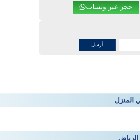
حجز عبر وتساب
أرسل
ي المنزل
الرياض