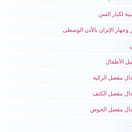
ية لكبار السن
 وجهاز الإتزان بالأذن الوسطى
ي
يل الأطفال
ال مفصل الركبة
دال مفصل الكتف
بدال مفصل الحوض