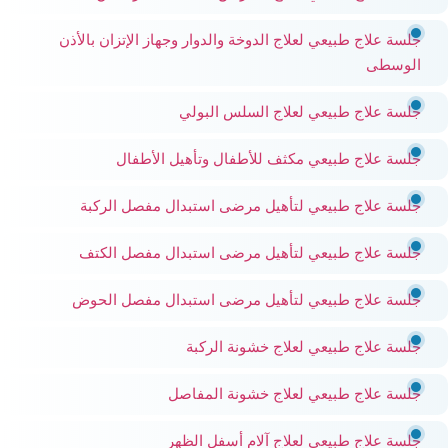
جلسة علاج طبيعي لعلاج الدوخة والدوار وجهاز الإتزان بالأذن
الوسطى
جلسة علاج طبيعي لعلاج السلس البولي
جلسة علاج طبيعي مكثف للأطفال وتأهيل الأطفال
جلسة علاج طبيعي لتأهيل مرضى استبدال مفصل الركبة
جلسة علاج طبيعي لتأهيل مرضى استبدال مفصل الكتف
جلسة علاج طبيعي لتأهيل مرضى استبدال مفصل الحوض
جلسة علاج طبيعي لعلاج خشونة الركبة
جلسة علاج طبيعي لعلاج خشونة المفاصل
جلسة علاج طبيعي لعلاج آلام أسفل الظهر