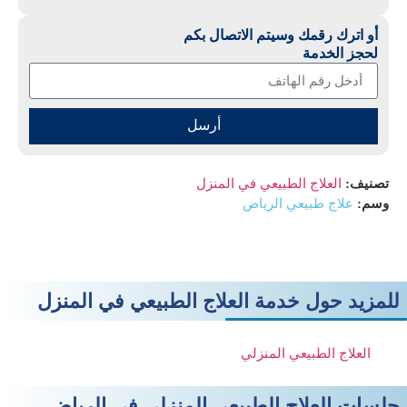
أو اترك رقمك وسيتم الاتصال بكم
لحجز الخدمة
أرسل
تصنيف:
العلاج الطبيعي في المنزل
وسم:
علاج طبيعي الرياض
للمزيد حول خدمة العلاج الطبيعي في المنزل
العلاج الطبيعي المنزلي
جلسات العلاج الطبيعي المنزلي في الرياض