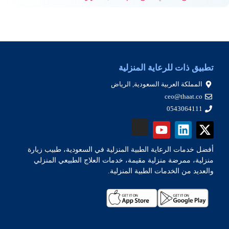
تطبيق ذات للرعاية المنزلية
المملكة العربية السعودية, الرياض
ceo@thaat.co
0543064111
أفضل خدمات الرعاية الطبية المنزلية في السعودية، طبيب زيارة
منزلية، ممرضة منزلية مقيمة، خدمات العلاج الطبيعي المنزلي
والعديد من الخدمات الطبية المنزلية.