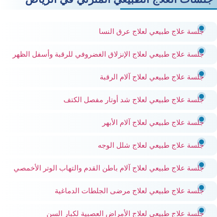
جلسة علاج طبيعي لعلاج عرق النسا
جلسة علاج طبيعي لعلاج الإنزلاق الغضروفي للرقبة وأسفل الظهر
جلسة علاج طبيعي لعلاج آلام الرقبة
جلسة علاج طبيعي لعلاج شد أوتار مفصل الكتف
جلسة علاج طبيعي لعلاج آلام الأبهر
جلسة علاج طبيعي لعلاج شلل الوجه
جلسة علاج طبيعي لعلاج آلام باطن القدم والتهاب الوتر الأخمصي
جلسة علاج طبيعي لعلاج مرضى الجلطات الدماغية
جلسة علاج طبيعي لعلاج الأمراض العصبية لكبار السن