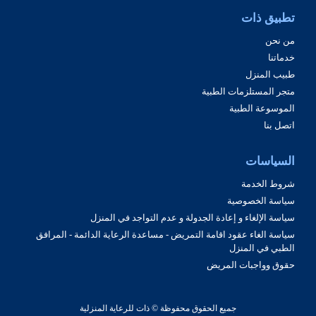
تطبيق ذات
من نحن
خدماتنا
طبيب المنزل
متجر المستلزمات الطبية
الموسوعة الطبية
اتصل بنا
السياسات
شروط الخدمة
سياسة الخصوصية
سياسة الإلغاء و إعادة الجدولة و عدم التواجد في المنزل
سياسة الغاء عقود اقامة التمريض - مساعدة الرعاية الدائمة - المرافق
الطبي في المنزل
حقوق وواجبات المريض
جميع الحقوق محفوظة © ذات للرعاية المنزلية