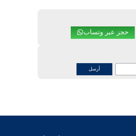
حجز عبر وتساب
أرسل