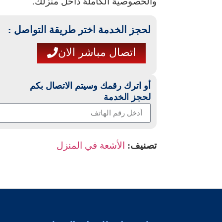
والخصوصية الكاملة داخل منزلك.
لحجز الخدمة اختر طريقة التواصل :
اتصال مباشر الان
أو اترك رقمك وسيتم الاتصال بكم
لحجز الخدمة
تصنيف:
الأشعة في المنزل