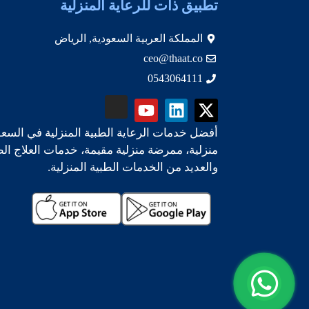
تطبيق ذات للرعاية المنزلية
المملكة العربية السعودية, الرياض
ceo@thaat.co
0543064111
أفضل خدمات الرعاية الطبية المنزلية في السعو
منزلية، ممرضة منزلية مقيمة، خدمات العلاج ال
والعديد من الخدمات الطبية المنزلية.