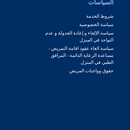
السياسات
شروط الخدمة
سياسة الخصوصية
سياسة الإلغاء و إعادة الجدولة و عدم
التواجد في المنزل
سياسة الغاء عقود اقامة التمريض -
مساعدة الرعاية الدائمة - المرافق
الطبي في المنزل
حقوق وواجبات المريض