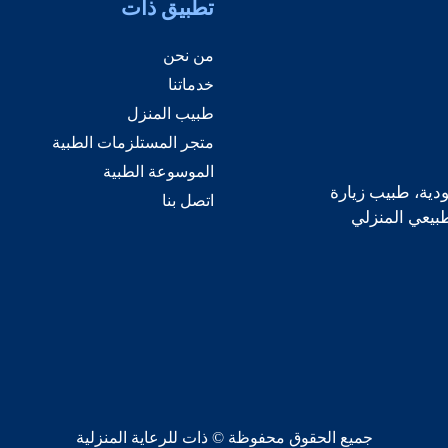
تطبيق ذات
من نحن
خدماتنا
طبيب المنزل
متجر المستلزمات الطبية
الموسوعة الطبية
دية، طبيب زيارة
اتصل بنا
طبيعي المنزلي
جميع الحقوق محفوظة © ذات للرعاية المنزلية