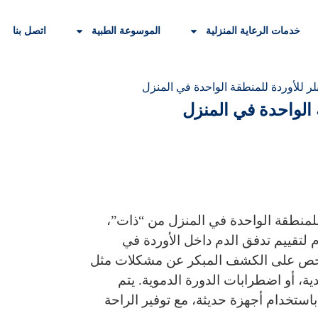
خدمات الرعاية المنزلية
الموسوعة الطبية
اتصل بنا
بلر للأوردة للمنطقة الواحدة في المنزل
 الواحدة في المنزل
 للمنطقة الواحدة في المنزل
من “ذات”،
لتقييم تدفق الدم داخل الأوردة في
فحص على الكشف المبكر عن مشكلات مثل
، أو اضطرابات الدورة الدموية. يتم
تخدام أجهزة حديثة، مع توفير الراحة