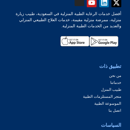
أفضل خدمات الرعاية الطبية المنزلية في السعودية، طبيب زيارة
منزلية، ممرضة منزلية مقيمة، خدمات العلاج الطبيعي المنزلي
والعديد من الخدمات الطبية المنزلية.
تطبيق ذات
من نحن
خدماتنا
طبيب المنزل
متجر المستلزمات الطبية
الموسوعة الطبية
اتصل بنا
السياسات