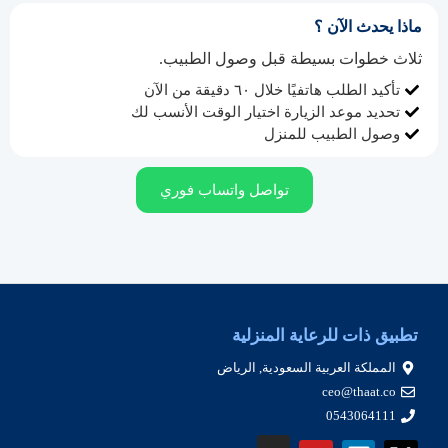
ماذا يحدث الآن ؟
ثلاث خطوات بسيطة قبل وصول الطبيب.
تأكيد الطلب هاتفيًا خلال ٦٠ دقيقة من الآن
تحديد موعد الزيارة اختيار الوقت الأنسب لك
وصول الطبيب للمنزل
تواصل واتساب فوري
تطبيق ذات للرعاية المنزلية
المملكة العربية السعودية, الرياض
ceo@thaat.co
0543064111