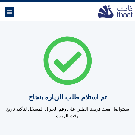
الموسوعة ال
خدمات الرعاية
تم استلام طلب الزيارة بنجاح
سيتواصل معك فريقنا الطبي على رقم الجوال المسجّل لتأكيد تاريخ
ووقت الزيارة.