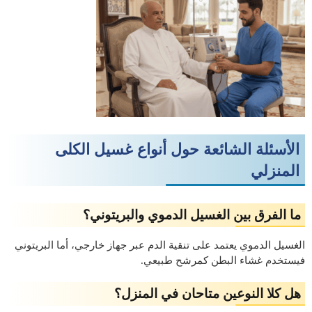
الأسئلة الشائعة حول أنواع غسيل الكلى
المنزلي
ما الفرق بين الغسيل الدموي والبريتوني؟
الغسيل الدموي يعتمد على تنقية الدم عبر جهاز خارجي، أما البريتوني
فيستخدم غشاء البطن كمرشح طبيعي.
هل كلا النوعين متاحان في المنزل؟