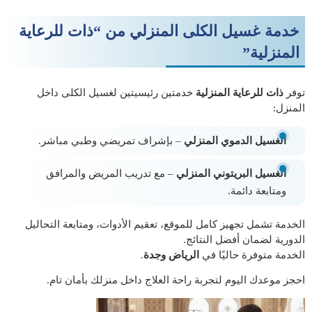
خدمة غسيل الكلى المنزلي من “ذات للرعاية
المنزلية”
توفر
ذات للرعاية المنزلية
خدمتين رئيسيتين لغسيل الكلى داخل
المنزل:
الغسيل الدموي المنزلي
– بإشراف تمريضي وطبي مباشر.
الغسيل البريتوني المنزلي
– مع تدريب المريض والمرافق
ومتابعة دائمة.
الخدمة تشمل تجهيز كامل للموقع، تعقيم الأدوات، ومتابعة التحاليل
الدورية لضمان أفضل النتائج.
الخدمة متوفرة حاليًا في
الرياض وجدة
.
احجز موعدك اليوم لتجربة راحة العلاج داخل منزلك بأمان تام.