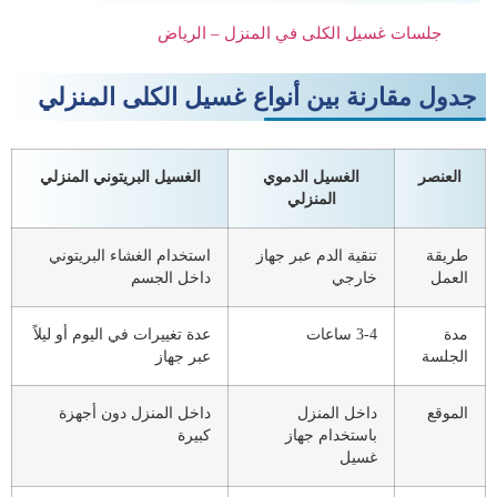
جلسات غسيل الكلى في المنزل – الرياض
جدول مقارنة بين أنواع غسيل الكلى المنزلي
العنصر
الغسيل الدموي
الغسيل البريتوني المنزلي
المنزلي
طريقة
تنقية الدم عبر جهاز
استخدام الغشاء البريتوني
العمل
خارجي
داخل الجسم
مدة
3-4 ساعات
عدة تغييرات في اليوم أو ليلاً
الجلسة
عبر جهاز
الموقع
داخل المنزل
داخل المنزل دون أجهزة
باستخدام جهاز
كبيرة
غسيل