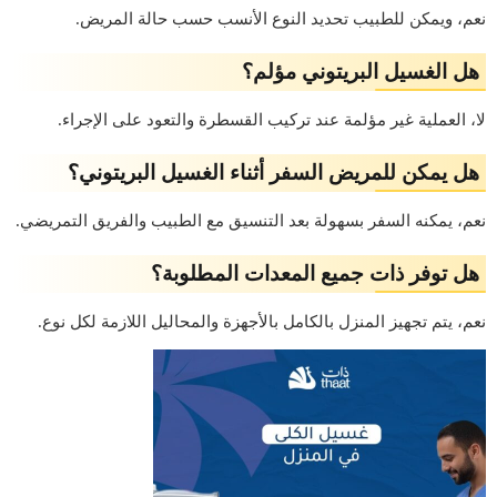
نعم، ويمكن للطبيب تحديد النوع الأنسب حسب حالة المريض.
هل الغسيل البريتوني مؤلم؟
لا، العملية غير مؤلمة عند تركيب القسطرة والتعود على الإجراء.
هل يمكن للمريض السفر أثناء الغسيل البريتوني؟
نعم، يمكنه السفر بسهولة بعد التنسيق مع الطبيب والفريق التمريضي.
هل توفر ذات جميع المعدات المطلوبة؟
نعم، يتم تجهيز المنزل بالكامل بالأجهزة والمحاليل اللازمة لكل نوع.