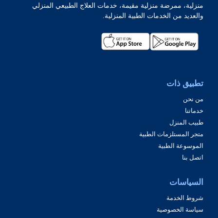
منزلية، ممرضة منزلية مقيمة، خدمات العلاج الطبيعي المنزلي
والعديد من الخدمات الطبية المنزلية.
تطبيق ذات
من نحن
خدماتنا
طبيب المنزل
متجر المستلزمات الطبية
الموسوعة الطبية
اتصل بنا
السياسات
شروط الخدمة
سياسة الخصوصية