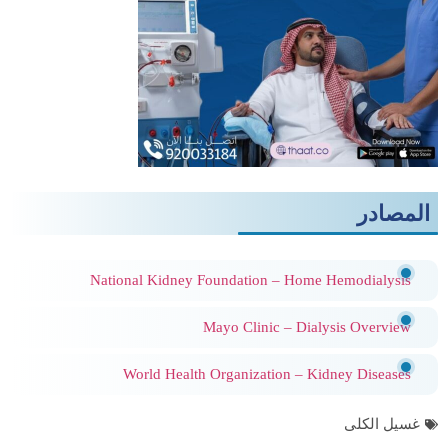
المصادر
National Kidney Foundation – Home Hemodialysis
Mayo Clinic – Dialysis Overview
World Health Organization – Kidney Diseases
غسيل الكلى