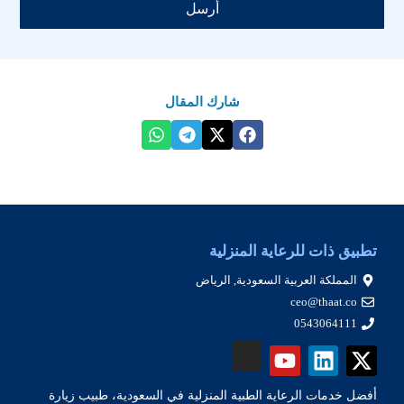
أرسل
شارك المقال
تطبيق ذات للرعاية المنزلية
المملكة العربية السعودية, الرياض
ceo@thaat.co
0543064111
أفضل خدمات الرعاية الطبية المنزلية في السعودية، طبيب زيارة