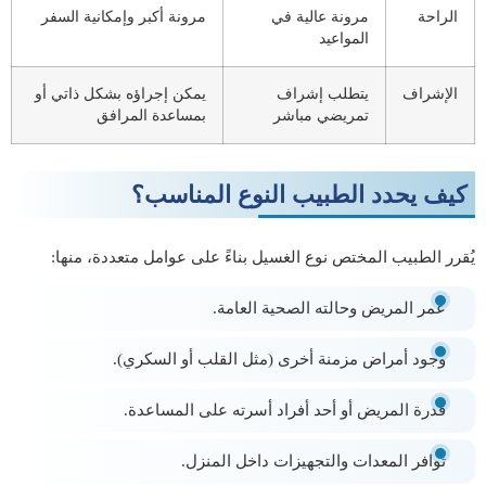
الراحة
مرونة عالية في
مرونة أكبر وإمكانية السفر
المواعيد
الإشراف
يتطلب إشراف
يمكن إجراؤه بشكل ذاتي أو
تمريضي مباشر
بمساعدة المرافق
كيف يحدد الطبيب النوع المناسب؟
يُقرر الطبيب المختص نوع الغسيل بناءً على عوامل متعددة، منها:
عمر المريض وحالته الصحية العامة.
وجود أمراض مزمنة أخرى (مثل القلب أو السكري).
قدرة المريض أو أحد أفراد أسرته على المساعدة.
توافر المعدات والتجهيزات داخل المنزل.