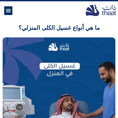
الموسوعة ال
خدمات الرعاية
ما هي أنواع غسيل الكلى المنزلي؟