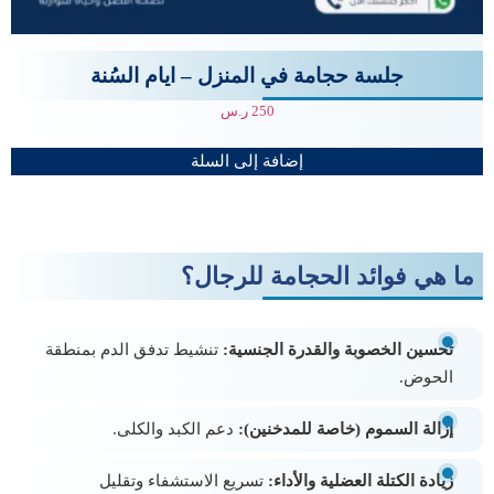
جلسة حجامة في المنزل – ايام السُنة
250
ر.س
إضافة إلى السلة
ما هي فوائد الحجامة للرجال؟
تحسين الخصوبة والقدرة الجنسية:
تنشيط تدفق الدم بمنطقة
الحوض.
إزالة السموم (خاصة للمدخنين):
دعم الكبد والكلى.
زيادة الكتلة العضلية والأداء:
تسريع الاستشفاء وتقليل