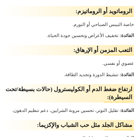
الروماتويد أو الروماتيزم:
خاصة التيبس الصباحي أو التورم.
الفائدة:
تخفيف الأعراض وتحسين جودة الحياة.
التعب المزمن أو الإرهاق:
عضوي أو نفسي.
الفائدة:
تنشيط الدورة وتجديد الطاقة.
ارتفاع ضغط الدم أو الكوليسترول (حالات بسيطة/تحت
السيطرة):
الفائدة:
تقليل التوتر، تحسين مرونة الشرايين، دعم تنظيم الدهون.
مشاكل الجلد مثل حب الشباب والإكزيما: