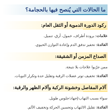
ما الحالات التي يُنصح فيها بالحجامة؟
ركود الدورة الدموية أو الثقل العام:
علامات:
برودة أطراف، خمول، أرق، تنميل.
الفائدة:
تحفيز تدفق الدم وإعادة التوازن الحيوي.
الصداع المزمن أو الشقيقة:
ممن جرّبوا علاجات بلا نتيجة.
الفائدة:
تخفيف توتر عضلات الرقبة وتقليل حدة وتكرار النوبات.
آلام المفاصل وخشونة الركبة وآلام الظهر والرقبة:
سواء بسبب التهاب/إجهاد/جلوس طويل.
الفائدة:
تقليل الالتهاب وتحسين الحركة وتخفيف الألم.