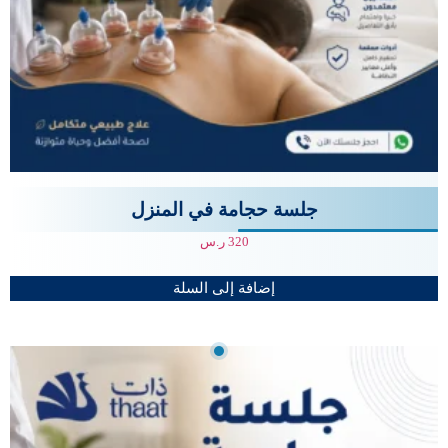
جلسة حجامة في المنزل
320
ر.س
إضافة إلى السلة