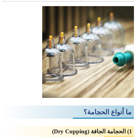
ما أنواع الحجامة؟
1) الحجامة الجافة (Dry Cupping)