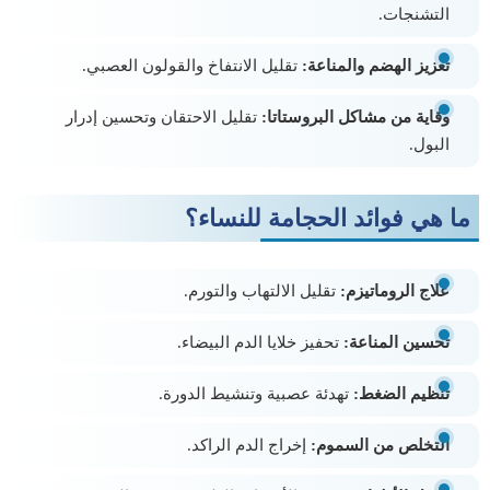
التشنجات.
تعزيز الهضم والمناعة:
تقليل الانتفاخ والقولون العصبي.
وقاية من مشاكل البروستاتا:
تقليل الاحتقان وتحسين إدرار
البول.
ما هي فوائد الحجامة للنساء؟
علاج الروماتيزم:
تقليل الالتهاب والتورم.
تحسين المناعة:
تحفيز خلايا الدم البيضاء.
تنظيم الضغط:
تهدئة عصبية وتنشيط الدورة.
التخلص من السموم:
إخراج الدم الراكد.