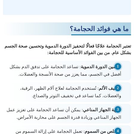
ما هي فوائد الحجامة؟
تعتبر الحجامة علاجًا فعالًا لتحفيز الدورة الدموية وتحسين صحة الجسم
بشكل عام. من بين الفوائد الأساسية للحجامة:
تحسين الدورة الدموية
: تساعد الحجامة على تدفق الدم بشكل
أفضل في الجسم، مما يعزز من صحة الأنسجة والعضلات.
تخفيف الألم
: تُستخدم الحجامة لعلاج آلام الظهر، الرقبة،
والعضلات. كما تساعد في تخفيف التوتر والصداع.
تقوية الجهاز المناعي
: يمكن أن تساعد الحجامة على تعزيز عمل
الجهاز المناعي وزيادة قدرة الجسم على محاربة الأمراض.
التخلص من السموم
: تعمل الحجامة على إزالة السموم من