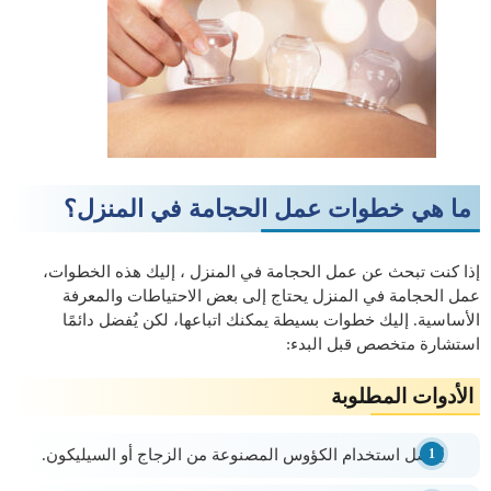
ما هي خطوات عمل الحجامة في المنزل؟
إذا كنت تبحث عن عمل الحجامة في المنزل ، إليك هذه الخطوات،
عمل الحجامة في المنزل يحتاج إلى بعض الاحتياطات والمعرفة
الأساسية. إليك خطوات بسيطة يمكنك اتباعها، لكن يُفضل دائمًا
استشارة متخصص قبل البدء:
الأدوات المطلوبة
يُفضل استخدام الكؤوس المصنوعة من الزجاج أو السيليكون.