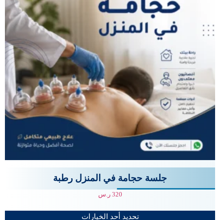
جلسة حجامة في المنزل رطبة
320
ر.س
تحديد أحد الخيارات