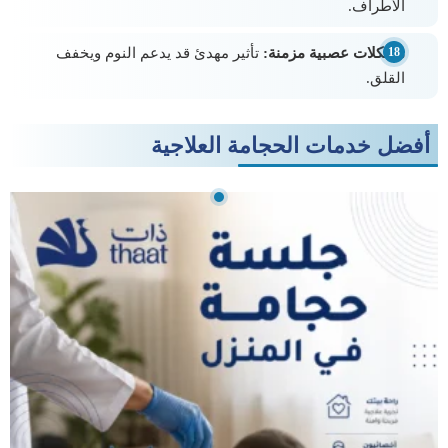
الأطراف.
مشكلات عصبية مزمنة:
تأثير مهدئ قد يدعم النوم ويخفف
القلق.
أفضل خدمات الحجامة العلاجية