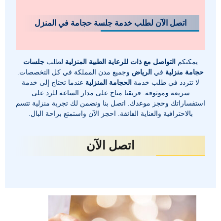
اتصل الآن لطلب خدمة جلسة حجامة في المنزل
يمكنكم
التواصل مع ذات للرعاية الطبية المنزلية
لطلب
جلسات
حجامة منزلية
في
الرياض
وجميع مدن المملكة في كل التخصصات.
لا
تتردد في طلب خدمة
الحجامة المنزلية
عندما تحتاج إلى خدمة
سريعة وموثوقة. فريقنا متاح على مدار الساعة للرد على
استفساراتك وحجز موعدك. اتصل بنا ونضمن لك تجربة منزلية تتسم
بالاحترافية والعناية الفائقة. احجز الآن واستمتع براحة البال.
اتصل الآن