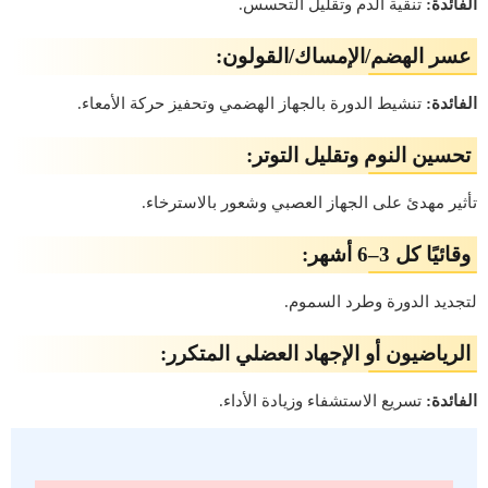
الفائدة:
تنقية الدم وتقليل التحسس.
عسر الهضم/الإمساك/القولون:
الفائدة:
تنشيط الدورة بالجهاز الهضمي وتحفيز حركة الأمعاء.
تحسين النوم وتقليل التوتر:
تأثير مهدئ على الجهاز العصبي وشعور بالاسترخاء.
وقائيًا كل 3–6 أشهر:
لتجديد الدورة وطرد السموم.
الرياضيون أو الإجهاد العضلي المتكرر:
الفائدة:
تسريع الاستشفاء وزيادة الأداء.