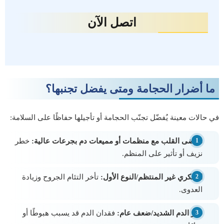
اتصل الآن
ما أضرار الحجامة ومتى يفضل تجنبها؟
في حالات معينة يُفضّل تجنّب الحجامة أو تأجيلها حفاظًا على السلامة:
مرضى القلب مع منظمات أو مميعات دم بجرعات عالية:
خطر
نزيف أو تأثير على المنظم.
السكري غير المنتظم/النوع الأول:
تأخر التئام الجروح وزيادة
العدوى.
فقر الدم الشديد/ضعف عام:
فقدان الدم قد يسبب هبوطًا أو