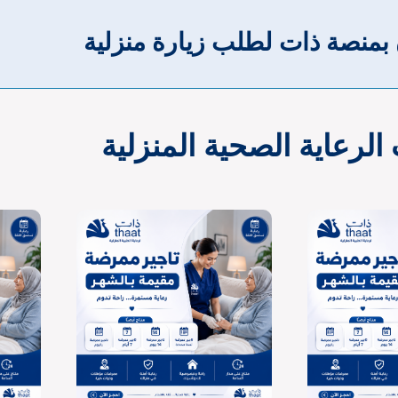
 بمنصة ذات لطلب زيارة منزلية
لرعاية الصحية المنزلية