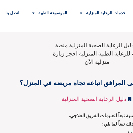
خدمات الرعاية المنزلية
الموسوعة الطبية
اتصل بنا
ى المرافق اتباعه تجاه مريضه في المنزل؟
دليل الرعاية الصحية المنزلية
 تبعاً لتعليمات الفريق العلاجي.
تبعاً لما يلي:
مة.