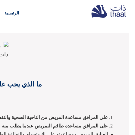
الرئيسية
ما الذي يجب عل
على المرافق مساعدة المريض من الناحية الصحية والنفسية
على المرافق مساعدة طاقم التمريض عندما يطلب منه ذلك 
العناية بالمريض ومساعدته على الاستحمام والنظافة العا