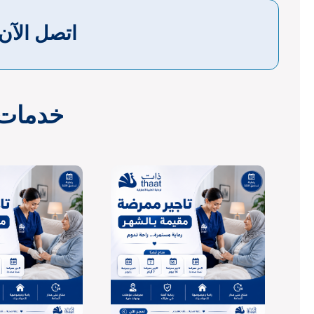
اتصل الآن
خدمات ا