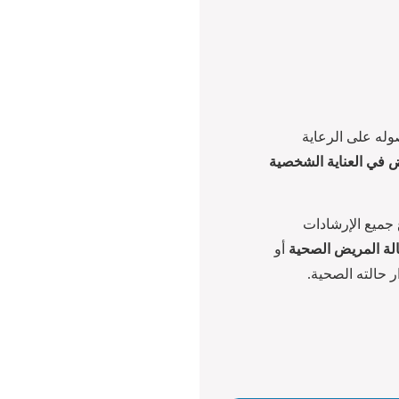
وله على الرعاية
 في العناية الشخصية
ع جميع الإرشادات
الة المريض الصحية
أو
ر حالته الصحية.