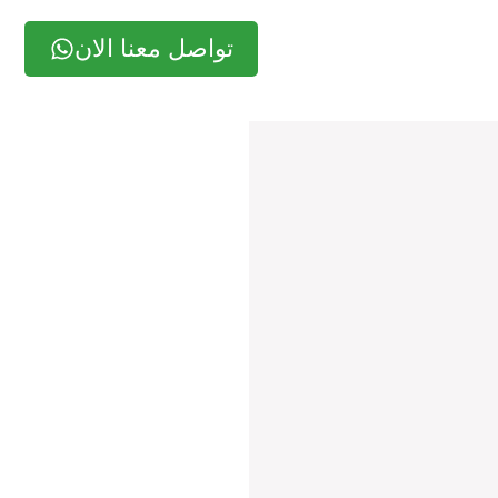
تواصل معنا الان