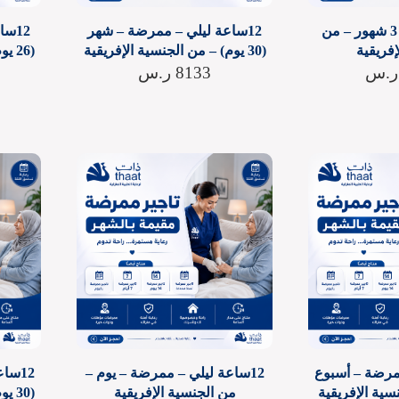
إقامة ممرضة – 3 شهور – من
12ساعة ليلي – ممرضة – شهر
12س
إفريقية
(30 يوم) – من الجنسية الإفريقية
(26 يوم) – من الجنسية الإفريقية
ر.س
8133
ر.س
ممرضة – أسبوع
12ساعة ليلي – ممرضة – يوم –
12سا
من الجنسية الإفريقية
(30 يوم) – من الجنسية الإفريقية