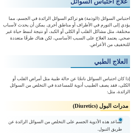
علاج احتباس السوائل
احتباس السوائل (الوذمة) هو تراكم السوائل الزائدة في الجسم، مما
يؤدي إلى التورم في الأطراف أو مناطق أخرى. يمكن أن يحدث لأسباب
مختلفة، مثل مشاكل القلب أو الكلى أو الكبد، أو نتيجة لنمط حياة غير
صحي. يعتمد العلاج على السبب الأساسي، لكن هناك طرقًا متعددة
للتخفيف من الأعراض.
العلاج الطبي
إذا كان احتباس السوائل ناتجًا عن حالة طبية مثل أمراض القلب أو
الكلى، فقد يصف الطبيب أدوية للمساعدة في التخلص من السوائل
الزائدة، مثل:
مدرات البول (Diuretics)
تساعد هذه الأدوية الجسم على التخلص من السوائل الزائدة عن
طريق التبول.