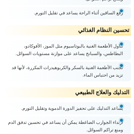
رفع الساقين أثناء الراحة يساعد في تقليل التورم.
تحسين النظام الغذائي
تناول الأطعمة الغنية بالبوتاسيوم مثل الموز، الأفوكادو،
البطاطس، والسبانخ يساعد على موازنة مستويات السوائل.
تجنب الأطعمة الغنية بالسكر والكربوهيدرات المكررة، لأنها قد
تزيد من احتباس الماء.
التدليك والعلاج الطبيعي
يساعد التدليك على تحفيز الدورة الدموية وتقليل التورم.
ارتداء الجوارب الضاغطة يمكن أن يساعد في تحسين تدفق الدم
ومنع تراكم السوائل.