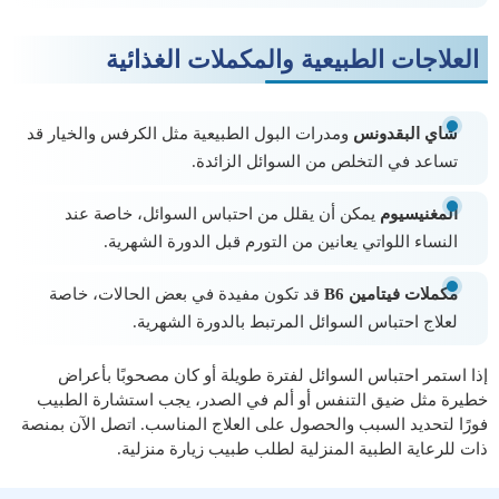
العلاجات الطبيعية والمكملات الغذائية
شاي البقدونس
ومدرات البول الطبيعية مثل الكرفس والخيار قد
تساعد في التخلص من السوائل الزائدة.
المغنيسيوم
يمكن أن يقلل من احتباس السوائل، خاصة عند
النساء اللواتي يعانين من التورم قبل الدورة الشهرية.
مكملات فيتامين B6
قد تكون مفيدة في بعض الحالات، خاصة
لعلاج احتباس السوائل المرتبط بالدورة الشهرية.
إذا استمر احتباس السوائل لفترة طويلة أو كان مصحوبًا بأعراض
خطيرة مثل ضيق التنفس أو ألم في الصدر، يجب استشارة الطبيب
فورًا لتحديد السبب والحصول على العلاج المناسب. اتصل الآن بمنصة
ذات للرعاية الطبية المنزلية لطلب طبيب زيارة منزلية.