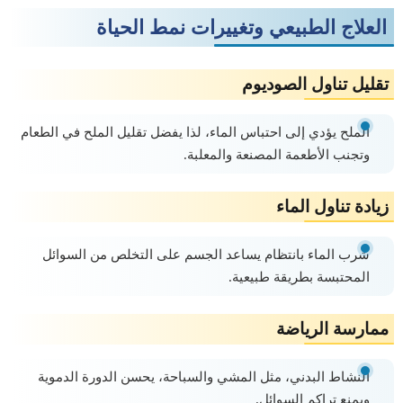
العلاج الطبيعي وتغييرات نمط الحياة
تقليل تناول الصوديوم
الملح يؤدي إلى احتباس الماء، لذا يفضل تقليل الملح في الطعام
وتجنب الأطعمة المصنعة والمعلبة.
زيادة تناول الماء
شرب الماء بانتظام يساعد الجسم على التخلص من السوائل
المحتبسة بطريقة طبيعية.
ممارسة الرياضة
النشاط البدني، مثل المشي والسباحة، يحسن الدورة الدموية
ويمنع تراكم السوائل.