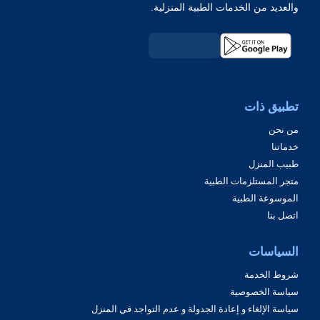
والعديد من الخدمات الطبية المنزلية.
تطبيق ذات
من نحن
خدماتنا
طبيب المنزل
متجر المستلزمات الطبية
الموسوعة الطبية
اتصل بنا
السياسات
شروط الخدمة
سياسة الخصوصية
سياسة الإلغاء و إعادة الجدولة و عدم التواجد في المنزل