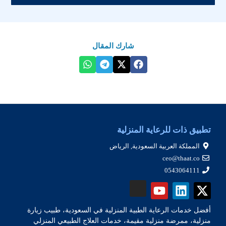
شارك المقال
تطبيق ذات للرعاية المنزلية
المملكة العربية السعودية, الرياض
ceo@thaat.co
0543064111
أفضل خدمات الرعاية الطبية المنزلية في السعودية، طبيب زيارة
منزلية، ممرضة منزلية مقيمة، خدمات العلاج الطبيعي المنزلي