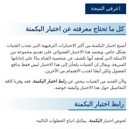
اعرفي النتيجة
كل ما تحتاج معرفته عن اختبار البكمنة
أصبح اختبار البكمنة من أكثر الاختبارات الترفيهية التي تجذب الفتيات
بشكل خاص. ويعتمد هذا الاختبار العشوائي على تقديم مجموعة من
الأسئلة التي يُعتقد أنها تكشف عن شخصية الفتاة بناءً على إجاباتها
السريعة. ويقال إن الفتيات يلجأن إلى هذا الاختبار ليس فقط بدافع
الفضول ولكن أيضًا لجذب الاهتمام من الآخرين.
ولأن العديد من الفتيات يبحثن عن
رابط اختبار البكمنة
، فقد وفرنا كافة
التفاصيل حول هذا الاختبار وكيفية خوضه.
رابط اختبار البكمنة
لخوض اختبار
البكمنة
، يمكنكِ اتباع الخطوات التالية: