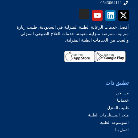
0543064111
أفضل خدمات الرعاية الطبية المنزلية في السعودية، طبيب زيارة
منزلية، ممرضة منزلية مقيمة، خدمات العلاج الطبيعي المنزلي
والعديد من الخدمات الطبية المنزلية.
تطبيق ذات
من نحن
خدماتنا
طبيب المنزل
متجر المستلزمات الطبية
الموسوعة الطبية
اتصل بنا