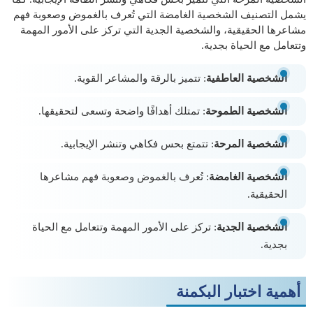
يشمل التصنيف الشخصية الغامضة التي تُعرف بالغموض وصعوبة فهم
مشاعرها الحقيقية، والشخصية الجدية التي تركز على الأمور المهمة
وتتعامل مع الحياة بجدية.
الشخصية العاطفية
: تتميز بالرقة والمشاعر القوية.
الشخصية الطموحة
: تمتلك أهدافًا واضحة وتسعى لتحقيقها.
الشخصية المرحة
: تتمتع بحس فكاهي وتنشر الإيجابية.
الشخصية الغامضة
: تُعرف بالغموض وصعوبة فهم مشاعرها
الحقيقية.
الشخصية الجدية
: تركز على الأمور المهمة وتتعامل مع الحياة
بجدية.
أهمية اختبار البكمنة