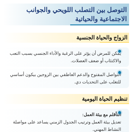
التوصل بين التصلب اللويحي والجوانب
الاجتماعية والحياتية
الزواج والحياة الجنسية
يمكن للمرض أن يؤثر على الرغبة والأداء الجنسي بسبب التعب
والاكتئاب أو ضعف العضلات.
التواصل المفتوح والدعم العاطفي بين الزوجين بيكون أساسي
للتغلب على التحديات دي.
تنظيم الحياة اليومية
التأقلم مع بيئة العمل:
تعديل بيئة العمل وترتيب الجدول الزمني يساعد على مواصلة
النشاط المهني.