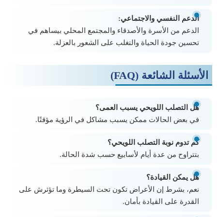
الدعم النفسي والاجتماعي:
الدعم من الأسرة والأصدقاء والمجتمع المحلي بيساهم في
تحسين جودة الحياة والتغلب على الشعور بالعزلة.
الأسئلة الشائعة (FAQ)
هل التصلب اللويحي يسبب العمى؟
في بعض الحالات ممكن يسبب مشاكل في الرؤية مؤقتًا.
كم تدوم نوبة التصلب اللويحي؟
بتتراوح من عدة أيام لأسابيع حسب شدة الحالة.
هل يمكن القيادة؟
نعم، بشرط إن الأعراض تكون تحت السيطرة وما تؤثرش على
القدرة على القيادة بأمان.