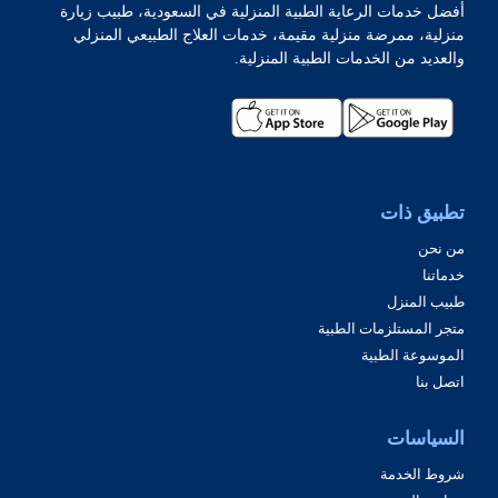
أفضل خدمات الرعاية الطبية المنزلية في السعودية، طبيب زيارة
منزلية، ممرضة منزلية مقيمة، خدمات العلاج الطبيعي المنزلي
والعديد من الخدمات الطبية المنزلية.
تطبيق ذات
من نحن
خدماتنا
طبيب المنزل
متجر المستلزمات الطبية
الموسوعة الطبية
اتصل بنا
السياسات
شروط الخدمة