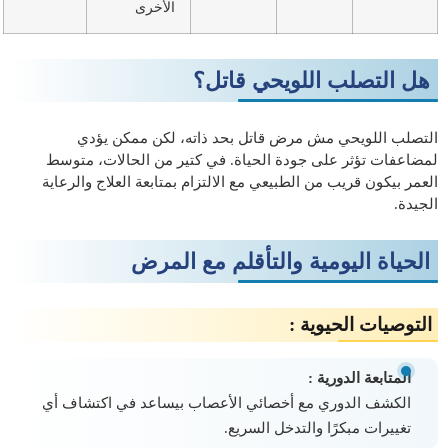
الأخرى
هل التصلب اللويحي قاتل؟
التصلب اللويحي مش مرض قاتل بحد ذاته، لكن ممكن يؤدي
لمضاعفات تؤثر على جودة الحياة. في كتير من الحالات، متوسط
العمر بيكون قريب من الطبيعي مع الالتزام بمتابعة العلاج والرعاية
الجيدة.
الحياة اليومية والتأقلم مع المرض
التوصيات الحيوية :
المتابعة الدورية :
الكشف الدوري مع أخصائي الأعصاب بيساعد في اكتشاف أي
تغييرات مبكرًا والتدخل السريع.