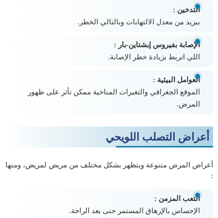
التدخين :
بيزيد من معدل الالتهابات وبالتالي الخطر.
الإصابة بفيروس إبشتاين-بار :
اللي اتربط بزيادة خطر الإصابة.
العوامل البيئية :
الموقع الجغرافي والتغيرات المناخية ممكن تأثر على ظهور
المرض.
أعراض التصلب اللويحي
أعراض المرض متنوعة وبتظهر بشكل مختلف من مريض لمريض، ومنها
:
التعب المزمن :
الإحساس بالإرهاق المستمر حتى بعد الراحة.