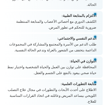
الحالة.
الالتزام بالمتابعة الطبية:
الكشف الدوري مع أخصائي الأعصاب والمتابعة المنتظمة
ضرورية للتحكم في تطور المرض.
الدعم النفسي والاجتماعي:
طلب الدعم من الأسرة والمجتمع والمشاركة في المجموعات
الداعمة بتخفف من الشعور بالعزلة وتدعم الحالة النفسية.
التوازن في الحياة:
المحافظة على توازن بين العمل والحياة الشخصية واختيار نمط
حياة صحي بيعود بالنفع على الجسم والعقل.
متابعة التطورات العلمية:
الاطلاع على أحدث الأبحاث والتطورات في مجال علاج التصلب
اللويحي بيساعد المريض وعائلته في اتخاذ القرارات المناسبة
للعلاج.