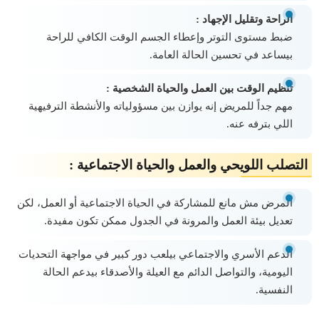
الراحة وتقليل الإجهاد :
ضبط مستوى التوتر وإعطاء الجسم الوقت الكافي للراحة
بيساعد في تحسين الحالة العامة.
تنظيم الوقت بين العمل والحياة الشخصية :
مهم جداً للمريض إنه يوازن بين مسؤولياته والأنشطة الترفيهية
اللي بترفه عنه.
التصلب اللويحي والعمل والحياة الاجتماعية :
المرض مش مانع للمشاركة في الحياة الاجتماعية أو العمل، لكن
تعديل بيئة العمل والمرونة في الجدول ممكن تكون مفيدة.
الدعم الأسري والاجتماعي بيلعب دور كبير في مواجهة التحديات
اليومية، والتواصل الدائم مع العيلة والأصدقاء بيدعم الحالة
النفسية.