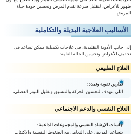
ظهور للأعراض، لتقليل سرعة تقدم المرض وتحسين جودة حياة
المريض.
الأساليب العلاجية البديلة والتكاملية
إلى جانب الأدوية التقليدية، في علاجات تكميلية ممكن تساعد في
تخفيف الأعراض وتحسين الحالة العامة:
العلاج الطبيعي
تمارين تقوية وتمدد:
اللي بتهدف لتحسين الحركة والتنسيق وتقليل التوتر العضلي.
العلاج النفسي والدعم الاجتماعي
جلسات الإرشاد النفسي والمجموعات الداعمة:
بتساعد المريض على التعامل مع الضغوط النفسية والاكتئاب