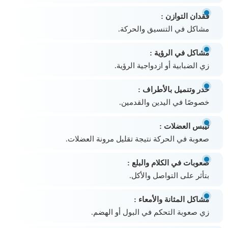
فقدان التوازن :
مشاكل في التنسيق والحركة.
مشاكل في الرؤية :
زي الضبابية أو ازدواجية الرؤية.
خدر وتنميل بالأطراف :
خصوصًا في اليدين والقدمين.
تيبس العضلات :
صعوبة في الحركة نتيجة تقليل مرونة العضلات.
صعوبات في الكلام والبلع :
بتأثر على التواصل والأكل.
مشاكل المثانة والأمعاء :
زي صعوبة التحكم في البول أو الهضم.