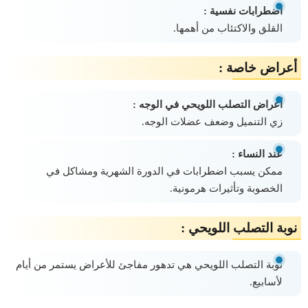
اضطرابات نفسية :
القلق والاكتئاب من أهمها.
أعراض خاصة :
أعراض التصلب اللويحي في الوجه :
زي التنميل وضعف عضلات الوجه.
عند النساء :
ممكن يسبب اضطرابات في الدورة الشهرية ومشاكل في
الخصوبة وتأثيرات هرمونية.
نوبة التصلب اللويحي :
نوبة التصلب اللويحي هي تدهور مفاجئ للأعراض يستمر من أيام
لأسابيع.