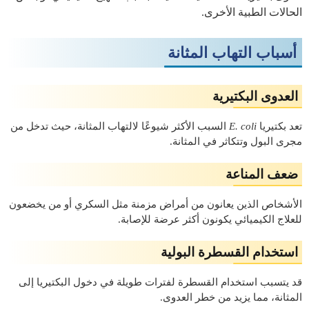
الحالات الطبية الأخرى.
أسباب التهاب المثانة
العدوى البكتيرية
تعد بكتيريا
E. coli
السبب الأكثر شيوعًا لالتهاب المثانة، حيث تدخل من
مجرى البول وتتكاثر في المثانة.
ضعف المناعة
الأشخاص الذين يعانون من أمراض مزمنة مثل السكري أو من يخضعون
للعلاج الكيميائي يكونون أكثر عرضة للإصابة.
استخدام القسطرة البولية
قد يتسبب استخدام القسطرة لفترات طويلة في دخول البكتيريا إلى
المثانة، مما يزيد من خطر العدوى.