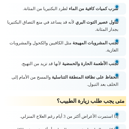
شرب كميات كافية من الماء
لطرد البكتيريا من المثانة.
تناول عصير التوت البري
لأنه قد يساعد في منع التصاق البكتيريا
بجدار المثانة.
تجنب المشروبات المهيجة
مثل الكافيين والكحول والمشروبات
الغازية.
تجنب الأطعمة الحارة والحمضية
لأنها قد تزيد من التهيج.
الحفاظ على نظافة المنطقة التناسلية
والمسح من الأمام إلى
الخلف بعد التبول.
متى يجب طلب زيارة الطبيب؟
إذا استمرت الأعراض أكثر من 3 أيام رغم العلاج المنزلي.