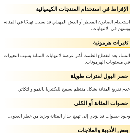
الإفراط في استخدام المنتجات الكيميائية
استخدام الصابون المعطر أو الدش المهبلي قد يسبب تهيجًا في المثانة
ويسهم في الالتهابات.
تغيرات هرمونية
النساء بعد انقطاع الطمث أكثر عرضة لالتهابات المثانة بسبب التغيرات
في مستويات الهرمونات.
حصر البول لفترات طويلة
عدم تفريغ المثانة بشكل منتظم يسمح للبكتيريا بالنمو والتكاثر.
حصوات المثانة أو الكلى
وجود حصوات قد يؤدي إلى تهيج جدار المثانة ويزيد من خطر العدوى.
بعض الأدوية والعلاجات