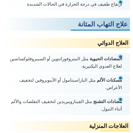
ارتفاع طفيف في درجة الحرارة في الحالات الشديدة
علاج التهاب المثانة
العلاج الدوائي
المضادات الحيوية
مثل النيتروفورانتوين أو السيبروفلوكساسين
لعلاج العدوى البكتيرية.
مسكنات الألم
مثل الباراسيتامول أو الأيبوبروفين لتخفيف
الأعراض.
مضادات التشنج
مثل الفينازوبيريدين لتخفيف التقلصات والألم
أثناء التبول.
العلاجات المنزلية