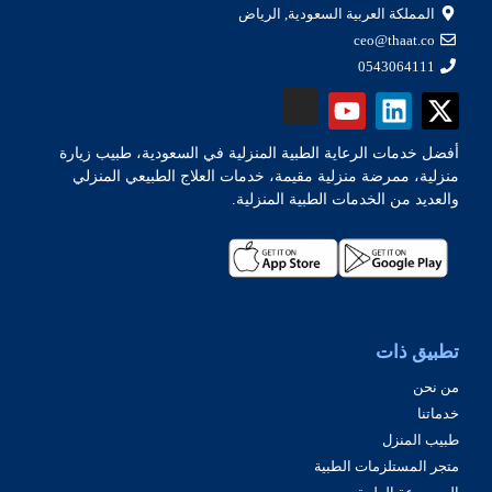
المملكة العربية السعودية, الرياض
ceo@thaat.co
0543064111
أفضل خدمات الرعاية الطبية المنزلية في السعودية، طبيب زيارة
منزلية، ممرضة منزلية مقيمة، خدمات العلاج الطبيعي المنزلي
والعديد من الخدمات الطبية المنزلية.
تطبيق ذات
من نحن
خدماتنا
طبيب المنزل
متجر المستلزمات الطبية