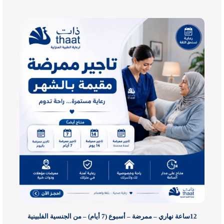
12ساعة نهاري – ممرضة – أسبوع (7 أيام) – من الجنسية الفلبينية