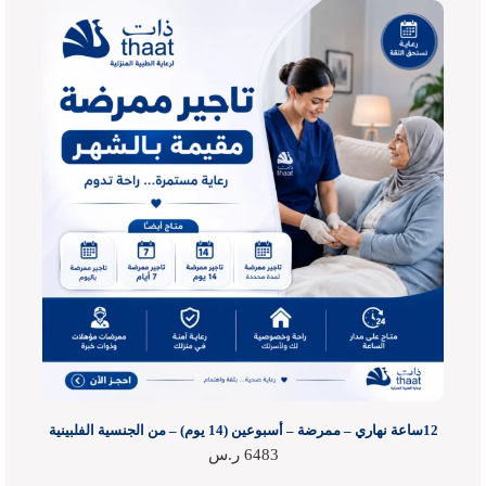
12ساعة نهاري – ممرضة – أسبوعين (14 يوم) – من الجنسية الفلبينية
6483
ر.س