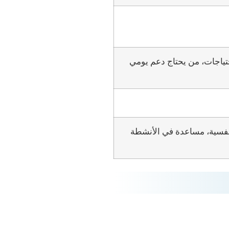
حتياجات، من يحتاج دعم يومي
فسية، مساعدة في الأنشطة