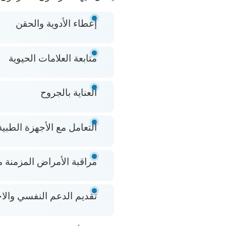
إعطاء الأدوية والحقن
متابعة العلامات الحيوية
العناية بالجروح
التعامل مع الأجهزة الطب
مراقبة الأمراض المزمنة
تقديم الدعم النفسي وال