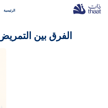
الرئيسية
الفرق بين التمريض ا