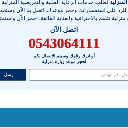
المنزلية
لطلب خدمات الرعاية الطبية والتمريضية المنزلية
 للرد على استفساراتك وحجز موعدك. اتصل بنا الآن وستجد فر
نزلية تتسم بالاحترافية والعناية الفائقة. احجز الآن واستمت
اتصل الآن
0543064111
أو اترك رقمك وسيتم الاتصال بكم
لحجز موعد زيارة منزلية
أرسل