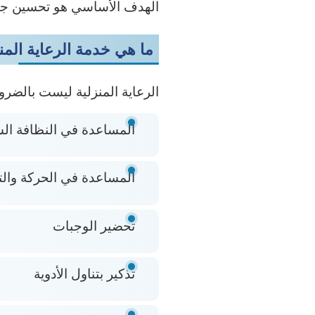
الهدف الأساسي هو تحسين جودة
ما هي خدمة الرعاية المن
الرعاية المنزلية ليست بالضرو
المساعدة في النظافة ال
المساعدة في الحركة والت
تحضير الوجبات
تذكير بتناول الأدوية