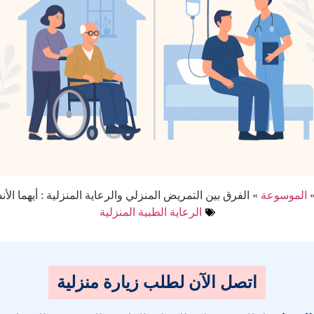
الموسوعة
»
الفرق بين التمريض المنزلي والرعاية المنزلية : أيهما ال
الرعاية الطبية المنزلية
اتصل الآن لطلب زيارة منزلية