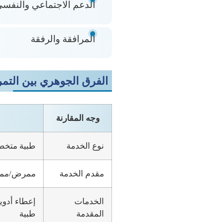
الدعم الاجتماعي والنفس
المرافقة والرفقة
الفرق الجوهري بين التمر
وجه المقارنة
نوع الخدمة
طبية متخ
مقدم الخدمة
ممرض/ممر
الخدمات
إعطاء أدوي
المقدمة
طبية