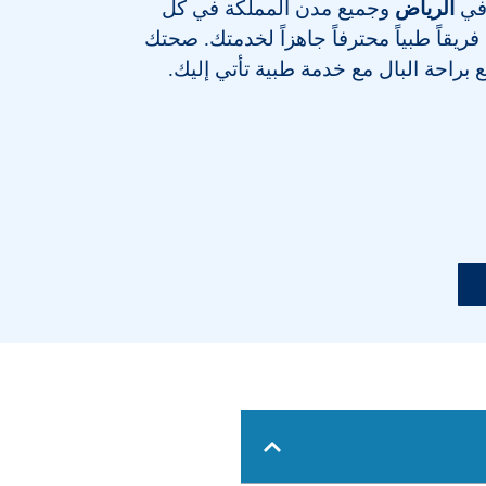
 في
الرياض
وجميع مدن المملكة في كل
يقاً طبياً محترفاً جاهزاً لخدمتك. صحتك
ع براحة البال مع خدمة طبية تأتي إليك.