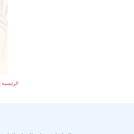
الرئيسية
»