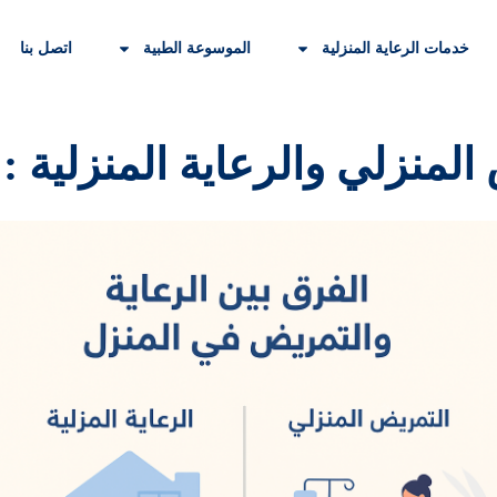
خدمات الرعاية المنزلية
الموسوعة الطبية
اتصل بنا
لمنزلي والرعاية المنزلية :