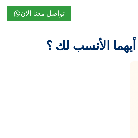
تواصل معنا الان
 أيهما الأنسب لك ؟