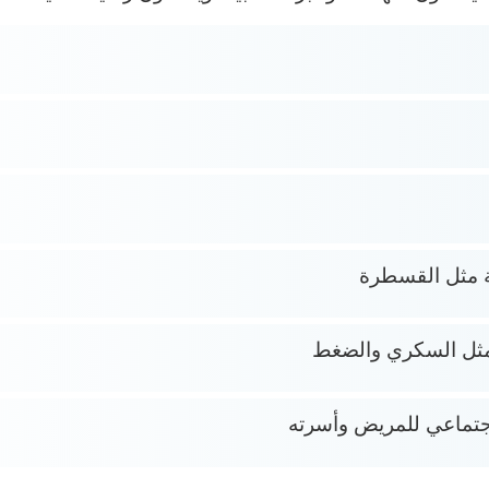
ية مثل القسطرة
 مثل السكري والضغط
اجتماعي للمريض وأسرته