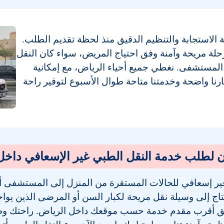
ة الاستجابة والتنظيم الدقيق منذ لحظة تقديم الطلب.
 مريحة وآمنة وفق احتياج المريض، سواء كان النقل
المستشفى. نغطي جميع أحياء الرياض، مع إمكانية
رنا واضحة وخدمتنا متاحة طوال الأسبوع لتوفير راحة
ن لطلب خدمة النقل الطبي غير الإسعافي داخل
 إسعافي للحالات المستقرة من المنزل إلى المستشفى أو ا
تاج إلى وسيلة نقل مريحة لكبار السن أو المرضى الذين يوا
ق أقرب مقدم خدمة حسب موقعك داخل الرياض. راحتك وطمأ