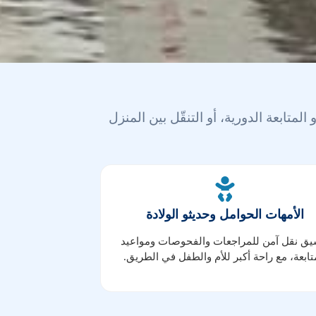
المتابعة الدورية، أو التنقّل بين المنزل
الأمهات الحوامل وحديثو الولادة
يق نقل آمن للمراجعات والفحوصات ومواعيد
تابعة، مع راحة أكبر للأم والطفل في الطريق.