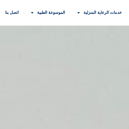
خدمات الرعاية المنزلية
الموسوعة الطبية
اتصل بنا