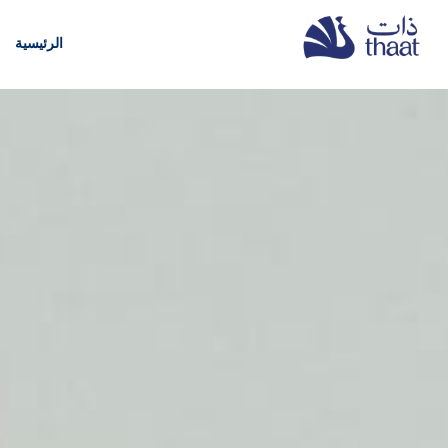
الرئيسية