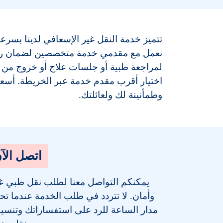
تتميز خدمة النقل غير الإسعافي لدينا بسرع
نعمل مع مقدمي خدمة متخصصين لضمان رحلة
لمراجعة طبية أو جلسات علاج أو خروج من 
اختيار أقرب مقدم خدمة عبر الخريطة. أسعا
وطمأنينة لك ولعائلتك.
اتصل الآ
يمكنكم التواصل معنا لطلب نقل طبي غير
وأمان. لا تتردد في طلب الخدمة عندما تح
مدار الساعة للرد على استفساراتك وتنسي