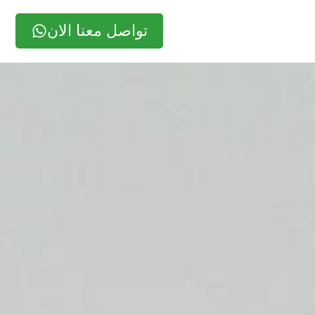
تواصل معنا الان