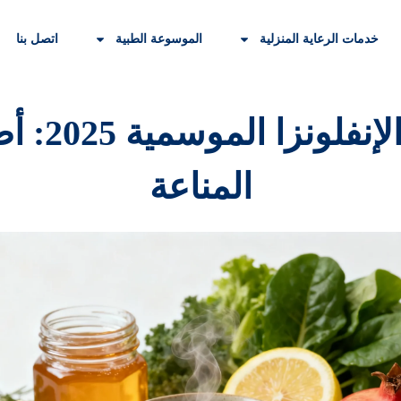
خدمات الرعاية المنزلية
الموسوعة الطبية
اتصل بنا
الوقاية ا
المناعة