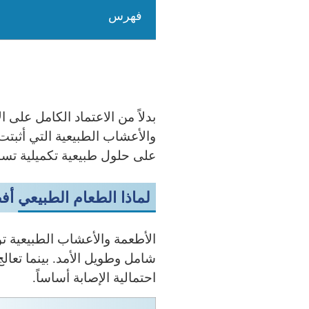
فهرس
بدلاً من الاعتماد الكامل على
والأعشاب الطبيعية التي أثبتت
على حلول طبيعية تكميلية تس
لماذا الطعام الطبيعي أف
الأطعمة والأعشاب الطبيعية ت
شامل وطويل الأمد. بينما تعال
احتمالية الإصابة أساساً.