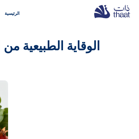
الرئيسية