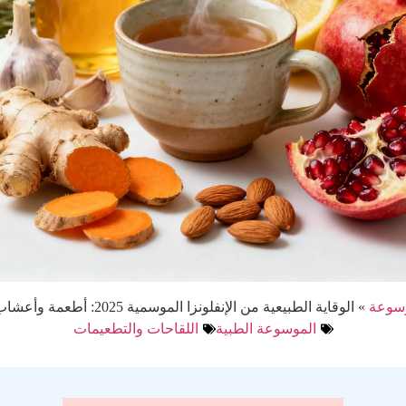
وسوعة
»
الوقاية الطبيعية من الإنفلونزا الموسمية 2025: أطعمة وأعشاب تقوي المناعة
الموسوعة الطبية
اللقاحات والتطعيمات