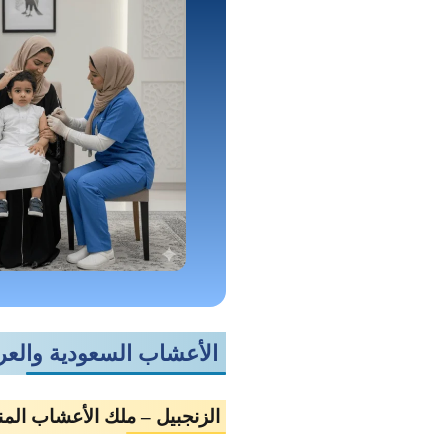
الأعشاب السعودية والعربي
الزنجبيل – ملك الأعشاب المن