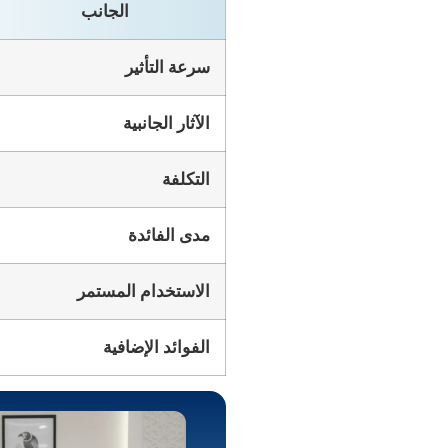
الجانب
سرعة التأثير
الآثار الجانبية
التكلفة
مدى الفائدة
الاستخدام المستمر
الفوائد الإضافية