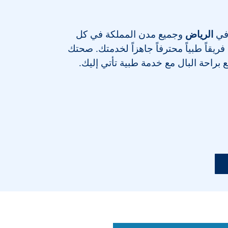
 في
الرياض
وجميع مدن المملكة في كل
يقاً طبياً محترفاً جاهزاً لخدمتك. صحتك
ع براحة البال مع خدمة طبية تأتي إليك.