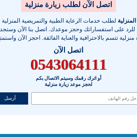
اتصل الآن لطلب زيارة منزلية
المنزلية
لطلب خدمات الرعاية الطبية والتمريضية المنزلية
 للرد على استفساراتك وحجز موعدك. اتصل بنا الآن وستجد فر
نزلية تتسم بالاحترافية والعناية الفائقة. احجز الآن واستمت
اتصل الآن
0543064111
أو اترك رقمك وسيتم الاتصال بكم
لحجز موعد زيارة منزلية
أرسل