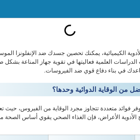
 الأدوية الكيميائية، يمكنك تحصين جسدك ضد الإنفلونزا المو
 الدراسات العلمية فعاليتها في تقوية جهاز المناعة بشكل ط
اعدك في بناء دفاع قوي ضد الفيروسات.
ضل من الوقاية الدوائية وحدها؟
وفر فوائد متعددة تتجاوز مجرد الوقاية من الفيروس، حيث ت
ج الأدوية الأعراض، فإن الغذاء الصحي يقوي أساس الصحة م