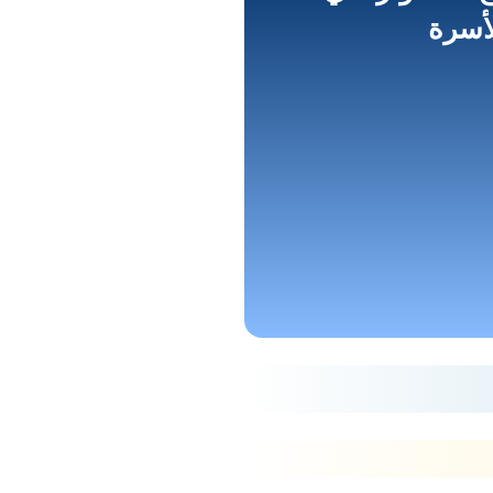
لأسرة