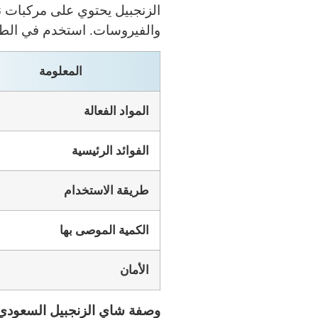
الزنجبيل يحتوي على مركبات 
والفيروسات. استخدم في الطب 
المعلومة
المواد الفعالة
الفوائد الرئيسية
طريقة الاستخدام
الكمية الموصى بها
الأمان
وصفة شاي الزنجبيل السعودي 