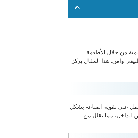
سمية من خلال الأطعمة
بيعي وآمن. هذا المقال يركز
عمل على تقوية المناعة بشكل
ن الداخل، مما يقلل من