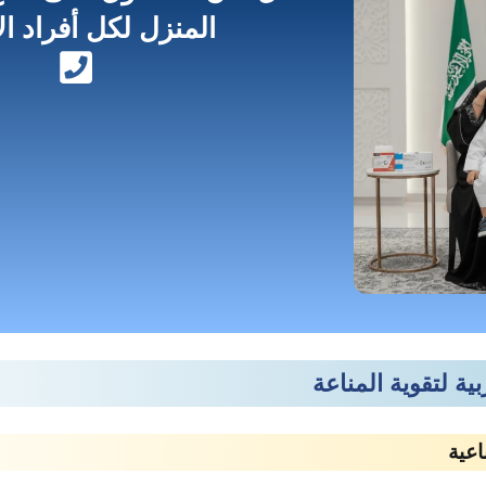
المنزل لكل أفراد ا
ة لتقوية المناعة
اعية