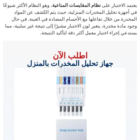
يعتمد الاختبار على
نظام المقايسات المناعية
، وهو النظام الأكثر شيوعًا
في أجهزة تحليل المخدرات المنزلية، حيث يتم الكشف عن المواد
المخدرة من خلال تفاعلها مع الأجسام المضادة في العينة. في حال
وجود مادة مخدرة، يتغير لون الاختبار مشيرًا إلى نتيجة غير سلبية، مما
يستدعي إجراء اختبار معمل أكثر دقة لتأكيد النتيجة.
اطلب الآن
جهاز تحليل المخدرات بالمنزل