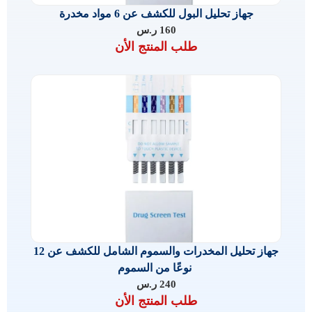
جهاز تحليل البول للكشف عن 6 مواد مخدرة
160
ر.س
طلب المنتج الأن
جهاز تحليل المخدرات والسموم الشامل للكشف عن 12
نوعًا من السموم
240
ر.س
طلب المنتج الأن