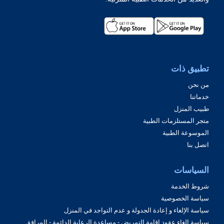
تطبيق ذات
من نحن
خدماتنا
طبيب المنزل
متجر المستلزمات الطبية
الموسوعة الطبية
اتصل بنا
السياسات
شروط الخدمة
سياسة الخصوصية
سياسة الإلغاء و إعادة الجدولة و عدم التواجد في المنزل
سياسة الغاء عقود اقامة التمريض - مساعدة الرعاية الدائمة - المرافق