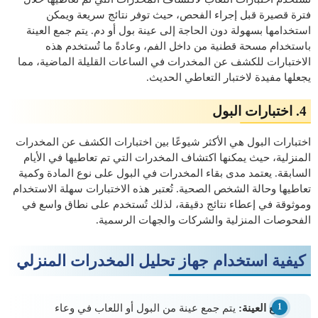
فترة قصيرة قبل إجراء الفحص، حيث توفر نتائج سريعة ويمكن
استخدامها بسهولة دون الحاجة إلى عينة بول أو دم. يتم جمع العينة
باستخدام مسحة قطنية من داخل الفم، وعادةً ما تُستخدم هذه
الاختبارات للكشف عن المخدرات في الساعات القليلة الماضية، مما
يجعلها مفيدة لاختبار التعاطي الحديث.
4. اختبارات البول
اختبارات البول هي الأكثر شيوعًا بين اختبارات الكشف عن المخدرات
المنزلية، حيث يمكنها اكتشاف المخدرات التي تم تعاطيها في الأيام
السابقة. يعتمد مدى بقاء المخدرات في البول على نوع المادة وكمية
تعاطيها وحالة الشخص الصحية. تُعتبر هذه الاختبارات سهلة الاستخدام
وموثوقة في إعطاء نتائج دقيقة، لذلك تُستخدم على نطاق واسع في
الفحوصات المنزلية والشركات والجهات الرسمية.
كيفية استخدام جهاز تحليل المخدرات المنزلي
جمع العينة:
يتم جمع عينة من البول أو اللعاب في وعاء