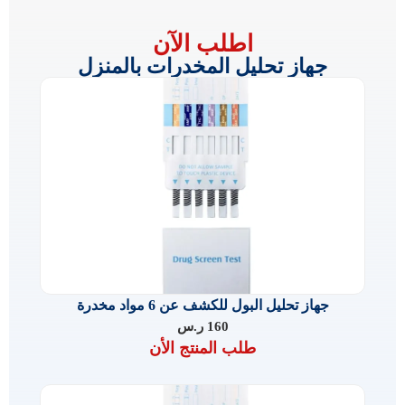
اطلب الآن
جهاز تحليل المخدرات بالمنزل
جهاز تحليل البول للكشف عن 6 مواد مخدرة
160
ر.س
طلب المنتج الأن