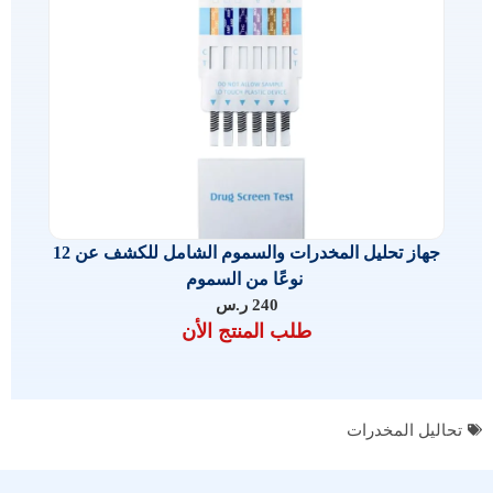
جهاز تحليل المخدرات والسموم الشامل للكشف عن 12
نوعًا من السموم
240
ر.س
طلب المنتج الأن
تحاليل المخدرات