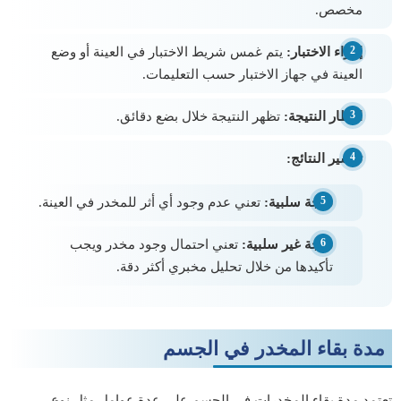
مخصص.
إجراء الاختبار:
يتم غمس شريط الاختبار في العينة أو وضع
العينة في جهاز الاختبار حسب التعليمات.
انتظار النتيجة:
تظهر النتيجة خلال بضع دقائق.
تفسير النتائج:
نتيجة سلبية:
تعني عدم وجود أي أثر للمخدر في العينة.
نتيجة غير سلبية:
تعني احتمال وجود مخدر ويجب
تأكيدها من خلال تحليل مخبري أكثر دقة.
مدة بقاء المخدر في الجسم
تعتمد مدة بقاء المخدرات في الجسم على عدة عوامل مثل نوع