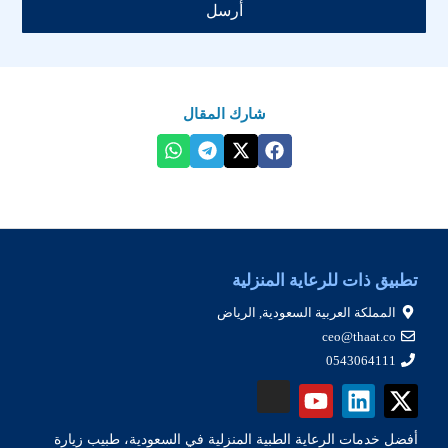
أرسل
شارك المقال
تطبيق ذات للرعاية المنزلية
المملكة العربية السعودية, الرياض
ceo@thaat.co
0543064111
أفضل خدمات الرعاية الطبية المنزلية في السعودية، طبيب زيارة