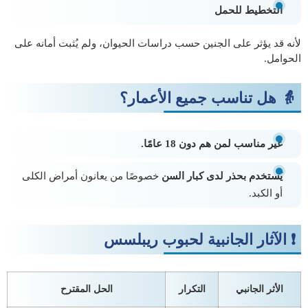
التخطيط للحمل
لأنه قد يؤثر على الجنين حسب دراسات الحيوان، ولم يُثبت أمانه على
الحوامل.
👵 هل تناسب جميع الأعمار؟
غير مناسب لمن هم دون 18 عامًا.
يُستخدم بحذر لدى كبار السن
خصوصًا من يعانون أمراض الكلى
أو الكبد.
❗ الآثار الجانبية لحبوب ريبلسس
الأثر الجانبي
التكرار
الحل المقترح