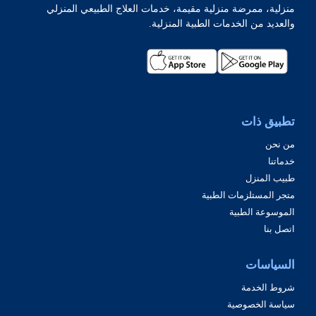
منزلية، ممرضة منزلية مقيمة، خدمات العلاج الطبيعي المنزلي
والعديد من الخدمات الطبية المنزلية.
تطبيق ذات
من نحن
خدماتنا
طبيب المنزل
متجر المستلزمات الطبية
الموسوعة الطبية
اتصل بنا
السياسات
شروط الخدمة
سياسة الخصوصية