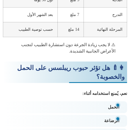
التدرج
7 ملغ
بعد الشهر الأول
المرحلة النهائية
14 ملغ
حسب توصية الطبيب
⚠️ لا يجب زيادة الجرعة دون استشارة الطبيب لتجنب
الأعراض الجانبية الشديدة.
👩‍🍼 هل تؤثر حبوب ريبلسس على الحمل
والخصوبة؟
نعم، يُمنع استخدامه أثناء:
الحمل
الرضاعة