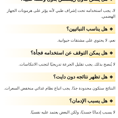
لا، يجب استخدامه تحت إشراف طبي لأنه يؤثر على هرمونات الجهاز
الهضمي.
🔹 هل يناسب النباتيين؟
نعم، لا يحتوي على مشتقات حيوانية.
🔹 هل يمكن التوقف عن استخدامه فجأة؟
لا يُنصح بذلك. يجب تقليل الجرعة تدريجيًا لتجنب الانتكاسات.
🔹 هل تظهر نتائجه دون دايت؟
النتائج ستكون محدودة جدًا. يجب اتباع نظام غذائي منخفض السعرات.
🔹 هل يسبب الإدمان؟
لا يسبب إدمانًا جسديًا، ولكن البعض يعتمد عليه نفسيًا.