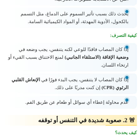
يحدث ذلك بسبب تأثير السموم على الدماغ، مثل التسمم
بالكحول، الأدوية المهدئة، أو المواد الكيميائية السامة.
كيفية التصرف:
إذا كان المصاب فاقدًا للوعي لكنه يتنفس، يجب وضعه في
وضعية الإفاقة (الاستلقاء الجانبي)
لمنع الاختناق بسبب القيء أو
ارتخاء اللسان.
إذا كان المصاب لا يتنفس، يجب البدء فورًا في
الإنعاش القلبي
الرئوي (CPR)
إن كنت مدربًا على ذلك.
عدم محاولة إعطاء أي سوائل أو طعام عن طريق الفم.
🚨 2. صعوبة شديدة في التنفس أو توقفه
كيف يحدث؟