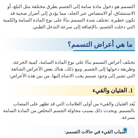
التسمم هو دخول مادة سامة إلى الجسم بطرق مختلفة مثل البلع، أو
الاستنشاق، أو الامتصاص عبر الجلد، مما يؤدي إلى أضرار صحية قد
تكون خطيرة. تختلف شدة التسمم بناءً على نوع المادة السامة والكمية
التي دخلت الجسم، بالإضافة إلى سرعة التدخل الطبي.
ما هي أعراض التسمم؟
تختلف أعراض التسمم بناءً على نوع المادة السامة، كمية الجرعة،
وطريقة دخولها إلى الجسم. ومع ذلك، هناك بعض الأعراض الشائعة
التي تشير إلى وجود تسمم يجب الانتباه إليها. من بين هذه الأعراض:
1. الغثيان والقيء
يُعد الغثيان والقيء من أولى العلامات التي قد تظهر على المصاب
بالتسمم. ويحدث ذلك بسبب محاولة الجسم التخلص من المادة السامة
بسرعة.
أسباب القيء في حالات التسمم: