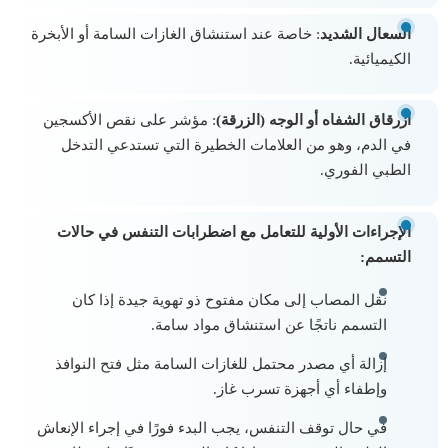
السعال الشديد
: خاصة عند استنشاق الغازات السامة أو الأبخرة
الكيميائية.
ازرقاق الشفاه أو الوجه (الزرقة)
: مؤشر على نقص الأكسجين
في الدم، وهو من العلامات الخطيرة التي تستدعي التدخل
الطبي الفوري.
الإجراءات الأولية للتعامل مع اضطرابات التنفس في حالات
التسمم:
نقل المصاب إلى مكان مفتوح ذو تهوية جيدة إذا كان
التسمم ناتجًا عن استنشاق مواد سامة.
إزالة أي مصدر محتمل للغازات السامة مثل فتح النوافذ
وإطفاء أي أجهزة تسرب غاز.
في حال توقف التنفس، يجب البدء فورًا في إجراء الإنعاش