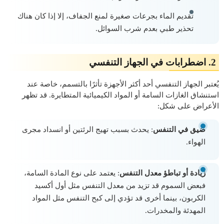
تقديم الماء بجرعات صغيرة لمنع الجفاف، إلا إذا كان هناك
تحذير طبي بعدم شرب السوائل.
2. اضطرابات في الجهاز التنفسي
يُعتبر الجهاز التنفسي أحد أكثر الأجهزة تأثرًا بالتسمم، خاصة عند
استنشاق الغازات السامة أو المواد الكيميائية المتطايرة. قد تظهر
الأعراض على شكل:
ضيق في التنفس
: يحدث بسبب تهيج الرئتين أو انسداد مجرى
الهواء.
زيادة أو تباطؤ معدل التنفس
: يعتمد على نوع المادة السامة،
فبعض السموم قد تزيد من معدل التنفس مثل أول أكسيد
الكربون، بينما أخرى قد تؤدي إلى كبح التنفس مثل المواد
المهدئة والمخدرات.