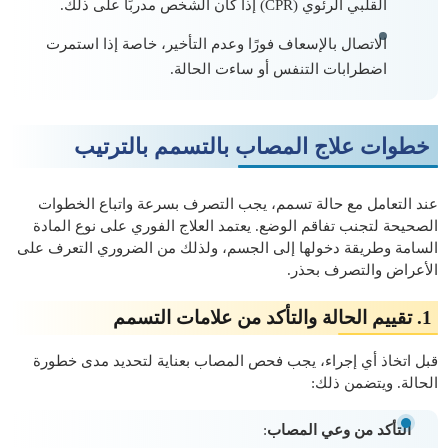
القلبي الرئوي (CPR) إذا كان الشخص مدربًا على ذلك.
الاتصال بالإسعاف فورًا وعدم التأخير، خاصة إذا استمرت
اضطرابات التنفس أو ساءت الحالة.
خطوات علاج المصاب بالتسمم بالترتيب
عند التعامل مع حالة تسمم، يجب التصرف بسرعة واتباع الخطوات
الصحيحة لتجنب تفاقم الوضع. يعتمد العلاج الفوري على نوع المادة
السامة وطريقة دخولها إلى الجسم، ولذلك من الضروري التعرف على
الأعراض والتصرف بحذر.
1. تقييم الحالة والتأكد من علامات التسمم
قبل اتخاذ أي إجراء، يجب فحص المصاب بعناية لتحديد مدى خطورة
الحالة. ويتضمن ذلك:
التأكد من وعي المصاب
: