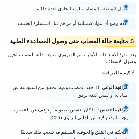
غسل المنطقة المصابة بالماء الجاري لعدة دقائق.
عدم وضع أي مواد كيميائية أو مراهم قبل استشارة الطبيب.
5. متابعة حالة المصاب حتى وصول المساعدة الطبية
بعد تنفيذ الإسعافات الأولية، من الضروري متابعة حالة المصاب لحين
وصول الإسعاف.
🩺
كيفية المراقبة:
مراقبة الوعي:
إذا فقد المصاب وعيه، تحقق من استجابته عبر
مناداته أو لمس كتفه برفق.
مراقبة التنفس:
إذا كان يتنفس بصعوبة أو توقف عن التنفس،
يجب البدء بالإنعاش القلبي الرئوي (CPR).
التحكم في القلق والخوف:
التسمم قد يسبب قلقًا شديدًا