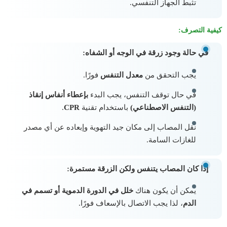
تثبط الجهاز التنفسي.
كيفية التصرف:
في حالة وجود زرقة في الوجه أو الشفاه:
يجب التحقق من
معدل التنفس
فورًا.
في حال توقف التنفس، يجب البدء
بإعطاء أنفاس إنقاذ
(التنفس الاصطناعي)
باستخدام تقنية
CPR
.
نقل المصاب إلى مكان جيد التهوية وإبعاده عن أي مصدر
للغازات السامة.
إذا كان المصاب يتنفس ولكن الزرقة مستمرة:
يمكن أن يكون هناك
خلل في الدورة الدموية أو تسمم في
الدم
، لذا يجب الاتصال بالإسعاف فورًا.