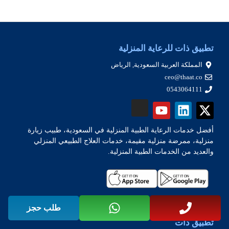
تطبيق ذات للرعاية المنزلية
المملكة العربية السعودية, الرياض
ceo@thaat.co
0543064111
أفضل خدمات الرعاية الطبية المنزلية في السعودية، طبيب زيارة
منزلية، ممرضة منزلية مقيمة، خدمات العلاج الطبيعي المنزلي
والعديد من الخدمات الطبية المنزلية.
طلب حجز
تطبيق ذات