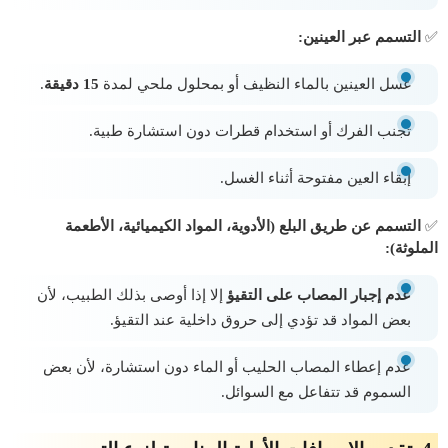
✅
التسمم عبر العينين:
غسل العينين بالماء النظيف أو بمحلول ملحي لمدة
15 دقيقة
.
تجنب الفرك أو استخدام قطرات دون استشارة طبية.
إبقاء العين مفتوحة أثناء الغسل.
✅
التسمم عن طريق البلع (الأدوية، المواد الكيميائية، الأطعمة
الملوثة):
عدم إجبار المصاب على التقيؤ
إلا إذا أوصى بذلك الطبيب، لأن
بعض المواد قد تؤدي إلى حروق داخلية عند التقيؤ.
عدم إعطاء المصاب الحليب أو الماء دون استشارة، لأن بعض
السموم قد تتفاعل مع السوائل.