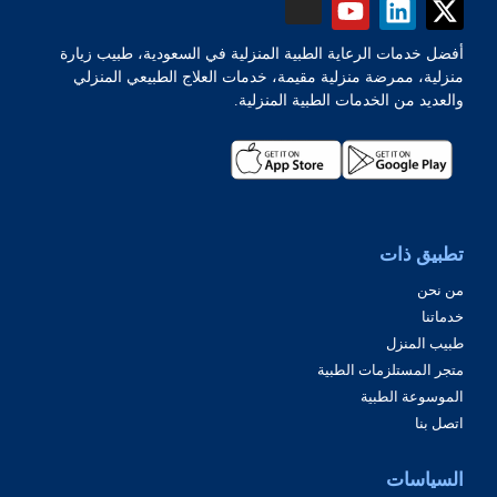
أفضل خدمات الرعاية الطبية المنزلية في السعودية، طبيب زيارة
منزلية، ممرضة منزلية مقيمة، خدمات العلاج الطبيعي المنزلي
والعديد من الخدمات الطبية المنزلية.
تطبيق ذات
من نحن
خدماتنا
طبيب المنزل
متجر المستلزمات الطبية
الموسوعة الطبية
اتصل بنا
السياسات