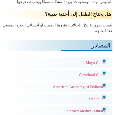
الجلوس بهذه الوضعية قد يزيد المشكلة سوءًا ويجب تصحيحها.
هل يحتاج الطفل إلى أحذية طبية؟
ليست ضرورية لكل الحالات، يقررها الطبيب أو أخصائي العلاج الطبيعي
عند الحاجة.
المصادر
Mayo Clinic
Cleveland Clinic
American Academy of Pediatrics
Healthline
PubMed Medical Library