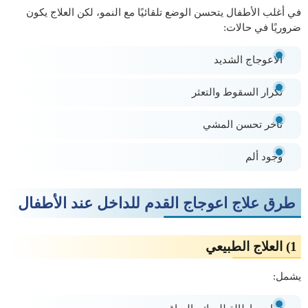
في أغلب الأطفال يتحسن الوضع تلقائيًا مع النمو، لكن العلاج يكون
ضروريًا في حالات:
الاعوجاج الشديد
تكرار السقوط والتعثر
تأخر تحسن المشي
وجود ألم
طرق علاج اعوجاج القدم للداخل عند الأطفال
1) العلاج الطبيعي
يشمل: