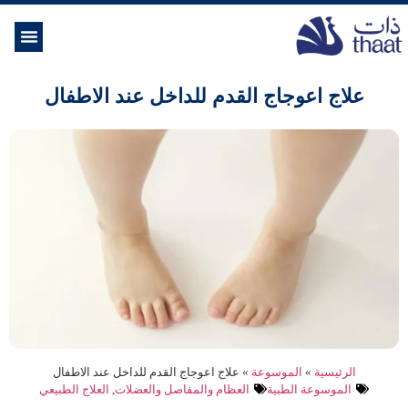
الموسوعة ال
خدمات الرعاية
علاج اعوجاج القدم للداخل عند الاطفال
الرئيسية
»
الموسوعة
»
علاج اعوجاج القدم للداخل عند الاطفال
الموسوعة الطبية
العظام والمفاصل والعضلات
,
العلاج الطبيعي