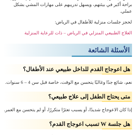
براحة أكبر في بيئتهم، ويسهل تدريبهم على مهارات المشي بشكل
عملي.
لحجز جلسات منزلية للأطفال في الرياض:
العلاج الطبيعي المنزلي في الرياض – ذات للرعاية المنزلية
الأسئلة الشائعة
هل اعوجاج القدم للداخل طبيعي عند الأطفال؟
نعم، شائع جدًا وغالبًا يتحسن مع الوقت، خاصة قبل سن 4 – 6 سنوات.
متى يحتاج الطفل إلى علاج طبيعي؟
إذا كان الاعوجاج شديدًا، أو يسبب تعثرًا متكررًا، أو لم يتحسن مع العمر.
هل جلسة W تسبب اعوجاج القدم؟