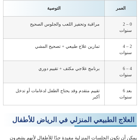
العمر
التوصية
0 – 2
مراقبة وتحفيز اللعب والجلوس الصحيح
سنوات
2 – 4
تمارين علاج طبيعي + تصحيح المشي
سنوات
4 – 6
برنامج علاجي مكثف + تقييم دوري
سنوات
بعد 6
تقييم متقدم وقد يحتاج الطفل لدعامات أو تدخل
سنوات
أكبر
العلاج الطبيعي المنزلي في الرياض للأطفال
يمكن أن تكون الجلسات المنزلية مفيدة جدًا للأطفال لأنهم يشعرون