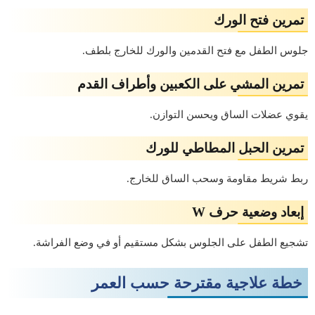
تمرين فتح الورك
جلوس الطفل مع فتح القدمين والورك للخارج بلطف.
تمرين المشي على الكعبين وأطراف القدم
يقوي عضلات الساق ويحسن التوازن.
تمرين الحبل المطاطي للورك
ربط شريط مقاومة وسحب الساق للخارج.
إبعاد وضعية حرف W
تشجيع الطفل على الجلوس بشكل مستقيم أو في وضع الفراشة.
خطة علاجية مقترحة حسب العمر