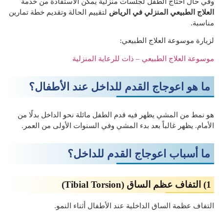
وفي حال احتاج الطفل لجلسات منزلية يمكن الاستفادة من خدمة
العلاج الطبيعي المنزلي في الرياض
لتقييم الحالة وتقديم خطة تمارين
مناسبة.
لزيارة موسوعة العلاج الطبيعي:
موسوعة العلاج الطبيعي – ذات للرعاية المنزلية
ما هو اعوجاج القدم للداخل عند الأطفال؟
هو نمط من المشي يظهر فيه قدم الطفل مائلة نحو الداخل بدلًا من
الأمام. يظهر غالباً بعد بدء المشي وفي السنوات الأولى من العمر.
ما أسباب اعوجاج القدم للداخل؟
1) التفاف عظم الساق (Tibial Torsion)
التفاف عظمة الساق الداخلية عند الأطفال أثناء النمو.