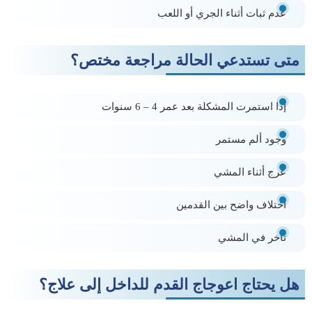
عدم ثبات أثناء الجري أو اللعب
متى تستدعي الحالة مراجعة مختص؟
إذا استمرت المشكلة بعد عمر 4 – 6 سنوات
وجود ألم مستمر
عرج أثناء المشي
اختلاف واضح بين القدمين
تأخر في المشي
هل يحتاج اعوجاج القدم للداخل إلى علاج؟